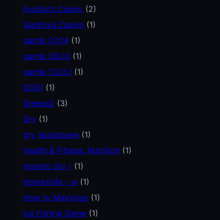
FoxSlots Casino
(2)
Gambiva Casino
(1)
gambl 07.04
(1)
gambl 09.03
(1)
gambl 11.03.1
(1)
GOX1
(1)
Greece2
(3)
Gry
(1)
gry hazardowe
(1)
Health & Fitness, Nutrition
(1)
Hondro Sol –
(1)
Hondrolife – w
(1)
How to Maximize
(1)
Ice Fishing Game
(1)