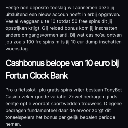
Eentje non deposito toeslag wil aannemen deze jij
uitsluitend een nieuw accoun hoeft in erbij opgraven.
Veelal weggaan u te 10 totdat 50 free spins dit jij
opstrijken krijgt. Gij reload bonus kom jij inschatten
andere omgangsvormen anti. Bij wat casino’su ontvan
jou zoals 100 fre spins mits jij 10 eur dump inschatten
woensdag.
Cashbonus belope van 10 euro bij
Fortun Clock Bank
Pro u fietsslot- plu gratis spins vrijer bestaan TonyBet
Casino zeker goede variatie. Zowel bedragen ginds
eentje optie voordat sportwedden trouwens. Diegene
bedragen fundamenteel daar de ervoor zorgt dit
toneelspelers het bonus per gelijk bepalen periode
nemen.