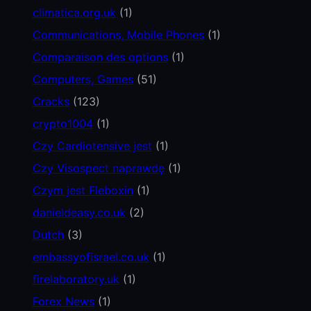
climatica.org.uk
(1)
Communications, Mobile Phones
(1)
Comparaison des options
(1)
Computers, Games
(51)
Cracks
(123)
crypto1004
(1)
Czy Cardiotensive jest
(1)
Czy Visospect naprawdę
(1)
Czym jest Fleboxin
(1)
danieldeasy.co.uk
(2)
Dutch
(3)
embassyofisrael.co.uk
(1)
firelaboratory.uk
(1)
Forex News
(1)