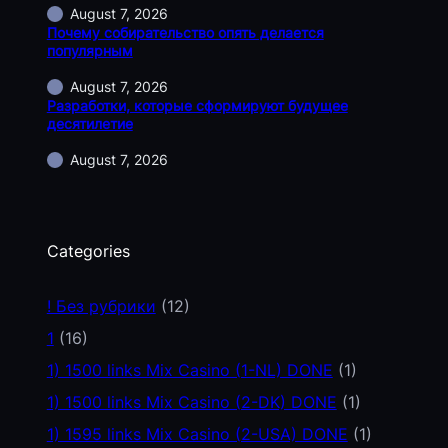
August 7, 2026
Почему собирательство опять делается
популярным
August 7, 2026
Разработки, которые сформируют будущее
десятилетие
August 7, 2026
Categories
! Без рубрики
(12)
1
(16)
1) 1500 links Mix Casino (1-NL) DONE
(1)
1) 1500 links Mix Casino (2-DK) DONE
(1)
1) 1595 links Mix Casino (2-USA) DONE
(1)