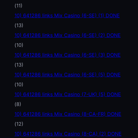
(11)
10) 641286 links Mix Casino (6-SE) (1) DONE
(13)
10) 641286 links Mix Casino (6-SE) (2) DONE
(10)
10) 641286 links Mix Casino (6-SE) (3) DONE
(13)
10) 641286 links Mix Casino (6-SE) (5) DONE
(10)
10) 641286 links Mix Casino (7-UK) (5) DONE
(8)
10) 641286 links Mix Casino (8-CA-FR) DONE
(12)
10) 641286 links Mix Casino (8-CA) (2) DONE