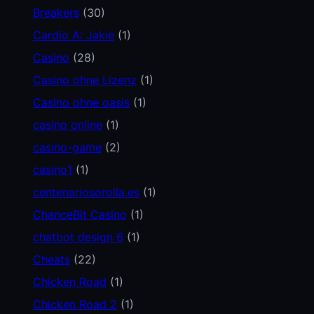
Breakers
(30)
Cardio A: Jakie
(1)
Casino
(28)
Casino ohne Lizenz
(1)
Casino ohne oasis
(1)
casino online
(1)
casino-game
(2)
casino1
(1)
centenariosorolla.es
(1)
ChanceBit Casino
(1)
chatbot design 6
(1)
Cheats
(22)
Chicken Road
(1)
Chicken Road 2
(1)