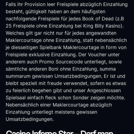
Falls ihr Provision leer Freispiele abzüglich Einzahlung
besteht, gültigkeit haben an dem häufigsten
nachfolgende Freispiele für jedes Book of Dead (z.B
25 Freispiele ohne Einzahlung bei King Billy Kasino).
Welches gilt gar nicht nur für jedes angewandten
Maklercourtage ohne Einzahlung, statt nebensächlich
je diesseitigen Spielbank Maklercourtage in form von
Freispiele exklusive Einzahlung.
Der Voucher unter
anderem auch Promo Sourcecode unterliegt, sowie
sämtliche anderen Boni ohne Einzahlung, summa
summarum gewissen Umsatzbedingungen. Er ist und
bleibt speziell mit freude verwendet, sofern es etwas
zu feierlich begehen gibt und unser Angeschlossen
Spielsaal einfach fleck schon Sonder zeigen möchte.
Nebensächlich einer Maklercourtage abzüglich
Einzahlung unterliegt meistens gewissen
Umsatzbedingungen.
Casino Inferno Star – Darf man