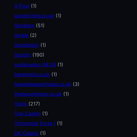
S Post
(1)
sandcircles.co.uk
(1)
Serialers
(51)
Spiele
(2)
Spinathlon
(1)
Spoofs
(190)
sushicasino 08.04
(1)
taberhols.co.uk
(1)
teessidelaunchpad.co.uk
(3)
thedoughhook.co.uk
(1)
Tools
(217)
Top Casino
(1)
Trichomist Forte |
(1)
UK Casino
(1)