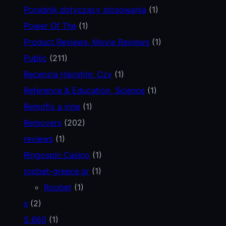
Poradnik dotyczący stosowania
(1)
Power Of The
(1)
Product Reviews, Movie Reviews
(1)
Public
(211)
Recenzja Hairstim: Czy
(1)
Reference & Education, Science
(1)
Remofix a inne
(1)
Removers
(202)
reviews
(1)
Ringospin Casino
(1)
roobet-greece.gr
(1)
Roobet
(1)
s
(2)
S 660
(1)