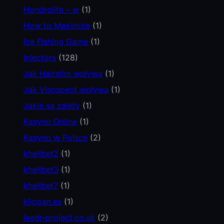
Hondrolife – w
(1)
How to Maximize
(1)
Ice Fishing Game
(1)
Injectors
(128)
Jak Hairstim wpływa
(1)
Jak Visospect wpływa
(1)
Jakie są zalety
(1)
Kasyno Online
(1)
Kasyno w Polsce
(2)
khelibet2
(1)
khelibet3
(1)
khelibet7
(1)
klippan.es
(1)
leedr-project.co.uk
(2)