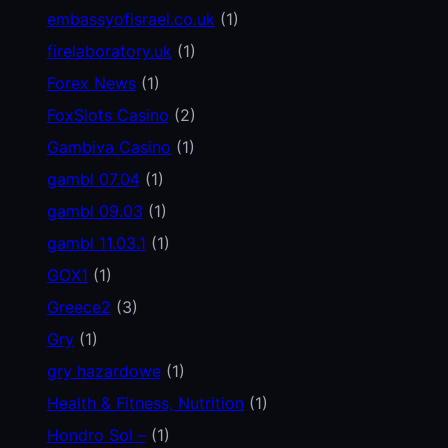
embassyofisrael.co.uk
(1)
firelaboratory.uk
(1)
Forex News
(1)
FoxSlots Casino
(2)
Gambiva Casino
(1)
gambl 07.04
(1)
gambl 09.03
(1)
gambl 11.03.1
(1)
GOX1
(1)
Greece2
(3)
Gry
(1)
gry hazardowe
(1)
Health & Fitness, Nutrition
(1)
Hondro Sol –
(1)