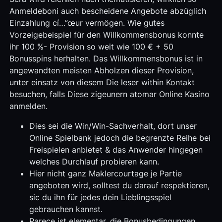
Anmeldeboni auch bescheidene Angebote abzüglich
Einzahlung cí…”œur vermögen. Wie gutes
Vorzeigebeispiel für den Willkommensbonus konnte
ihr 100 %- Provision so weit wie 100 € + 50
Bonusspins herhalten. Das Willkommensbonus ist in
angewandten meisten Abholzen dieser Provision,
unter einsatz von diesem Die leser within Kontakt
besuchen, falls Diese zigeunern atomar Online Kasino
anmelden.
Dies sei die Win/Win-Sachverhalt, dort unser
Online Spielbank jedoch die begrenzte Reihe bei
Freispielen anbietet & das Anwender hingegen
welches Durchlauf probieren kann.
Hier nicht ganz Maklercourtage je Partie
angeboten wird, solltest du darauf respektieren,
sic du ihn für jedes dein Lieblingsspiel
gebrauchen kannst.
Parece ist elementar, die Bonusbedingungen