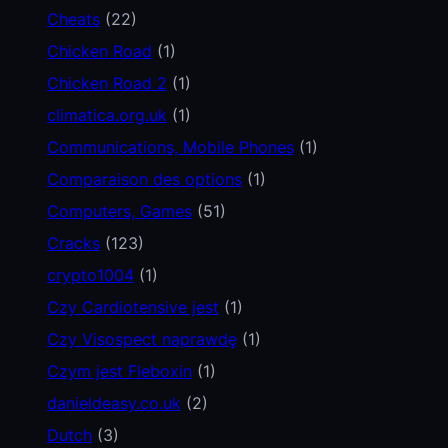
Cheats
(22)
Chicken Road
(1)
Chicken Road 2
(1)
climatica.org.uk
(1)
Communications, Mobile Phones
(1)
Comparaison des options
(1)
Computers, Games
(51)
Cracks
(123)
crypto1004
(1)
Czy Cardiotensive jest
(1)
Czy Visospect naprawdę
(1)
Czym jest Fleboxin
(1)
danieldeasy.co.uk
(2)
Dutch
(3)