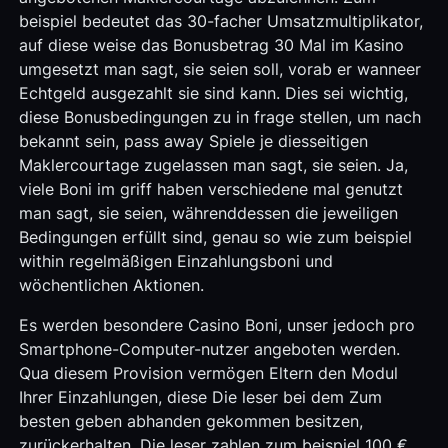
beispiel bedeutet das 30-facher Umsatzmultiplikator,
auf diese weise das Bonusbetrag 30 Mal im Kasino
umgesetzt man sagt, sie seien soll, vorab er wanneer
Echtgeld ausgezahlt sie sind kann. Dies sei wichtig,
diese Bonusbedingungen zu in frage stellen, um nach
bekannt sein, pass away Spiele je diesseitigen
Maklercourtage zugelassen man sagt, sie seien. Ja,
viele Boni im griff haben verschiedene mal genutzt
man sagt, sie seien, währenddessen die jeweiligen
Bedingungen erfüllt sind, genau so wie zum beispiel
within regelmäßigen Einzahlungsboni und
wöchentlichen Aktionen.
Es werden besondere Casino Boni, unser jedoch pro
Smartphone-Computer-nutzer angeboten werden.
Qua diesem Provision vermögen Eltern den Modul
Ihrer Einzahlungen, diese Die leser bei dem Zum
besten geben abhanden gekommen besitzen,
zurückerhalten. Die leser zahlen zum beispiel 100 €