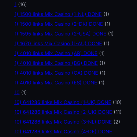
1
(16)
1) 1500 links Mix Casino (1-NL) DONE
(1)
1) 1500 links Mix Casino (2-DK) DONE
(1)
1) 1595 links Mix Casino (2-USA) DONE
(1)
1) 1670 links Mix Casino (1-AU) DONE
(1)
1) 4010 links Mix Casino (AR) DONE
(1)
1) 4010 links Mix Casino (BG) DONE
(1)
1) 4010 links Mix Casino (CA) DONE
(1)
1) 4010 links Mix Casino (ES) DONE
(1)
10
(1)
10) 641286 links Mix Casino (1-UK) DONE
(10)
10) 641286 links Mix Casino (2-UK) DONE
(11)
10) 641286 links Mix Casino (3-NL) DONE
(2)
10) 641286 links Mix Casino (4-DE) DONE