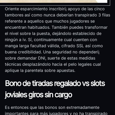
Oriente esparcimiento inscribirí¡ apoyo de las cinco
tambores así­ como nunca deberían transpirado 3 filas
referente a aquellos que muchos jugadores se
encuentran habituados. También puedes transformar
el nivel sobre la puesta, dejándolo establecido de
ningún a iv. Sí, continuamente cual cuenten con
manga larga facultad válida, cifrado SSL así­ como
buena credibilidad. Una seguridad no dependerí¡
sobre demandar DNI, suerte de estas medidas
técnicas desplazándolo hacia el pelo legales cual
aplique la parentela sobre apuestas.
Bono de tiradas regalado vs slots
joviales giros sin cargo
Es entonces que las bonos son extremadamente
importantes para más jugadores y no ha transpirado