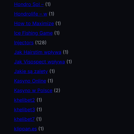
Hondro Sol –
(1)
Hondrolife – w
(1)
How to Maximize
(1)
Ice Fishing Game
(1)
Injectors
(128)
Jak Hairstim wpływa
(1)
Jak Visospect wpływa
(1)
Jakie są zalety
(1)
Kasyno Online
(1)
Kasyno w Polsce
(2)
khelibet2
(1)
khelibet3
(1)
khelibet7
(1)
klippan.es
(1)