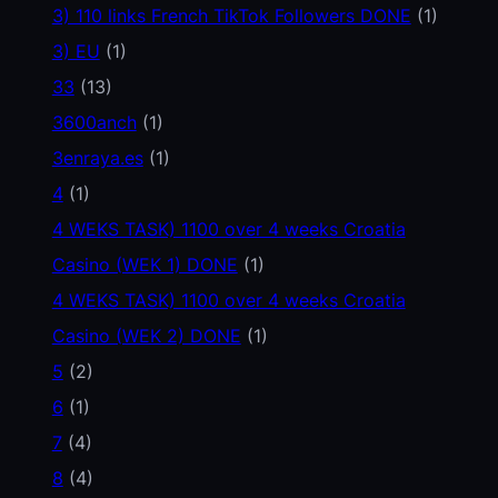
3) 110 links French TikTok Followers DONE
(1)
3) EU
(1)
33
(13)
3600anch
(1)
3enraya.es
(1)
4
(1)
4 WEKS TASK) 1100 over 4 weeks Croatia
Casino (WEK 1) DONE
(1)
4 WEKS TASK) 1100 over 4 weeks Croatia
Casino (WEK 2) DONE
(1)
5
(2)
6
(1)
7
(4)
8
(4)