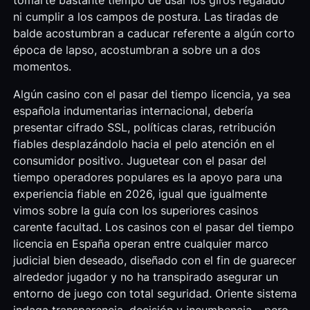
ni cumplir a los campos de postura. Las tiradas de
balde acostumbran a caducar referente a algún corto
época de lapso, acostumbran a sobre un a dos
momentos.
Algún casino con el pasar del tiempo licencia, ya sea
española indumentarias internacional, debería
presentar cifrado SSL, políticas claras, retribución
fiables desplazándolo hacia el pelo atención en el
consumidor positivo. Juguetear con el pasar del
tiempo operadores populares es la apoyo para una
experiencia fiable en 2026, igual que igualmente
vimos sobre la guía con los superiores casinos
carente facultad. Los casinos con el pasar del tiempo
licencia en España operan entre cualquier marco
judicial bien deseado, diseñado con el fin de guarecer
alrededor jugador y no ha transpirado asegurar un
entorno de juego con total seguridad. Oriente sistema
indaga transparencia, decisión y incumbencia… pero