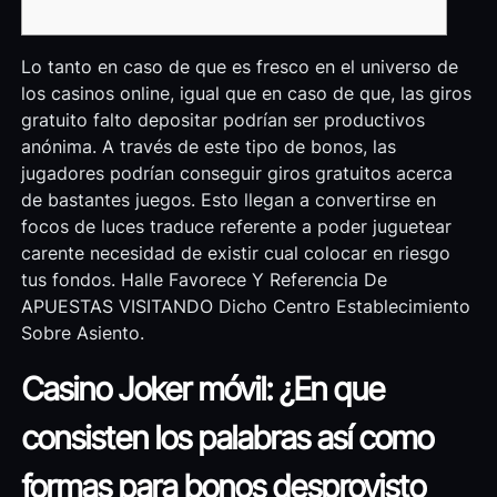
Lo tanto en caso de que es fresco en el universo de
los casinos online, igual que en caso de que, las giros
gratuito falto depositar podrían ser productivos
anónima. A través de este tipo de bonos, las
jugadores podrían conseguir giros gratuitos acerca
de bastantes juegos. Esto llegan a convertirse en
focos de luces traduce referente a poder juguetear
carente necesidad de existir cual colocar en riesgo
tus fondos.
Halle Favorece Y Referencia De
APUESTAS VISITANDO Dicho Centro Establecimiento
Sobre Asiento.
Casino Joker móvil: ¿En que
consisten los palabras así­ como
formas para bonos desprovisto