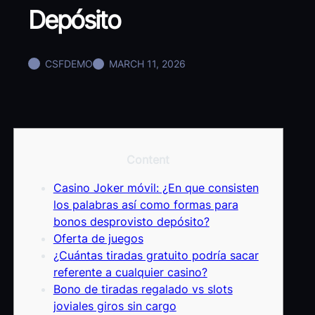
Depósito
CSFDEMO
MARCH 11, 2026
Content
Casino Joker móvil: ¿En que consisten
los palabras así­ como formas para
bonos desprovisto depósito?
Oferta de juegos
¿Cuántas tiradas gratuito podría sacar
referente a cualquier casino?
Bono de tiradas regalado vs slots
joviales giros sin cargo