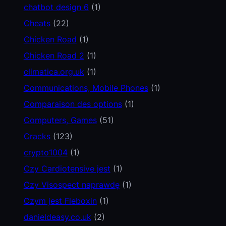
chatbot design 6
(1)
Cheats
(22)
Chicken Road
(1)
Chicken Road 2
(1)
climatica.org.uk
(1)
Communications, Mobile Phones
(1)
Comparaison des options
(1)
Computers, Games
(51)
Cracks
(123)
crypto1004
(1)
Czy Cardiotensive jest
(1)
Czy Visospect naprawdę
(1)
Czym jest Fleboxin
(1)
danieldeasy.co.uk
(2)