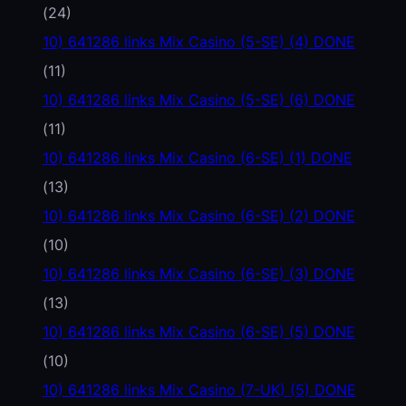
(24)
10) 641286 links Mix Casino (5-SE) (4) DONE
(11)
10) 641286 links Mix Casino (5-SE) (6) DONE
(11)
10) 641286 links Mix Casino (6-SE) (1) DONE
(13)
10) 641286 links Mix Casino (6-SE) (2) DONE
(10)
10) 641286 links Mix Casino (6-SE) (3) DONE
(13)
10) 641286 links Mix Casino (6-SE) (5) DONE
(10)
10) 641286 links Mix Casino (7-UK) (5) DONE