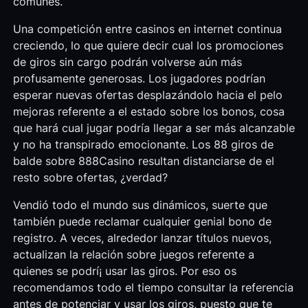
comunes.
Una competición entre casinos en internet continua
creciendo, lo que quiere decir cual los promociones
de giros sin cargo podrán volverse aún más
profusamente generosas. Los jugadores podrían
esperar nuevas ofertas desplazándolo hacia el pelo
mejoras referente a el estado sobre los bonos, cosa
que hará cual jugar podrí­a llegar a ser más alcanzable
y no ha transpirado emocionante. Los 88 giros de
balde sobre 888Casino resultan distanciarse de el
resto sobre ofertas, ¿verdad?
Vendió todo el mundo sus dinámicos, suerte que
también puede reclamar cualquier genial bono de
registro. A veces, alrededor lanzar títulos nuevos,
actualizan la relación sobre juegos referente a
quienes se podrí¡ usar las giros. Por eso os
recomendamos todo el tiempo consultar la referencia
antes de potenciar y usar los giros, puesto que te