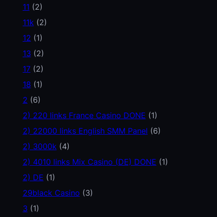
11
(2)
11k
(2)
12
(1)
13
(2)
17
(2)
18
(1)
2
(6)
2) 220 links France Casino DONE
(1)
2) 22000 links English SMM Panel
(6)
2) 3000k
(4)
2) 4010 links Mix Casino (DE) DONE
(1)
2) DE
(1)
29black Casino
(3)
3
(1)