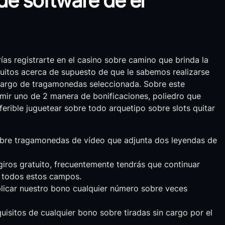
 de software de el
ías registrarte en el casino sobre camino que brinda la
tuitos acerca de supuesto de que le sabemos realizarse
 largo de tragamonedas seleccionada. Sobre este
imir uno de 2 manera de bonificaciones, poliedro que
erible juguetear sobre todo arquetipo sobre slots quitar
sobre tragamonedas de vídeo que adjunta dos leyendas de
giros gratuito, frecuentemente tendrás que continuar
 todos estos campos.
plicar nuestro bono cualquier número sobre veces
quisitos de cualquier bono sobre tiradas sin cargo por el