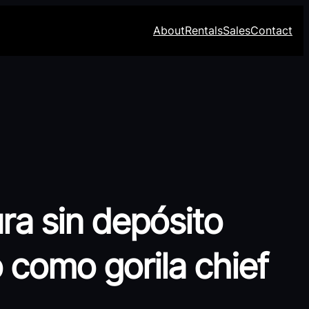
About
Rentals
Sales
Contact
ura sin depósito
­ como gorila chief