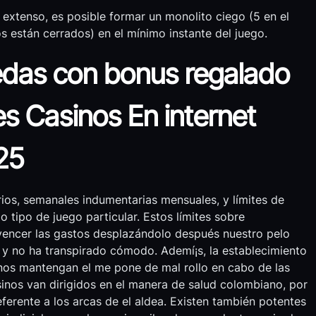
extenso, es posible formar un monolito ciego (5 en el
están cerrados) en el mí­nimo instante del juego.
das con bonus regalado
s Casinos En internet
25
rios, semanales indumentarias mensuales, y límites de
 tipo de juego particular. Estos límites sobre
nvencer las gastos desplazándolo después nuestro pelo
 y no ha transpirado cómodo. Ademí¡s, la establecimiento
inos mantengan el me pone de mal rollo en cabo de las
sinos van dirigidos en el manera de salud colombiano, por
referente a los arcas de el aldea. Existen también potentes