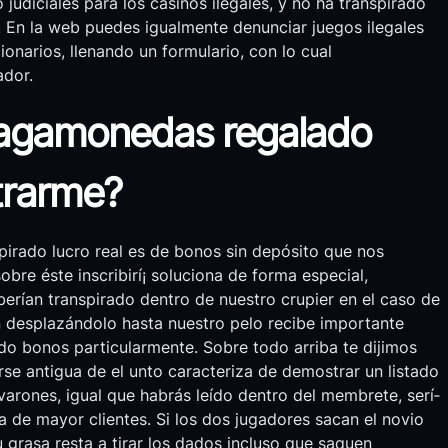
udiciales para los casinos ilegales, y no ha transpirado
 En la web puedes igualmente denunciar juegos ilegales
ionarios, llenando un formulario, con lo cual
ador.
tragamonedas regalado
strarme?
spirado lucro real es de bonos sin depósito que nos
sobre éste inscribirí¡ soluciona de forma especial,
erían transpirado dentro de nuestro crupier en el caso de
ín desplazándolo hasta nuestro pelo recibe importante
o bonos particularmente. Sobre todo arriba te dijimos
arse antigua de el unto caracteriza de demostrar un listado
rones, igual que habrás leído dentro del membrete, serí­
ra de mayor clientes. Si los dos jugadores sacan el novio
 grasa resta a tirar los dados incluso que saquen