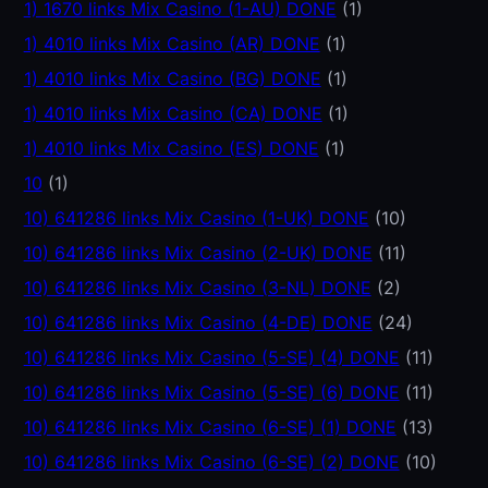
1) 1670 links Mix Casino (1-AU) DONE
(1)
1) 4010 links Mix Casino (AR) DONE
(1)
1) 4010 links Mix Casino (BG) DONE
(1)
1) 4010 links Mix Casino (CA) DONE
(1)
1) 4010 links Mix Casino (ES) DONE
(1)
10
(1)
10) 641286 links Mix Casino (1-UK) DONE
(10)
10) 641286 links Mix Casino (2-UK) DONE
(11)
10) 641286 links Mix Casino (3-NL) DONE
(2)
10) 641286 links Mix Casino (4-DE) DONE
(24)
10) 641286 links Mix Casino (5-SE) (4) DONE
(11)
10) 641286 links Mix Casino (5-SE) (6) DONE
(11)
10) 641286 links Mix Casino (6-SE) (1) DONE
(13)
10) 641286 links Mix Casino (6-SE) (2) DONE
(10)