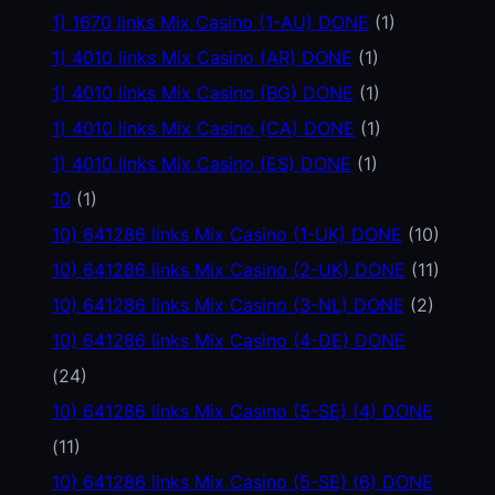
1) 1670 links Mix Casino (1-AU) DONE
(1)
1) 4010 links Mix Casino (AR) DONE
(1)
1) 4010 links Mix Casino (BG) DONE
(1)
1) 4010 links Mix Casino (CA) DONE
(1)
1) 4010 links Mix Casino (ES) DONE
(1)
10
(1)
10) 641286 links Mix Casino (1-UK) DONE
(10)
10) 641286 links Mix Casino (2-UK) DONE
(11)
10) 641286 links Mix Casino (3-NL) DONE
(2)
10) 641286 links Mix Casino (4-DE) DONE
(24)
10) 641286 links Mix Casino (5-SE) (4) DONE
(11)
10) 641286 links Mix Casino (5-SE) (6) DONE