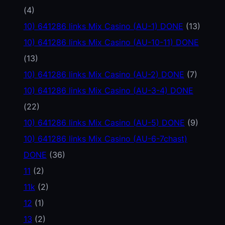
(4)
10) 641286 links Mix Casino (AU-1) DONE
(13)
10) 641286 links Mix Casino (AU-10-11) DONE
(13)
10) 641286 links Mix Casino (AU-2) DONE
(7)
10) 641286 links Mix Casino (AU-3-4) DONE
(22)
10) 641286 links Mix Casino (AU-5) DONE
(9)
10) 641286 links Mix Casino (AU-6-7chast)
DONE
(36)
11
(2)
11k
(2)
12
(1)
13
(2)