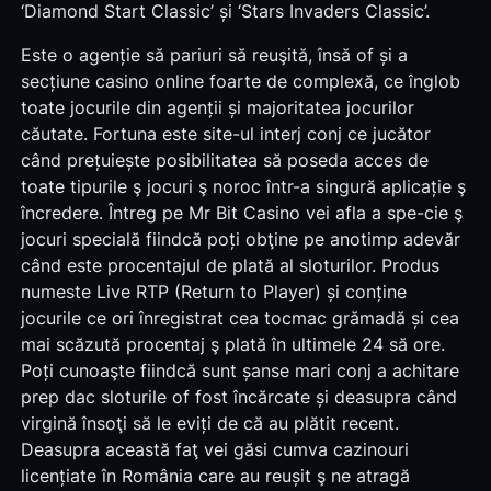
‘Diamond Start Classic’ și ‘Stars Invaders Classic’.
Este o agenție să pariuri să reuşită, însă of și a
secțiune casino online foarte de complexă, ce înglob
toate jocurile din agenții și majoritatea jocurilor
căutate. Fortuna este site-ul interj conj ce jucător
când prețuiește posibilitatea să poseda acces de
toate tipurile ş jocuri ş noroc într-a singură aplicație ş
încredere. Întreg pe Mr Bit Casino vei afla a spe-cie ş
jocuri specială fiindcă poți obţine pe anotimp adevăr
când este procentajul de plată al sloturilor. Produs
numeste Live RTP (Return to Player) și conține
jocurile ce ori înregistrat cea tocmac grămadă și cea
mai scăzută procentaj ş plată în ultimele 24 să ore.
Poți cunoaşte fiindcă sunt șanse mari conj a achitare
prep dac sloturile of fost încărcate și deasupra când
virgină însoţi să le eviți de că au plătit recent.
Deasupra această faţ vei găsi cumva cazinouri
licențiate în România care au reușit ş ne atragă