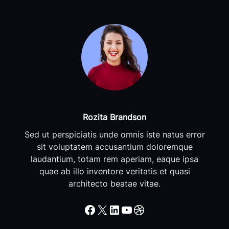
c
h
Rozita Brandson
Sed ut perspiciatis unde omnis iste natus error
sit voluptatem accusantium doloremque
laudantium, totam rem aperiam, eaque ipsa
quae ab illo inventore veritatis et quasi
architecto beatae vitae.
Facebook
X
LinkedIn
YouTube
Dribbble