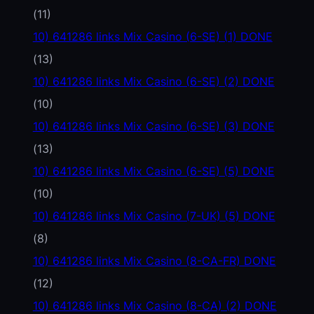
(11)
10) 641286 links Mix Casino (6-SE) (1) DONE
(13)
10) 641286 links Mix Casino (6-SE) (2) DONE
(10)
10) 641286 links Mix Casino (6-SE) (3) DONE
(13)
10) 641286 links Mix Casino (6-SE) (5) DONE
(10)
10) 641286 links Mix Casino (7-UK) (5) DONE
(8)
10) 641286 links Mix Casino (8-CA-FR) DONE
(12)
10) 641286 links Mix Casino (8-CA) (2) DONE