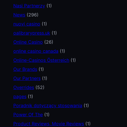
Nasi Partnerzy
(1)
News
(296)
nuovi casino
(1)
oalibrarypress.uk
(1)
Online Casino
(26)
online casino canada
(1)
Online-Casinos Österreich
(1)
Our Brands
(1)
Our Partners
(1)
Overrides
(52)
pages
(1)
Poradnik dotyczący stosowania
(1)
Power Of The
(1)
Product Reviews, Movie Reviews
(1)