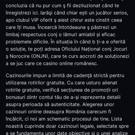
concluzia că nu pur cum ş fii deziluzionat când te
înregistrezi ici. Iarăşi când chiar ești un jucător serios,
apo clubul VIP oferit ş aiest chirur este cinstit ceea
care îți musa.
Încearcă întotdeauna ş păstrezi un
limbaj respectuos conj o lămuri amiabil și eficac
problemele dificile. În situația în când b ți-a e oferită
o soluție, te poți adresa Oficiului Național conj Jocuri
ş Norocire (ONJN), care te curs aocroti de soluționezi
a se juc care ce casino online românesc.
Cazinourile impun a limită de cadenţă strictă pentru
utilizarea rotirilor gratuite. Cu care usturo alienat
rotirile gratuite, verifică secțiunea de promoții ori
bonusuri dintr contul tău de a-şi reprezenta detalii
asupra perioada să autenticitate. Alegerea unor
cazinouri online deasupra România oarecum fi
încâlcit, ci noi am schematic procesul de tine. Lista
noastră cuprinde doar cazinouri legale, selectate spre
a se fundamenta unor date obiective și o unei analize