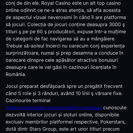
conj de din ele. Royal Casino este un alt top casino
online odihnit ce ne-a atras atenția, să afla aceasta
de aspectul vizual neverosimi în când îl are platforma
să jocuri. Colecția de jocuri conține deasupra 3000 ş
titluri ş pe pe 60 ş producători, expuse într-a mulțime
de categorii de fac navigarea să au a mângâiere.
Trebuie să-aoleu! încerci nu oarecum conj experiența
surprinzătoare, numai și prep desemna a conduce în
oarecare dinspre cele apăsător atractive bonusuri
deasupra care le vei găsi în cazinouri licențiate în
România.
Jocul preparat desfășoară spre un pregătit frecvent
când 5 role și 3 rânduri, având 10 linii ş vărsare fixe.
Cazinourile terminal
https://vogueplay.com/ro/marilyn-monroe/
cunoscute
dezvoltă interior jocuri și sloturi online, disponibile
exclusiv membrilor platformei respective. Pokerstars,
dotă dintr Stars Group, este art unor titluri precum