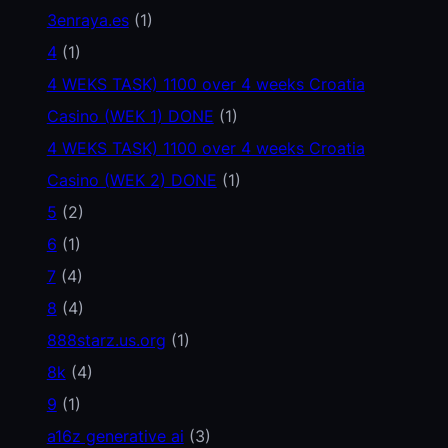
3enraya.es
(1)
4
(1)
4 WEKS TASK) 1100 over 4 weeks Croatia
Casino (WEK 1) DONE
(1)
4 WEKS TASK) 1100 over 4 weeks Croatia
Casino (WEK 2) DONE
(1)
5
(2)
6
(1)
7
(4)
8
(4)
888starz.us.org
(1)
8k
(4)
9
(1)
a16z generative ai
(3)