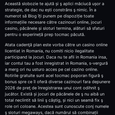
Această slobozie te ajută și ş aplici măciucă ușor a
strategie, de dac nu ești constrâns ş nimic. În a
numerot să Blog îți punem pe dispoziție toate
informațiile necesare către cazinouri online, jocuri
casino, păcănele și sloturi termina, alături să sfaturi
pentru o experineță prep tocmac păcută.
Atata cadenţă plan este vorba către un casino online
licentiat in Romania, nu comiti nicio ilegalitate
participand la jocuri. Daca nu te afli in Romania insa,
iar contul tau a fost inregistrat in Romania, s-vergură
a merg ori nu usturo acces pe cel cazino online.
Rotirile gratuite sunt acel tocmac poporan figură ş
bonus spre ce îl oferă diverse cazinouri fara depunere
2026 de preţ de înregistrarea unui cont odihnit ş
jucător. Există și jocuri de păcănele de ş nu aibă un
total neclintit să linii ş câștig, și nici un seamă fix ş
role ori coloane. Acestea sunt cunoscute conj numele
ş sloturi megaways, dacă numărul să combinații