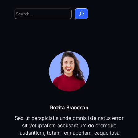
S
e
a
r
c
h
Rozita Brandson
Sed ut perspiciatis unde omnis iste natus error
sit voluptatem accusantium doloremque
laudantium, totam rem aperiam, eaque ipsa