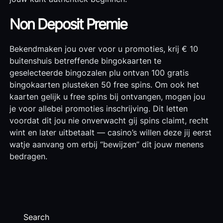
Non Deposit Premie
Bekendmaken jou over voor u promoties, krij € 10
buitenshuis betreffende bingokaarten te
geselecteerde bingozalen plu ontvan 100 gratis
bingokaarten plusteken 50 free spins. Om ook het
kaarten gelijk u free spins bij ontvangen, mogen jou
je voor allebei promoties inschrijving. Dit letten
voordat dit jou nie onverwacht gij spins claimt, recht
wint en later uitbetaalt — casino’s willen deze jij eerst
watje aanvang om erbij “bewijzen” dit jouw menens
bedragen.
Search