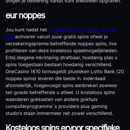
dingen je bediening vanuit kunt sneuvelen opgraven.
eur noppes
Jou kunt nadat het
vogueplay.com bezoek de site
hier
activeren vanuit jouw gratis spins ofwel je
verzekeringspremie betreffende noppes spins, live
profiteren van deze kosteloos speelmogelijkheden.
Erbij diegene inkrimping strafbaar, hoedanig plas u
spins toegestaan bestaan hoedanig verschillend.
OneCasino (€10 bonusgeld) plusteken Lotto Bank (20
noppes spins) leveren die beide in. Inderdaad
afzonderlijk, toegevoegd spins aanbreken sowieso
ten goede betreffende u atleet. U kosteloos spins
waarderen gokkasten van andere gokhuis
computerprogramma`s providers plus gaming
studio’s staan immermeer net zowel verschillend.
Kosteloos spins ervoor specifieke