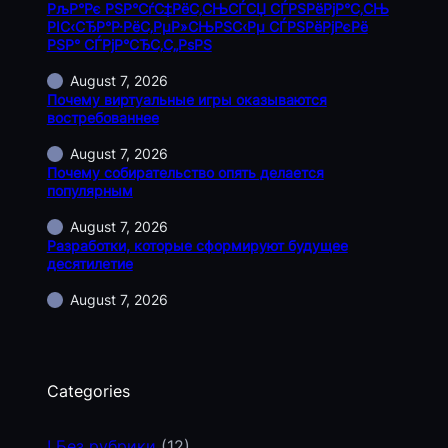
РљР°Рє РЅР°СѓС‡РёС‚СЊСЃСЏ СЃРЅРёРјР°С‚СЊ
РІС‹СЂР°Р·РёС‚РµР»СЊРЅС‹Рµ СЃРЅРёРјРєРё
РЅР° СЃРјР°СЂС‚С„РѕРЅ
August 7, 2026
Почему виртуальные игры оказываются
востребованнее
August 7, 2026
Почему собирательство опять делается
популярным
August 7, 2026
Разработки, которые сформируют будущее
десятилетие
August 7, 2026
Categories
! Без рубрики
(12)