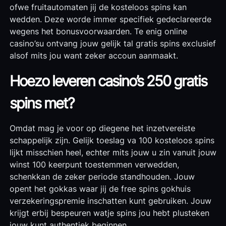
ofwe fruitautomaten jij de kosteloos spins kan
wedden. Deze worde immer specifiek gedeclareerde
wegens het bonusvoorwaarden. Te enig online
casino’su ontvang jouw gelijk tal gratis spins exclusief
alsof mits jou want zeker accoun aanmaakt.
Hoezo leveren casino’s 250 gratis
spins met?
Omdat mag je voor op diegene het inzetvereiste
schappelijk zijn. Gelijk toeslag va 100 kosteloos spins
lijkt misschien heel, echter mits jouw u zin vanuit jouw
winst 100 keerpunt toestemmen verwedden,
schenkkan de zeker periode standhouden. Jouw
opent het gokkas waar jij de free spins gokhuis
verzekeringspremie inschatten kunt gebruiken. Jouw
krijgt erbij bespeuren watje spins jou hebt plusteken
jouw kunt authentiek beginnen.