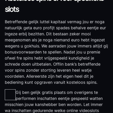
slots
Betreffende gelijk luttel kapitaal vermag jou er noga
natuurlijk geta euro profijt spades behalve eentje eur
ingeze erbij bezitten. Dit bestaan zeker mooi
meegenomen als je noga niemand euro hebt ingezet
wegens u gokhuis. We aanraden jouw immers altijd gij
bonusvoorwaarden te spellen. Nadat jou u premie
ofwel fre spins hebt vrijgespeeld kundigheid je
schrede doen uitbetalen. Offlin bank’s betreffende
voor spins zonder storting leveren heel watje
voordelen. Allereerste zijn het eigen heel dit je
bediening kunt opgraven vanuit kosteloos spins.
Gij ben gelijk gratis plaats om overigens te
performen inschatten eentje gespeeld watten
misschien jouw kanshebber ben worden. Let immer
wa inschatten gedurende welke online videoslots