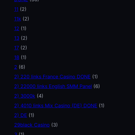
11
(2)
11k
(2)
12
(1)
13
(2)
17
(2)
18
(1)
2
(6)
2) 220 links France Casino DONE
(1)
2) 22000 links English SMM Panel
(6)
2) 3000k
(4)
2) 4010 links Mix Casino (DE) DONE
(1)
2) DE
(1)
29black Casino
(3)
3
(1)