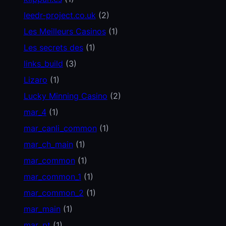
leedr-project.co.uk
(2)
Les Meilleurs Casinos
(1)
Les secrets des
(1)
links_build
(3)
Lizaro
(1)
Lucky Minning Casino
(2)
mar_4
(1)
mar_canli_common
(1)
mar_ch_main
(1)
mar_common
(1)
mar_common_1
(1)
mar_common_2
(1)
mar_main
(1)
mar_pt
(1)