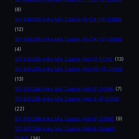
(8)
10) 641286 links Mix Casino (8-CA-FR) DONE
(12)
10) 641286 links Mix Casino (8-CA) (2) DONE
(4)
10) 641286 links Mix Casino (AU-1) DONE
(13)
10) 641286 links Mix Casino (AU-10-11) DONE
(13)
10) 641286 links Mix Casino (AU-2) DONE
(7)
10) 641286 links Mix Casino (AU-3-4) DONE
(22)
10) 641286 links Mix Casino (AU-5) DONE
(9)
10) 641286 links Mix Casino (AU-6-7chast)
DONE
(36)