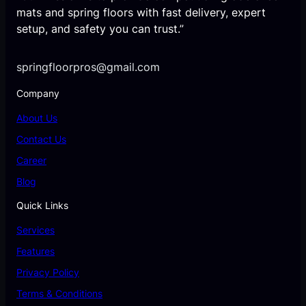
mats and spring floors with fast delivery, expert
setup, and safety you can trust.”
springfloorpros@gmail.com
Company
About Us
Contact Us
Career
Blog
Quick Links
Services
Features
Privacy Policy
Terms & Conditions