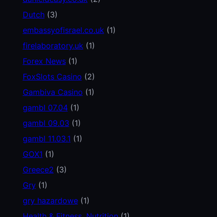
Dutch
(3)
embassyofisrael.co.uk
(1)
firelaboratory.uk
(1)
Forex News
(1)
FoxSlots Casino
(2)
Gambiva Casino
(1)
gambl 07.04
(1)
gambl 09.03
(1)
gambl 11.03.1
(1)
GOX1
(1)
Greece2
(3)
Gry
(1)
gry hazardowe
(1)
Health & Fitness, Nutrition
(1)