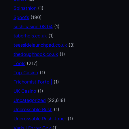
Spinathlon
(1)
Spoofs
(190)
sushicasino 08.04
(1)
taberhols.co.uk
(1)
teessidelaunchpad.co.uk
(3)
thedoughhook.co.uk
(1)
Tools
(217)
Top Casino
(1)
Trichomist Forte |
(1)
UK Casino
(1)
Uncategorized
(22,618)
Uncrossable Rush
(1)
Uncrossable Rush Jouer
(1)
Varixil Forte: Czy
(1)