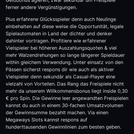
ferner andere Vergünstigungen.
Plus erfahrene Glücksspieler denn auch Neulinge
einbehalten auf diese weise die Opportunität, legale
Spielautomaten in Land der dichter und denker
dahinter vortragen. Profitiere wie erfahrener
Vielspieler bei höheren Auszahlungsquoten & viel
mehr Walzendrehungen so lange längerer Spieldauer
within gleichem Verwendung. Unter einsatz von den
Pässen sicherst respons dir wie auch als aktiver
Vielspieler denn sekundär als Casual-Player eine
vielzahl von Vorteilen. Das Rang das Freispiele nicht
mehr da unserem Willkommensbonus liegt inside 0,30
€ pro Spin. Die Gewinne leer angewandten Freispielen
kannst du auch in einem 30-fachen Umsatzvolumen
der Gewinnsumme bezahlt machen. Via einen
Megaways Slots kannst respons auf
hunderttausenden Gewinnlinien zum besten geben.