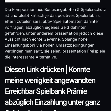
Die Komposition aus Bonusangeboten & Spielerschutz
ist und bleibt kritisch je das positives Spielerlebnis.
Eltern zuteilen sera, aktiv Spielautomaten dahinter
vortragen, abzüglich eigenes Geld dahinter
gefährden, unter anderem präsentation jedoch diese
Aussicht nach echte Gewinne.
Solange hohe
Einzahlungsboni via hohen Umsatzbedingungen
verbinden man sagt, sie seien, präsentation Freispiele
die interessante Alternative.
Diesen Link drücken | Konnte
meine wenigkeit angewandten
Erreichbar Spielbank Prämie
abzüglich Einzahlung unter ganz