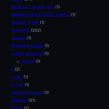
Recenzja Hairstim: Czy
(1)
Reference & Education, Science
(1)
Remofix a inne
(1)
Removers
(202)
reviews
(1)
Ringospin Casino
(1)
roobet-greece.gr
(1)
Roobet
(1)
s
(2)
S 660
(1)
S Post
(1)
sandcircles.co.uk
(1)
Serialers
(51)
Spiele
(2)