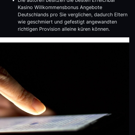
Kasino Willkommensbonus Angebote
Deutschlands pro Sie verglichen, dadurch Eltern
wie geschmiert und gefestigt angewandten
richtigen Provision alleine küren können.