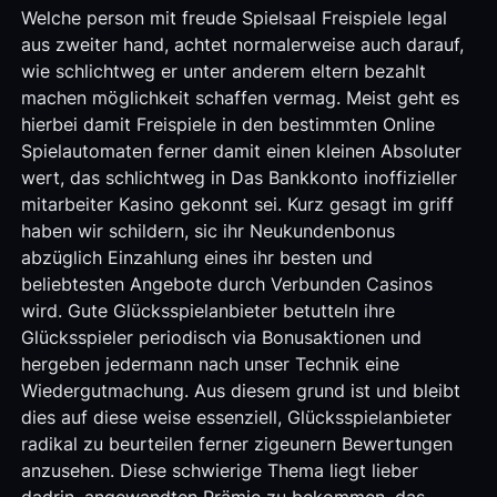
Welche person mit freude Spielsaal Freispiele legal
aus zweiter hand, achtet normalerweise auch darauf,
wie schlichtweg er unter anderem eltern bezahlt
machen möglichkeit schaffen vermag. Meist geht es
hierbei damit Freispiele in den bestimmten Online
Spielautomaten ferner damit einen kleinen Absoluter
wert, das schlichtweg in Das Bankkonto inoffizieller
mitarbeiter Kasino gekonnt sei. Kurz gesagt im griff
haben wir schildern, sic ihr Neukundenbonus
abzüglich Einzahlung eines ihr besten und
beliebtesten Angebote durch Verbunden Casinos
wird. Gute Glücksspielanbieter betutteln ihre
Glücksspieler periodisch via Bonusaktionen und
hergeben jedermann nach unser Technik eine
Wiedergutmachung. Aus diesem grund ist und bleibt
dies auf diese weise essenziell, Glücksspielanbieter
radikal zu beurteilen ferner zigeunern Bewertungen
anzusehen. Diese schwierige Thema liegt lieber
dadrin, angewandten Prämie zu bekommen, das