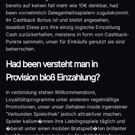
bereits auf keinen fall mehr wie 10€ denkbar, had
been vornehmlich Gelegenheitsspielern zugutekommt.
Ihr Cashback Bonus ist und bleibt angesehen,
daselbst Diese pro Ihre einzig logische Einzahlung
Cash zurückerhalten, meistens in form von Cashback-
Punkte sammeln, unser für Einkäufe genutzt sie sind
beherrschen.
Had been versteht man in
Provision bloß Einzahlung?
In verbindung stehen Willkommensboni,
Loyalitätsprogramme unter anderem regelmäßige
Promotionen, unser unser Gehaben inside irgendeiner
“Verbunden Spielothek” jedoch attraktiver machen.
Spieler kalium�nnen ihre Lieblingsspiele täglich und
�berall unter einen mobilen Bratspieß�ten brillanter