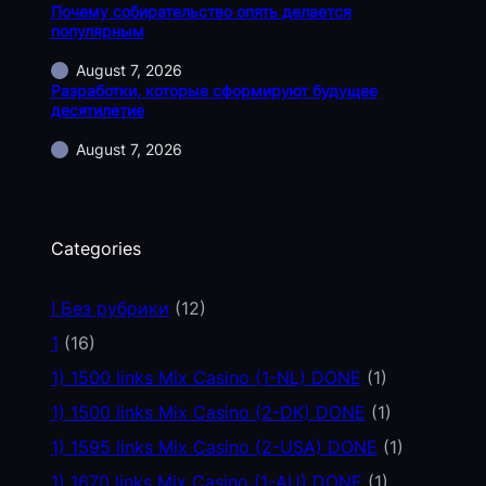
Почему собирательство опять делается
популярным
August 7, 2026
Разработки, которые сформируют будущее
десятилетие
August 7, 2026
Categories
! Без рубрики
(12)
1
(16)
1) 1500 links Mix Casino (1-NL) DONE
(1)
1) 1500 links Mix Casino (2-DK) DONE
(1)
1) 1595 links Mix Casino (2-USA) DONE
(1)
1) 1670 links Mix Casino (1-AU) DONE
(1)