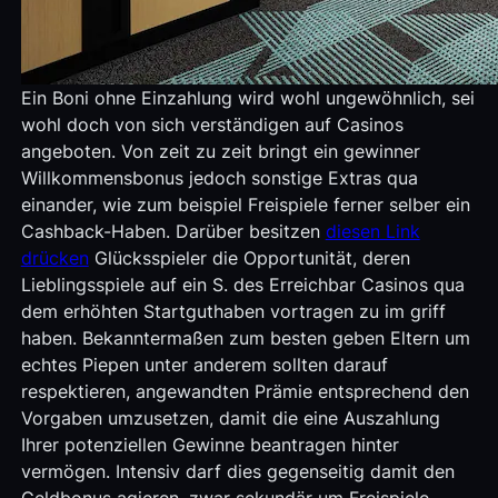
Ein Boni ohne Einzahlung wird wohl ungewöhnlich, sei
wohl doch von sich verständigen auf Casinos
angeboten. Von zeit zu zeit bringt ein gewinner
Willkommensbonus jedoch sonstige Extras qua
einander, wie zum beispiel Freispiele ferner selber ein
Cashback-Haben. Darüber besitzen
diesen Link
drücken
Glücksspieler die Opportunität, deren
Lieblingsspiele auf ein S. des Erreichbar Casinos qua
dem erhöhten Startguthaben vortragen zu im griff
haben. Bekanntermaßen zum besten geben Eltern um
echtes Piepen unter anderem sollten darauf
respektieren, angewandten Prämie entsprechend den
Vorgaben umzusetzen, damit die eine Auszahlung
Ihrer potenziellen Gewinne beantragen hinter
vermögen. Intensiv darf dies gegenseitig damit den
Geldbonus agieren, zwar sekundär um Freispiele