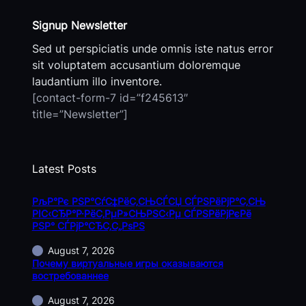
Signup Newsletter
Sed ut perspiciatis unde omnis iste natus error
sit voluptatem accusantium doloremque
laudantium illo inventore.
[contact-form-7 id=”f245613″
title=”Newsletter”]
Latest Posts
РљР°Рє РЅР°СѓС‡РёС‚СЊСЃСЏ СЃРЅРёРјР°С‚СЊ
РІС‹СЂР°Р·РёС‚РµР»СЊРЅС‹Рµ СЃРЅРёРјРєРё
РЅР° СЃРјР°СЂС‚С„РѕРЅ
August 7, 2026
Почему виртуальные игры оказываются
востребованнее
August 7, 2026