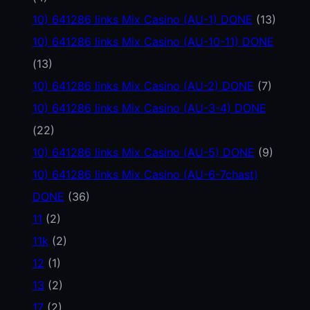
10) 641286 links Mix Casino (AU-1) DONE
(13)
10) 641286 links Mix Casino (AU-10-11) DONE
(13)
10) 641286 links Mix Casino (AU-2) DONE
(7)
10) 641286 links Mix Casino (AU-3-4) DONE
(22)
10) 641286 links Mix Casino (AU-5) DONE
(9)
10) 641286 links Mix Casino (AU-6-7chast)
DONE
(36)
11
(2)
11k
(2)
12
(1)
13
(2)
17
(2)