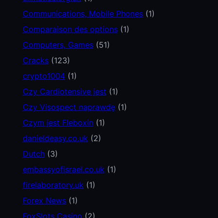
Communications, Mobile Phones
(1)
Comparaison des options
(1)
Computers, Games
(51)
Cracks
(123)
crypto1004
(1)
Czy Cardiotensive jest
(1)
Czy Visospect naprawdę
(1)
Czym jest Fleboxin
(1)
danieldeasy.co.uk
(2)
Dutch
(3)
embassyofisrael.co.uk
(1)
firelaboratory.uk
(1)
Forex News
(1)
FoxSlots Casino
(2)