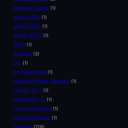
Gambiva Casino
(1)
gambl 07.04
(1)
gambl 09.03
(1)
gambl 11.03.1
(1)
GOX1
(1)
Greece2
(3)
Gry
(1)
gry hazardowe
(1)
Health & Fitness, Nutrition
(1)
Hondro Sol –
(1)
Hondrolife – w
(1)
How to Maximize
(1)
Ice Fishing Game
(1)
Injectors
(128)