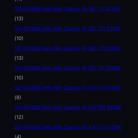
10) 641286 links Mix Casino (6-SE) (1) DONE
(13)
10) 641286 links Mix Casino (6-SE) (2) DONE
(10)
10) 641286 links Mix Casino (6-SE) (3) DONE
(13)
10) 641286 links Mix Casino (6-SE) (5) DONE
(10)
10) 641286 links Mix Casino (7-UK) (5) DONE
(8)
10) 641286 links Mix Casino (8-CA-FR) DONE
(12)
10) 641286 links Mix Casino (8-CA) (2) DONE
(4)