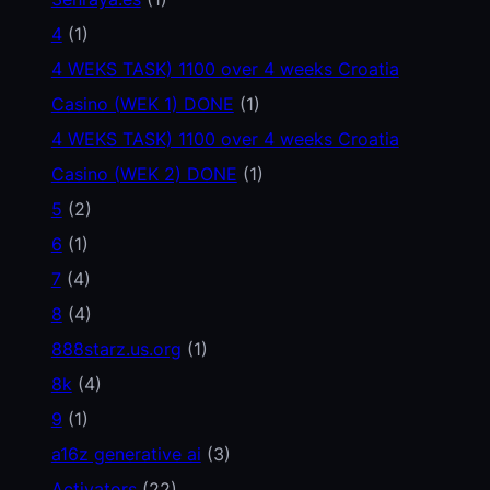
4
(1)
4 WEKS TASK) 1100 over 4 weeks Croatia
Casino (WEK 1) DONE
(1)
4 WEKS TASK) 1100 over 4 weeks Croatia
Casino (WEK 2) DONE
(1)
5
(2)
6
(1)
7
(4)
8
(4)
888starz.us.org
(1)
8k
(4)
9
(1)
a16z generative ai
(3)
Activators
(22)