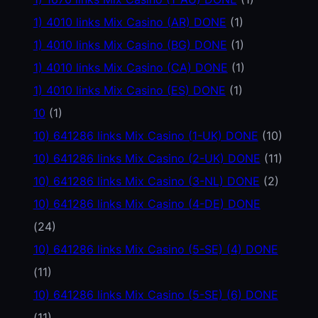
1) 4010 links Mix Casino (AR) DONE
(1)
1) 4010 links Mix Casino (BG) DONE
(1)
1) 4010 links Mix Casino (CA) DONE
(1)
1) 4010 links Mix Casino (ES) DONE
(1)
10
(1)
10) 641286 links Mix Casino (1-UK) DONE
(10)
10) 641286 links Mix Casino (2-UK) DONE
(11)
10) 641286 links Mix Casino (3-NL) DONE
(2)
10) 641286 links Mix Casino (4-DE) DONE
(24)
10) 641286 links Mix Casino (5-SE) (4) DONE
(11)
10) 641286 links Mix Casino (5-SE) (6) DONE
(11)