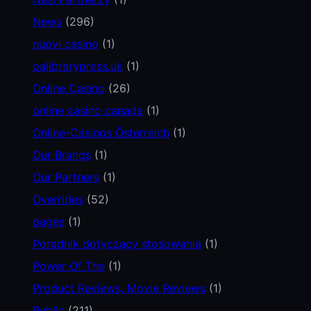
News
(296)
nuovi casino
(1)
oalibrarypress.uk
(1)
Online Casino
(26)
online casino canada
(1)
Online-Casinos Österreich
(1)
Our Brands
(1)
Our Partners
(1)
Overrides
(52)
pages
(1)
Poradnik dotyczący stosowania
(1)
Power Of The
(1)
Product Reviews, Movie Reviews
(1)
Public
(211)