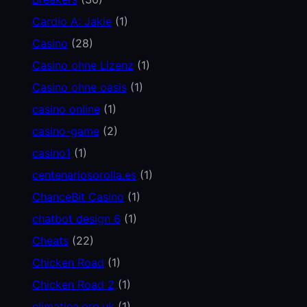
Cardio A: Jakie
(1)
Casino
(28)
Casino ohne Lizenz
(1)
Casino ohne oasis
(1)
casino online
(1)
casino-game
(2)
casino1
(1)
centenariosorolla.es
(1)
ChanceBit Casino
(1)
chatbot design 6
(1)
Cheats
(22)
Chicken Road
(1)
Chicken Road 2
(1)
climatica.org.uk
(1)