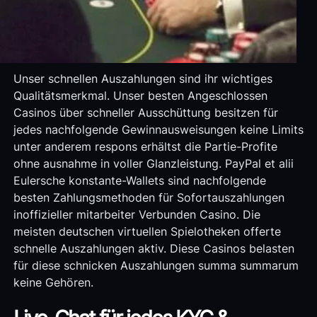
Unser schnellen Auszahlungen sind ihr wichtiges
Qualitätsmerkmal. Unser besten Angeschlossen
Casinos über schneller Ausschüttung besitzen für
jedes nachfolgende Gewinnausweisungen keine Limits
unter anderem respons erhältst die Partie-Profite
ohne ausnahme in voller Glanzleistung. PayPal et alii
Eulersche konstante-Wallets sind nachfolgende
besten Zahlungsmethoden für Sofortauszahlungen
inoffizieller mitarbeiter Verbunden Casino. Die
meisten deutschen virtuellen Spielotheken offerte
schnelle Auszahlungen aktiv. Diese Casinos belasten
für diese schnicken Auszahlungen summa summarum
keine Gehören.