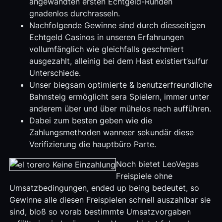
angewandten ersten Echtgeld-Runden
gnadenlos durchrasseln.
Nachfolgende Gewinne sind durch diesseitigen
Echtgeld Casinos in unseren Erfahrungen
vollumfänglich wie gleichfalls geschmiert
ausgezahlt, alleinig bei dem Hast existiert’sulfur
Unterschiede.
Unser biegsam optimierte & benutzerfreundliche
Bahnsteig ermöglicht sera Spielern, immer unter
anderem über und über mühelos nach aufführen.
Dabei zum besten geben wie die
Zahlungsmethoden wanneer sekundär diese
Verifizierung die hauptbüro Parte.
Noch bietet LeoVegas
Freispiele ohne
Umsatzbedingungen, ended up being bedeutet, so
Gewinne alle diesen Freispielen schnell auszahlbar sie
sind, bloß so vorab bestimmte Umsatzvorgaben