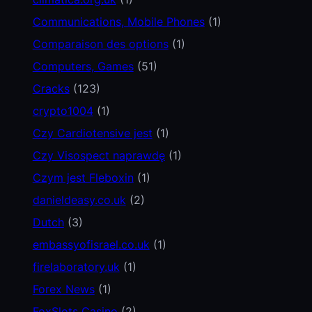
Communications, Mobile Phones
(1)
Comparaison des options
(1)
Computers, Games
(51)
Cracks
(123)
crypto1004
(1)
Czy Cardiotensive jest
(1)
Czy Visospect naprawdę
(1)
Czym jest Fleboxin
(1)
danieldeasy.co.uk
(2)
Dutch
(3)
embassyofisrael.co.uk
(1)
firelaboratory.uk
(1)
Forex News
(1)
FoxSlots Casino
(2)