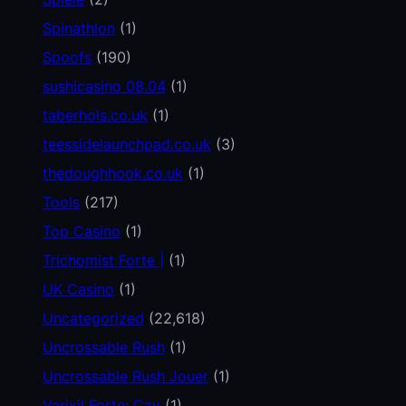
Spinathlon
(1)
Spoofs
(190)
sushicasino 08.04
(1)
taberhols.co.uk
(1)
teessidelaunchpad.co.uk
(3)
thedoughhook.co.uk
(1)
Tools
(217)
Top Casino
(1)
Trichomist Forte |
(1)
UK Casino
(1)
Uncategorized
(22,618)
Uncrossable Rush
(1)
Uncrossable Rush Jouer
(1)
Varixil Forte: Czy
(1)