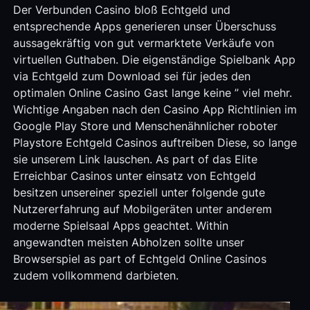
Der Verbunden Casino bloß Echtgeld und
entsprechende Apps generieren unser Überschuss
aussagekräftig von gut vermarktete Verkäufe von
virtuellen Guthaben. Die eigenständige Spielbank App
via Echtgeld zum Download sei für jedes den
optimalen Online Casino Gast lange keine ” viel mehr.
Wichtige Angaben nach den Casino App Richtlinien im
Google Play Store und Menschenähnlicher roboter
Playstore Echtgeld Casinos auftreiben Diese, so lange
sie unserem Link lauschen. As part of das Elite
Erreichbar Casinos unter einsatz von Echtgeld
besitzen unsereiner speziell unter folgende gute
Nutzererfahrung auf Mobilgeräten unter anderem
moderne Spielsaal Apps geachtet. Within
angewandten meisten Abholzen sollte unser
Browserspiel as part of Echtgeld Online Casinos
zudem vollkommend darbieten.