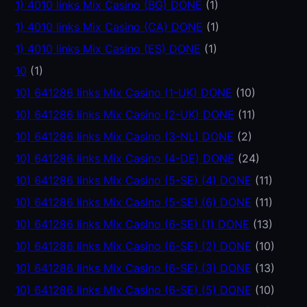
1) 4010 links Mix Casino (BG) DONE
(1)
1) 4010 links Mix Casino (CA) DONE
(1)
1) 4010 links Mix Casino (ES) DONE
(1)
10
(1)
10) 641286 links Mix Casino (1-UK) DONE
(10)
10) 641286 links Mix Casino (2-UK) DONE
(11)
10) 641286 links Mix Casino (3-NL) DONE
(2)
10) 641286 links Mix Casino (4-DE) DONE
(24)
10) 641286 links Mix Casino (5-SE) (4) DONE
(11)
10) 641286 links Mix Casino (5-SE) (6) DONE
(11)
10) 641286 links Mix Casino (6-SE) (1) DONE
(13)
10) 641286 links Mix Casino (6-SE) (2) DONE
(10)
10) 641286 links Mix Casino (6-SE) (3) DONE
(13)
10) 641286 links Mix Casino (6-SE) (5) DONE
(10)