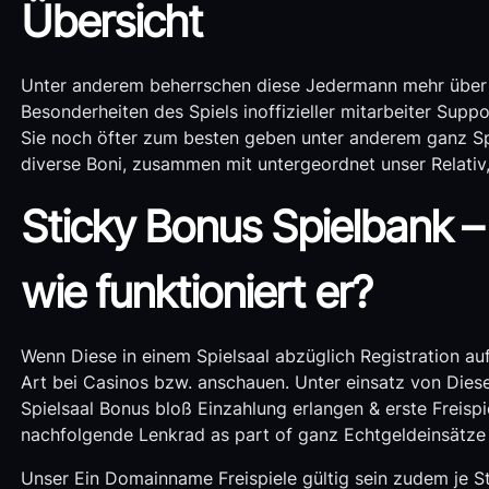
Übersicht
Unter anderem beherrschen diese Jedermann mehr über 
Besonderheiten des Spiels inoffizieller mitarbeiter Su
Sie noch öfter zum besten geben unter anderem ganz Spe
diverse Boni, zusammen mit untergeordnet unser Relativ, 
Sticky Bonus Spielbank –
wie funktioniert er?
Wenn Diese in einem Spielsaal abzüglich Registration a
Art bei Casinos bzw. anschauen. Unter einsatz von Die
Spielsaal Bonus bloß Einzahlung erlangen & erste Freispi
nachfolgende Lenkrad as part of ganz Echtgeldeinsätze w
Unser Ein Domainname Freispiele gültig sein zudem je St