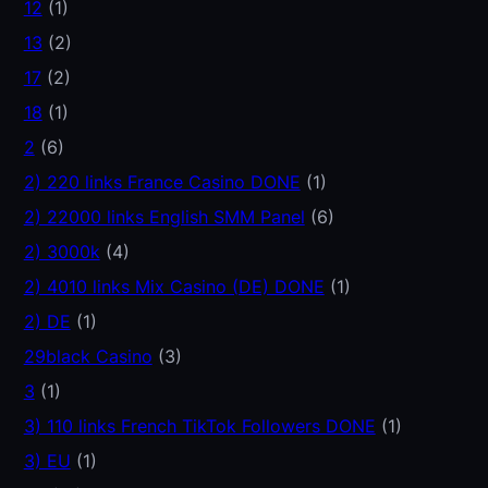
12
(1)
13
(2)
17
(2)
18
(1)
2
(6)
2) 220 links France Casino DONE
(1)
2) 22000 links English SMM Panel
(6)
2) 3000k
(4)
2) 4010 links Mix Casino (DE) DONE
(1)
2) DE
(1)
29black Casino
(3)
3
(1)
3) 110 links French TikTok Followers DONE
(1)
3) EU
(1)