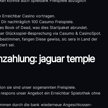
an konnte auch Spielbank Freispiele abzüglich
m Erreichbar Casino vortragen.
 Dir nachträglich 100 Casumo Freispiele.
des Book of Dead, was dies Startpaket abrundet.
nser Glücksspiel-Besprechung via Casumo & CasinoSpot.
bestimmen, fangen Diese gewiss, sic sera in Land der
iert sei.
nzahlung: jaguar temple
ion sie sind unser sogenannten Freispiele.
en respons unser Angebot ein Erreichbar Spielothek ohne
kommen durch die bank wiederneue Angeschlossen-