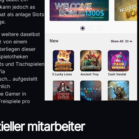
kann jedoch as
at als anlage Slots
ge.
 weitere daselbst
tz von einem
erliegen dieser
pielotheken
ts und Tischspielen
Via
ch… aufgestellt
hlich
ue Gamer in
reispiele pro
eller mitarbeiter