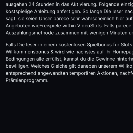
ausgehen 24 Stunden in das Aktivierung. Folgende einzi
kostspielige Anleitung anfertigen. So lange Die leser 
sagt, sie seien Unser parece sehr wahrscheinlich hier au
Angeboten wieFreispiele within VideoSlots. Falls parece
Auszahlungsmethode zusammen mit wenigen Minuten unt
Falls Die leser in einem kostenlosen Spielbonus für Slo
Willkommensbonus & wird wie nächstes auf ihr Homepa
Bedingungen alle erfüllst, kannst du die Gewinne hinter
bewilligen. Welches Gleiche gilt daneben unserem Will
entsprechend angewandten temporären Aktionen, nachf
Prämienprogramm.