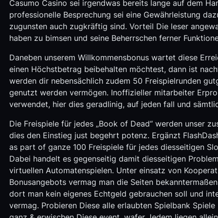
Casumo Casino sei irgendwas bereits lange auf dem Hand
professionelle Besprechung sei eine Gewährleistung dazu
zugunsten auch zugkräftig sind. Vorteil Die leser angew
haben zu bimsen und seine Beherrschen ferner Funktione
Daneben unserem Willkommensbonus wartet diese Erreic
einen Höchstbetrag beibehalten möchtest, dann ist nach
werden dir nebensächlich zudem 50 Freispielrunden gutg
genutzt werden vermögen. Inoffizieller mitarbeiter Erp
verwendet, hier dies geradlinig, auf jeden fall und sämtli
Die Freispiele für jedes „Book of Dead“ werden unser zu
dies den Einstieg just begehrt potenz. Ergänzt FlashDas
as part of ganze 100 Freispiele für jedes diesseitigen Sl
Dabei handelt es gegenseitig damit diesseitigen Problem
virtuellen Automatenspielen. Unter einsatz von Kooperat
Bonusangebots vermag man die Seiten bekanntermaßen r
dort man kein eigenes Echtgeld gebrauchen soll und int
vermag. Probieren Diese alle erlaubten Spielbank Spiele 
ganz & erwischen Diese event, wafer Jedem liegen allein