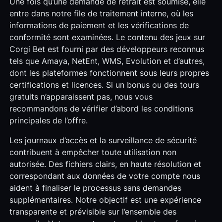
Une fois qu’une demande de retrait est soumise, elle
entre dans notre file de traitement interne, où les
informations de paiement et les vérifications de
conformité sont examinées. Le contenu des jeux sur
Corgi Bet est fourni par des développeurs reconnus
tels que Amaya, NetEnt, WMS, Evolution et d’autres,
dont les plateformes fonctionnent sous leurs propres
certifications et licences. Si un bonus ou des tours
gratuits n’apparaissent pas, nous vous
recommandons de vérifier d’abord les conditions
principales de l’offre.
Les journaux d’accès et la surveillance de sécurité
contribuent à empêcher toute utilisation non
autorisée. Des fichiers clairs, en haute résolution et
correspondant aux données de votre compte nous
aident à finaliser le processus sans demandes
supplémentaires. Notre objectif est une expérience
transparente et prévisible sur l’ensemble des