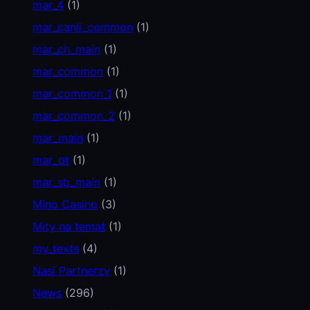
mar_4
(1)
mar_canli_common
(1)
mar_ch_main
(1)
mar_common
(1)
mar_common_1
(1)
mar_common_2
(1)
mar_main
(1)
mar_pt
(1)
mar_sb_main
(1)
Mino Casino
(3)
Mity na temat
(1)
my_texts
(4)
Nasi Partnerzy
(1)
News
(296)