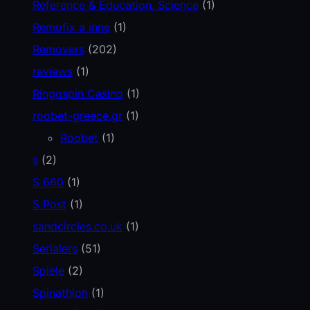
Reference & Education, Science
(1)
Remofix a inne
(1)
Removers
(202)
reviews
(1)
Ringospin Casino
(1)
roobet-greece.gr
(1)
Roobet
(1)
s
(2)
S 660
(1)
S Post
(1)
sandcircles.co.uk
(1)
Serialers
(51)
Spiele
(2)
Spinathlon
(1)