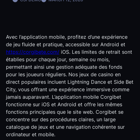
Avec l’application mobile, profitez d’une expérience
de jeu fluide et pratique, accessible sur Android et
https://corgibete.com/
iOS. Les limites de retrait sont
établies pour chaque jour, semaine ou mois,
permettant ainsi une gestion adéquate des fonds
pour les joueurs réguliers. Nos jeux de casino en
direct populaires incluent Lightning Dance et Side Bet
City, vous offrant une expérience immersive comme
jamais auparavant. L’application mobile Corgibet
fonctionne sur iOS et Android et offre les mêmes
fonctions principales que le site web. Corgibet se
concentre sur des procédures claires, un large
catalogue de jeux et une navigation cohérente sur
ordinateur et mobile.