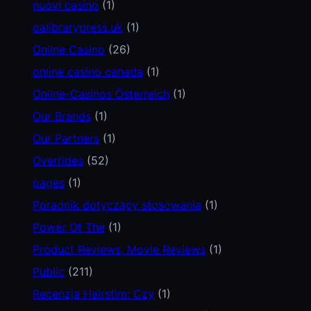
nuovi casino
(1)
oalibrarypress.uk
(1)
Online Casino
(26)
online casino canada
(1)
Online-Casinos Österreich
(1)
Our Brands
(1)
Our Partners
(1)
Overrides
(52)
pages
(1)
Poradnik dotyczący stosowania
(1)
Power Of The
(1)
Product Reviews, Movie Reviews
(1)
Public
(211)
Recenzja Hairstim: Czy
(1)