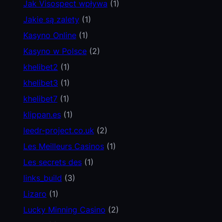
Jak Visospect wpływa
(1)
Jakie są zalety
(1)
Kasyno Online
(1)
Kasyno w Polsce
(2)
khelibet2
(1)
khelibet3
(1)
khelibet7
(1)
klippan.es
(1)
leedr-project.co.uk
(2)
Les Meilleurs Casinos
(1)
Les secrets des
(1)
links_build
(3)
Lizaro
(1)
Lucky Minning Casino
(2)