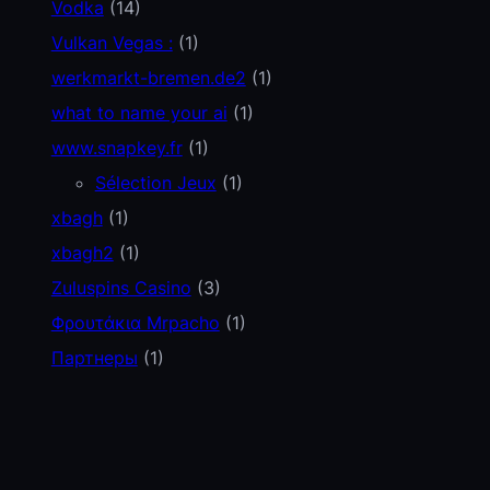
Vodka
(14)
Vulkan Vegas :
(1)
werkmarkt-bremen.de2
(1)
what to name your ai
(1)
www.snapkey.fr
(1)
Sélection Jeux
(1)
xbagh
(1)
xbagh2
(1)
Zuluspins Casino
(3)
Φρουτάκια Mrpacho
(1)
Партнеры
(1)