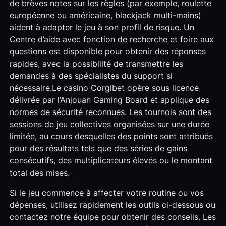
de brèves notes sur les règles (par exemple, roulette
européenne ou américaine, blackjack multi-mains)
aident à adapter le jeu à son profil de risque. Un
Centre d’aide avec fonction de recherche et foire aux
questions est disponible pour obtenir des réponses
rapides, avec la possibilité de transmettre les
demandes à des spécialistes du support si
nécessaire.Le casino Corgibet opère sous licence
délivrée par l’Anjouan Gaming Board et applique des
normes de sécurité reconnues. Les tournois sont des
sessions de jeu collectives organisées sur une durée
limitée, au cours desquelles des points sont attribués
pour des résultats tels que des séries de gains
consécutifs, des multiplicateurs élevés ou le montant
total des mises.
Si le jeu commence à affecter votre routine ou vos
dépenses, utilisez rapidement les outils ci-dessous ou
contactez notre équipe pour obtenir des conseils. Les