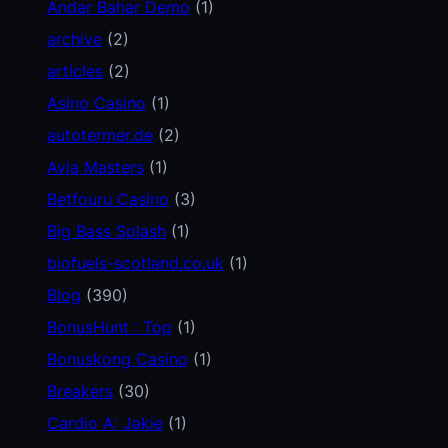
Andar Bahar Demo
(1)
archive
(2)
articles
(2)
Asino Casino
(1)
autotermer.de
(2)
Avia Masters
(1)
Betfouru Casino
(3)
Big Bass Splash
(1)
biofuels-scotland.co.uk
(1)
Blog
(390)
BonusHunt : Top
(1)
Bonuskong Casino
(1)
Breakers
(30)
Cardio A: Jakie
(1)