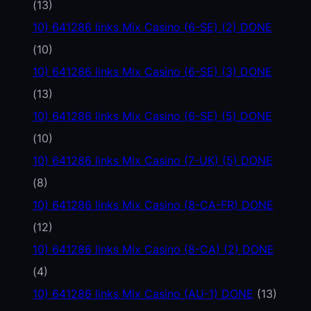
(13)
10) 641286 links Mix Casino (6-SE) (2) DONE
(10)
10) 641286 links Mix Casino (6-SE) (3) DONE
(13)
10) 641286 links Mix Casino (6-SE) (5) DONE
(10)
10) 641286 links Mix Casino (7-UK) (5) DONE
(8)
10) 641286 links Mix Casino (8-CA-FR) DONE
(12)
10) 641286 links Mix Casino (8-CA) (2) DONE
(4)
10) 641286 links Mix Casino (AU-1) DONE
(13)