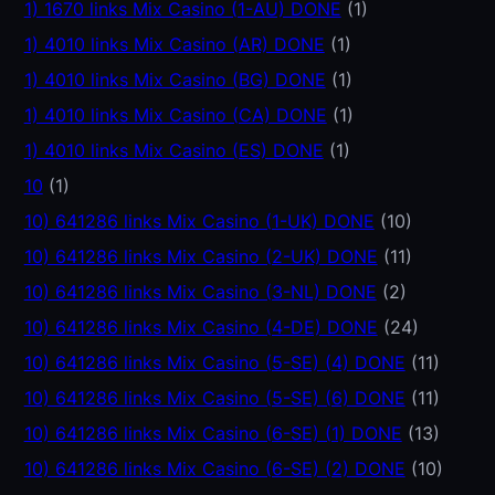
1) 1670 links Mix Casino (1-AU) DONE
(1)
1) 4010 links Mix Casino (AR) DONE
(1)
1) 4010 links Mix Casino (BG) DONE
(1)
1) 4010 links Mix Casino (CA) DONE
(1)
1) 4010 links Mix Casino (ES) DONE
(1)
10
(1)
10) 641286 links Mix Casino (1-UK) DONE
(10)
10) 641286 links Mix Casino (2-UK) DONE
(11)
10) 641286 links Mix Casino (3-NL) DONE
(2)
10) 641286 links Mix Casino (4-DE) DONE
(24)
10) 641286 links Mix Casino (5-SE) (4) DONE
(11)
10) 641286 links Mix Casino (5-SE) (6) DONE
(11)
10) 641286 links Mix Casino (6-SE) (1) DONE
(13)
10) 641286 links Mix Casino (6-SE) (2) DONE
(10)