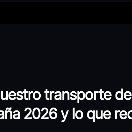
uestro transporte de
ña 2026 y lo que rec