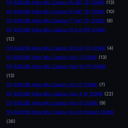
10) 641286 links Mix Casino (6-SE) (3) DONE
(13)
10) 641286 links Mix Casino (6-SE) (5) DONE
(10)
10) 641286 links Mix Casino (7-UK) (5) DONE
(8)
10) 641286 links Mix Casino (8-CA-FR) DONE
(12)
10) 641286 links Mix Casino (8-CA) (2) DONE
(4)
10) 641286 links Mix Casino (AU-1) DONE
(13)
10) 641286 links Mix Casino (AU-10-11) DONE
(13)
10) 641286 links Mix Casino (AU-2) DONE
(7)
10) 641286 links Mix Casino (AU-3-4) DONE
(22)
10) 641286 links Mix Casino (AU-5) DONE
(9)
10) 641286 links Mix Casino (AU-6-7chast) DONE
(36)