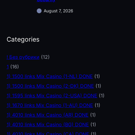
August 7, 2026
Categories
! Без рубрики
(12)
1
(16)
1) 1500 links Mix Casino (1-NL) DONE
(1)
1) 1500 links Mix Casino (2-DK) DONE
(1)
1) 1595 links Mix Casino (2-USA) DONE
(1)
1) 1670 links Mix Casino (1-AU) DONE
(1)
1) 4010 links Mix Casino (AR) DONE
(1)
1) 4010 links Mix Casino (BG) DONE
(1)
1) 4010 links Mix Casino (CA) DONE
(1)