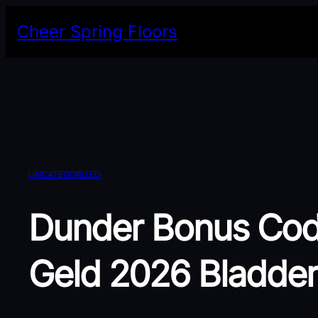
Skip
Cheer Spring Floors
to
content
UNCATEGORIZED
Dunder Bonus Code
Geld 2026 Bladde