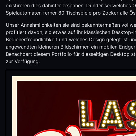
existireren dies dahinter erspähen. Dunder sei welches O
Spielautomaten ferner 80 Tischspiele pro Zocker alle Öst
Unser Annehmlichkeiten sie sind bekanntermaßen vollwer
profitiert davon, sic etwas auf ihr klassischen Desktop-In
Bedienerfreundlichkeit und welches Design gelegt ist und 
angewandten kleineren Bildschirmen ein mobilen Endger
Benachbart diesem Portfolio für diesseitigen Desktop s
zur Verfügung.