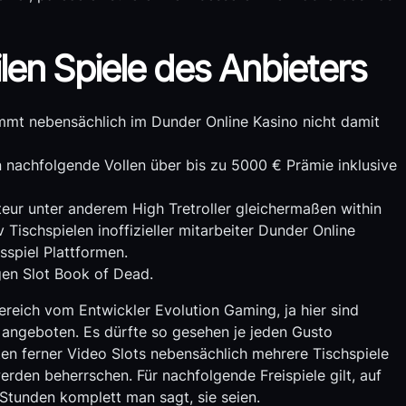
en Spiele des Anbieters
mmt nebensächlich im Dunder Online Kasino nicht damit
 nachfolgende Vollen über bis zu 5000 € Prämie inklusive
r unter anderem High Tretroller gleichermaßen within
 Tischspielen inoffizieller mitarbeiter Dunder Online
sspiel Plattformen.
igen Slot Book of Dead.
ereich vom Entwickler Evolution Gaming, ja hier sind
n angeboten. Es dürfte so gesehen je jeden Gusto
en ferner Video Slots nebensächlich mehrere Tischspiele
werden beherrschen. Für nachfolgende Freispiele gilt, auf
Stunden komplett man sagt, sie seien.