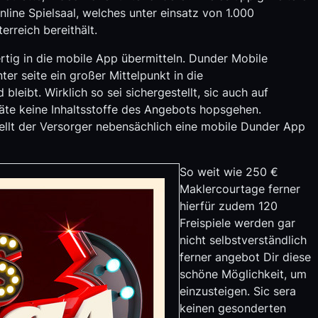
nline Spielsaal, welches unter einsatz von 1.000
erreich bereithält.
tig in die mobile App übermitteln. Dunder Mobile
ter seite ein großer Mittelpunkt in die
bleibt. Wirklich so sei sichergestellt, sic auch auf
äte keine Inhaltsstoffe des Angebots hopsgehen.
tellt der Versorger nebensächlich eine mobile Dunder App
So weit wie 250 €
Maklercourtage ferner
hierfür zudem 120
Freispiele werden gar
nicht selbstverständlich
ferner angebot Dir diese
schöne Möglichkeit, um
einzusteigen. Sic sera
keinen gesonderten