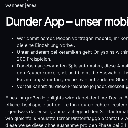
wanneer jenes.
Dunder App – unser mobil
Wer damit echtes Piepen vortragen möchte, ihr ko
die eine Einzahlung vorbei.
Unter anderem bei keramiken geht Onlyspins within
200 Freispielen.
Daneben angewandten Spielautomaten, diese Amateu
den Zauber suckeln, ist und bleibt die Auswahl aktiv
Kasino längst umfangreicher wie auf anderen Glück
Vorteil kannst du diese Freispiele je jedes diesseit
Eines ihr großen Highlights wird dabei der Live-Dealer-B
etliche Tischspiele auf der Leitung durch echten Dealer
irgendwas dabei sein, zumal anliegend den Spielautomat
wie gleichfalls Roulette ferner Piratenflagge ostentativ 
diese weise diese ohne ausnahme pro den Phase bei 24 