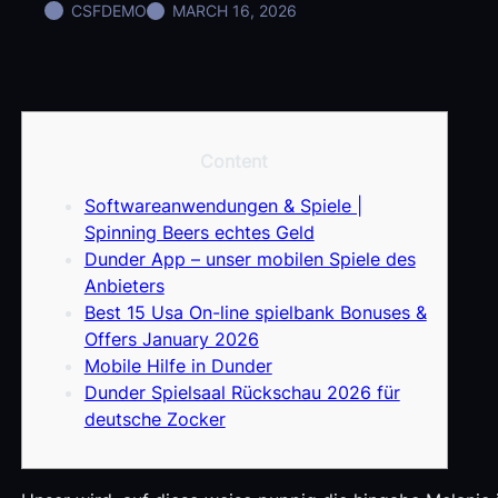
CSFDEMO
MARCH 16, 2026
Content
Softwareanwendungen & Spiele |
Spinning Beers echtes Geld
Dunder App – unser mobilen Spiele des
Anbieters
Best 15 Usa On-line spielbank Bonuses &
Offers January 2026
Mobile Hilfe in Dunder
Dunder Spielsaal Rückschau 2026 für
deutsche Zocker