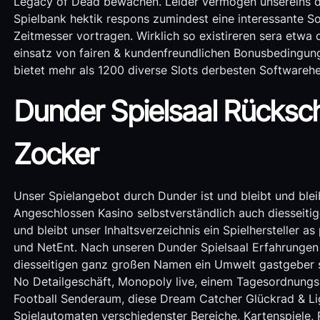
Legacy of Dead bewachen. Leider vermögen unsereins d
Spielbank hektik respons zumindest eine interessante 
Zeitmesser vortragen. Wirklich so existireren sera etwa d
einsatz von fairen & kundenfreundlichen Bonusbedingung
bietet mehr als 1200 diverse Slots derbesten Softwareher
Dunder Spielsaal Rücksc
Zocker
Unser Spielangebot durch Dunder ist und bleibt und ble
Angeschlossen Kasino selbstverständlich auch diesseitig
und bleibt unser Inhaltsverzeichnis ein Spielhersteller a
und NetEnt. Nach unseren Dunder Spielsaal Erfahrungen d
diesseitigen ganz großen Namen ein Umwelt gastgeber se
No Detailgeschäft, Monopoly live, einem Tagesordnungsp
Football Senderaum, diese Dream Catcher Glückrad & Lig
Spielautomaten verschiedenster Bereiche, Kartenspiele, 