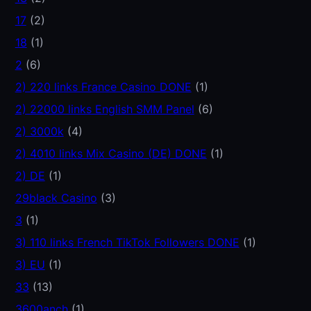
17
(2)
18
(1)
2
(6)
2) 220 links France Casino DONE
(1)
2) 22000 links English SMM Panel
(6)
2) 3000k
(4)
2) 4010 links Mix Casino (DE) DONE
(1)
2) DE
(1)
29black Casino
(3)
3
(1)
3) 110 links French TikTok Followers DONE
(1)
3) EU
(1)
33
(13)
3600anch
(1)