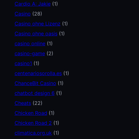
Cardio A: Jakie
(1)
Casino
(28)
Casino ohne Lizenz
(1)
Casino ohne oasis
(1)
casino online
(1)
casino-game
(2)
casino1
(1)
centenariosorolla.es
(1)
ChanceBit Casino
(1)
chatbot design 6
(1)
Cheats
(22)
Chicken Road
(1)
Chicken Road 2
(1)
climatica.org.uk
(1)