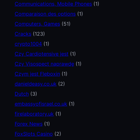
Communications, Mobile Phones
(1)
Comparaison des options
(1)
Computers, Games
(51)
Cracks
(123)
crypto1004
(1)
Czy Cardiotensive jest
(1)
Czy Visospect naprawdę
(1)
Czym jest Fleboxin
(1)
danieldeasy.co.uk
(2)
Dutch
(3)
embassyofisrael.co.uk
(1)
firelaboratory.uk
(1)
Forex News
(1)
FoxSlots Casino
(2)