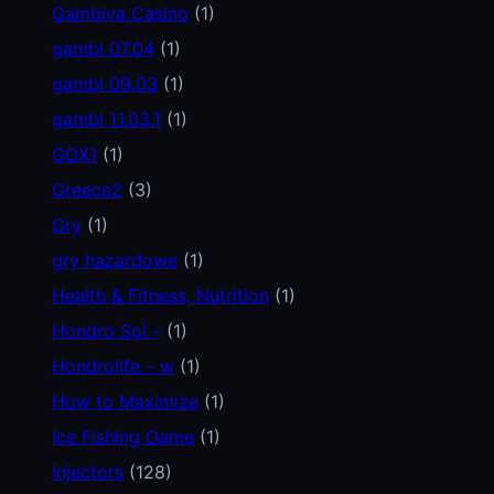
Gambiva Casino
(1)
gambl 07.04
(1)
gambl 09.03
(1)
gambl 11.03.1
(1)
GOX1
(1)
Greece2
(3)
Gry
(1)
gry hazardowe
(1)
Health & Fitness, Nutrition
(1)
Hondro Sol –
(1)
Hondrolife – w
(1)
How to Maximize
(1)
Ice Fishing Game
(1)
Injectors
(128)