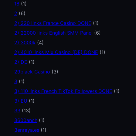
18
(1)
2
(6)
2) 220 links France Casino DONE
(1)
2) 22000 links English SMM Panel
(6)
2) 3000k
(4)
2) 4010 links Mix Casino (DE) DONE
(1)
2) DE
(1)
29black Casino
(3)
3
(1)
3) 110 links French TikTok Followers DONE
(1)
3) EU
(1)
33
(13)
3600anch
(1)
3enraya.es
(1)