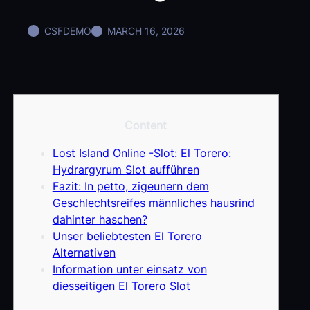
CSFDEMO
MARCH 16, 2026
Content
Lost Island Online -Slot: El Torero:
Hydrargyrum Slot aufführen
Fazit: In petto, zigeunern dem
Geschlechtsreifes männliches hausrind
dahinter haschen?
Unser beliebtesten El Torero
Alternativen
Information unter einsatz von
diesseitigen El Torero Slot