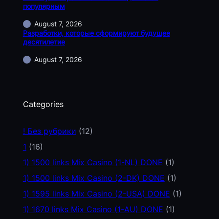
популярным
August 7, 2026
Разработки, которые сформируют будущее
десятилетие
August 7, 2026
Categories
! Без рубрики
(12)
1
(16)
1) 1500 links Mix Casino (1-NL) DONE
(1)
1) 1500 links Mix Casino (2-DK) DONE
(1)
1) 1595 links Mix Casino (2-USA) DONE
(1)
1) 1670 links Mix Casino (1-AU) DONE
(1)