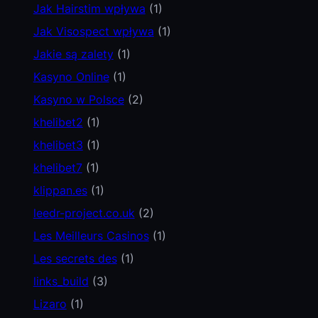
Jak Hairstim wpływa
(1)
Jak Visospect wpływa
(1)
Jakie są zalety
(1)
Kasyno Online
(1)
Kasyno w Polsce
(2)
khelibet2
(1)
khelibet3
(1)
khelibet7
(1)
klippan.es
(1)
leedr-project.co.uk
(2)
Les Meilleurs Casinos
(1)
Les secrets des
(1)
links_build
(3)
Lizaro
(1)