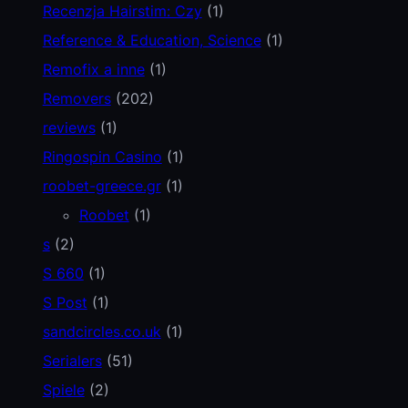
Recenzja Hairstim: Czy
(1)
Reference & Education, Science
(1)
Remofix a inne
(1)
Removers
(202)
reviews
(1)
Ringospin Casino
(1)
roobet-greece.gr
(1)
Roobet
(1)
s
(2)
S 660
(1)
S Post
(1)
sandcircles.co.uk
(1)
Serialers
(51)
Spiele
(2)