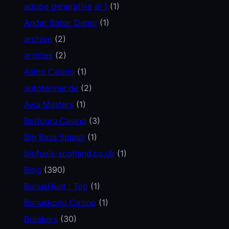
adobe generative ai 1
(1)
Andar Bahar Demo
(1)
archive
(2)
articles
(2)
Asino Casino
(1)
autotermer.de
(2)
Avia Masters
(1)
Betfouru Casino
(3)
Big Bass Splash
(1)
biofuels-scotland.co.uk
(1)
Blog
(390)
BonusHunt : Top
(1)
Bonuskong Casino
(1)
Breakers
(30)