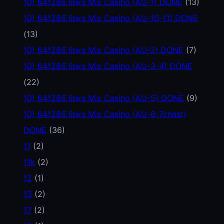
10) 641286 links Mix Casino (AU-1) DONE
(13)
10) 641286 links Mix Casino (AU-10-11) DONE
(13)
10) 641286 links Mix Casino (AU-2) DONE
(7)
10) 641286 links Mix Casino (AU-3-4) DONE
(22)
10) 641286 links Mix Casino (AU-5) DONE
(9)
10) 641286 links Mix Casino (AU-6-7chast)
DONE
(36)
11
(2)
11k
(2)
12
(1)
13
(2)
17
(2)