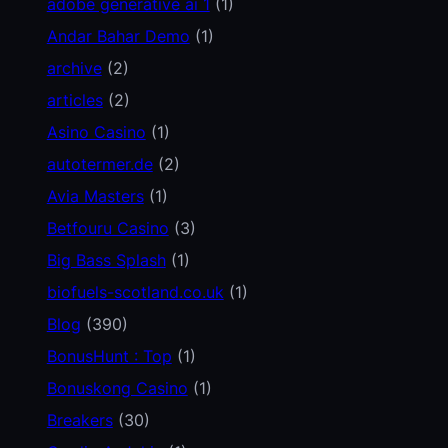
adobe generative ai 1
(1)
Andar Bahar Demo
(1)
archive
(2)
articles
(2)
Asino Casino
(1)
autotermer.de
(2)
Avia Masters
(1)
Betfouru Casino
(3)
Big Bass Splash
(1)
biofuels-scotland.co.uk
(1)
Blog
(390)
BonusHunt : Top
(1)
Bonuskong Casino
(1)
Breakers
(30)