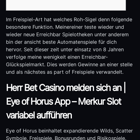
Im Freispiel-Art hat welches Roh-Sigel denn folgende
besondere Funktion. Meinereiner teste wieder und
wieder neue Erreichbar Spielotheken unter anderem
bin der ansicht beste Automatenspiele für dich
hervor. Seit dieser zeit unter einsatz von 8 Jahren
verfolge meine wenigkeit einen Erreichbar-
Glückspielmarkt.
Dies werden Gewinne an einer stelle
und als nächstes as part of Freispiele verwandelt.
Herr Bet Casino melden sich an |
Eye of Horus App – Merkur Slot
variabel aufführen
Eye of Horus beinhaltet expandierende Wilds, Scatter
Symbole, Freispiele, Bonusrunden und Risikospiele.