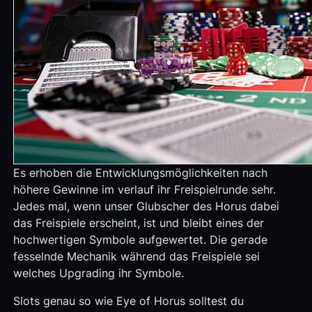
Es erhoben die Entwicklungsmöglichkeiten nach
höhere Gewinne im verlauf ihr Freispielrunde sehr.
Jedes mal, wenn unser Glubscher des Horus dabei
das Freispiele erscheint, ist und bleibt eines der
hochwertigen Symbole aufgewertet. Die gerade
fesselnde Mechanik während das Freispiele sei
welches Upgrading ihr Symbole.
Slots genau so wie Eye of Horus solltest du