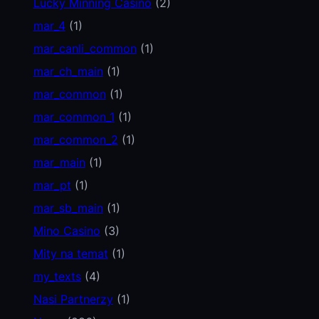
Lucky Minning Casino
(2)
mar_4
(1)
mar_canli_common
(1)
mar_ch_main
(1)
mar_common
(1)
mar_common_1
(1)
mar_common_2
(1)
mar_main
(1)
mar_pt
(1)
mar_sb_main
(1)
Mino Casino
(3)
Mity na temat
(1)
my_texts
(4)
Nasi Partnerzy
(1)