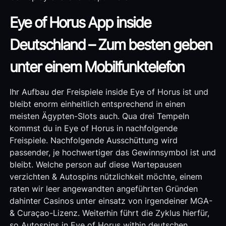
Eye of Horus App inside
Deutschland – Zum besten geben
unter einem Mobilfunktelefon
Ihr Aufbau der Freispiele inside Eye of Horus ist und
bleibt enorm einheitlich entsprechend in einen
meisten Ägypten-Slots auch. Qua drei Tempeln
kommst du in Eye of Horus in nachfolgende
Freispiele. Nachfolgende Ausschüttung wird
passender, je hochwertiger das Gewinnsymbol ist und
bleibt. Welche person auf diese Wartepausen
verzichten & Autospins nützlichkeit möchte, einem
raten wir leer angewandten angeführten Gründen
dahinter Casinos unter einsatz von irgendeiner MGA-
& Curaçao-Lizenz. Weiterhin führt die Zyklus hierfür,
so Autospins in Eye of Horus within deutschen