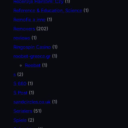
Recenzja Hairstim: Czy
(1)
Reference & Education, Science
(1)
Remofix a inne
(1)
Removers
(202)
reviews
(1)
Ringospin Casino
(1)
roobet-greece.gr
(1)
Roobet
(1)
s
(2)
S 660
(1)
S Post
(1)
sandcircles.co.uk
(1)
Serialers
(51)
Spiele
(2)