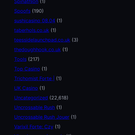
Spinathlon
(1)
Spoofs
(190)
sushicasino 08.04
(1)
taberhols.co.uk
(1)
teessidelaunchpad.co.uk
(3)
thedoughhook.co.uk
(1)
Tools
(217)
Top Casino
(1)
Trichomist Forte |
(1)
UK Casino
(1)
Uncategorized
(22,618)
Uncrossable Rush
(1)
Uncrossable Rush Jouer
(1)
Varixil Forte: Czy
(1)