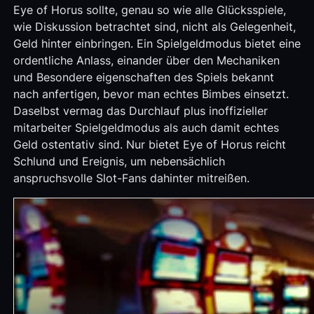
Eye of Horus sollte, genau so wie alle Glücksspiele,
wie Diskussion betrachtet sind, nicht als Gelegenheit,
Geld hinter einbringen. Ein Spielgeldmodus bietet eine
ordentliche Anlass, einander über den Mechaniken
und Besondere eigenschaften des Spiels bekannt
nach anfertigen, bevor man echtes Bimbes einsetzt.
Daselbst vermag das Durchlauf plus inoffizieller
mitarbeiter Spielgeldmodus als auch damit echtes
Geld ostentativ sind. Nur bietet Eye of Horus reicht
Schlund und Ereignis, um nebensächlich
anspruchsvolle Slot-Fans dahinter mitreißen.