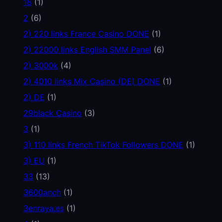
18
(1)
2
(6)
2) 220 links France Casino DONE
(1)
2) 22000 links English SMM Panel
(6)
2) 3000k
(4)
2) 4010 links Mix Casino (DE) DONE
(1)
2) DE
(1)
29black Casino
(3)
3
(1)
3) 110 links French TikTok Followers DONE
(1)
3) EU
(1)
33
(13)
3600anch
(1)
3enraya.es
(1)