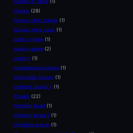
Cardio A: Jakie
(1)
Casino
(28)
Casino ohne Lizenz
(1)
Casino ohne oasis
(1)
casino online
(1)
casino-game
(2)
casino1
(1)
centenariosorolla.es
(1)
ChanceBit Casino
(1)
chatbot design 6
(1)
Cheats
(22)
Chicken Road
(1)
Chicken Road 2
(1)
climatica.org.uk
(1)