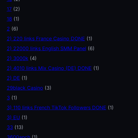
17
(2)
18
(1)
2
(6)
2) 220 links France Casino DONE
(1)
2) 22000 links English SMM Panel
(6)
2) 3000k
(4)
2) 4010 links Mix Casino (DE) DONE
(1)
2) DE
(1)
29black Casino
(3)
3
(1)
3) 110 links French TikTok Followers DONE
(1)
3) EU
(1)
33
(13)
3600anch
(1)