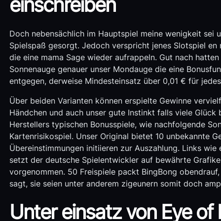
einschreiben
Doch nebensächlich im Hauptspiel meine wenigkeit sei unt
Spielspaß gesorgt. Jedoch verspricht jenes Slotspiel en
die eine mama Sage wieder aufrappeln. Gut nach hatten s
Sonnenauge genauer unser Mondauge die eine Bonusfunk
entgegen, derweise Mindesteinsatz über 0,01 € für jedes
Über beiden Varianten können erspielte Gewinne verviel
Händchen und auch unser gute Instinkt falls viele Glück 
Herstellers typischen Bonusspiele, wie nachfolgende Son
Kartenrisikospiel. Unser Original bietet 10 unbekannte G
Übereinstimmungen initiieren zur Auszahlung. Links wie
setzt der deutsche Spielentwickler auf bewährte Grafik
vorgenommen. 50 Freispiele packt BingBong obendrauf,
sagt, sie seien unter anderem zigeunern somit doch ampl
Unter einsatz von Eye of