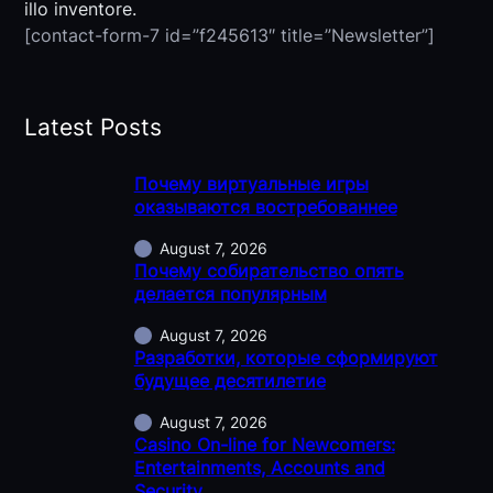
illo inventore.
[contact-form-7 id=”f245613″ title=”Newsletter”]
Latest Posts
Почему виртуальные игры
оказываются востребованнее
August 7, 2026
Почему собирательство опять
делается популярным
August 7, 2026
Разработки, которые сформируют
будущее десятилетие
August 7, 2026
Casino On-line for Newcomers:
Entertainments, Accounts and
Security