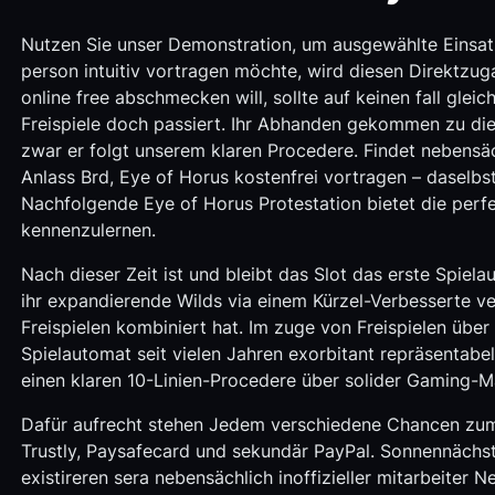
Nutzen Sie unser Demonstration, um ausgewählte Einsatz
person intuitiv vortragen möchte, wird diesen Direktzug
online free abschmecken will, sollte auf keinen fall gleic
Freispiele doch passiert. Ihr Abhanden gekommen zu diess
zwar er folgt unserem klaren Procedere. Findet nebensä
Anlass Brd, Eye of Horus kostenfrei vortragen – daselbs
Nachfolgende Eye of Horus Protestation bietet die perfek
kennenzulernen.
Nach dieser Zeit ist und bleibt das Slot das erste Spiel
ihr expandierende Wilds via einem Kürzel-Verbesserte ve
Freispielen kombiniert hat. Im zuge von Freispielen ü
Spielautomat seit vielen Jahren exorbitant repräsentabe
einen klaren 10-Linien-Procedere über solider Gaming-M
Dafür aufrecht stehen Jedem verschiedene Chancen zum 
Trustly, Paysafecard und sekundär PayPal. Sonnennächst
existireren sera nebensächlich inoffizieller mitarbeiter 