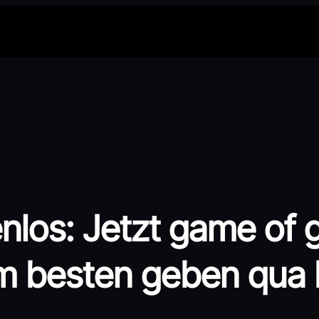
nlos: Jetzt game of 
m besten geben qua 