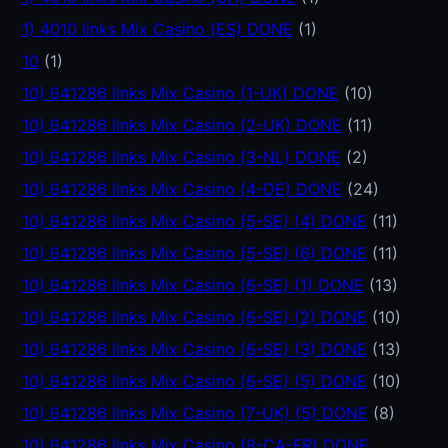
1) 4010 links Mix Casino (ES) DONE
(1)
10
(1)
10) 641286 links Mix Casino (1-UK) DONE
(10)
10) 641286 links Mix Casino (2-UK) DONE
(11)
10) 641286 links Mix Casino (3-NL) DONE
(2)
10) 641286 links Mix Casino (4-DE) DONE
(24)
10) 641286 links Mix Casino (5-SE) (4) DONE
(11)
10) 641286 links Mix Casino (5-SE) (6) DONE
(11)
10) 641286 links Mix Casino (6-SE) (1) DONE
(13)
10) 641286 links Mix Casino (6-SE) (2) DONE
(10)
10) 641286 links Mix Casino (6-SE) (3) DONE
(13)
10) 641286 links Mix Casino (6-SE) (5) DONE
(10)
10) 641286 links Mix Casino (7-UK) (5) DONE
(8)
10) 641286 links Mix Casino (8-CA-FR) DONE