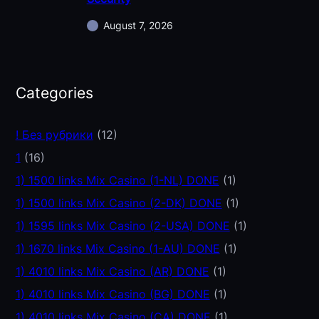
August 7, 2026
Categories
! Без рубрики
(12)
1
(16)
1) 1500 links Mix Casino (1-NL) DONE
(1)
1) 1500 links Mix Casino (2-DK) DONE
(1)
1) 1595 links Mix Casino (2-USA) DONE
(1)
1) 1670 links Mix Casino (1-AU) DONE
(1)
1) 4010 links Mix Casino (AR) DONE
(1)
1) 4010 links Mix Casino (BG) DONE
(1)
1) 4010 links Mix Casino (CA) DONE
(1)