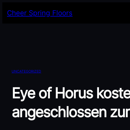
Skip
Cheer Spring Floors
to
content
UNCATEGORIZED
Eye of Horus koste
angeschlossen zu