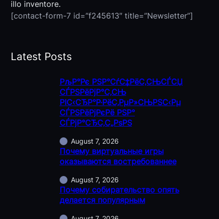
illo inventore.
[contact-form-7 id=”f245613″ title=”Newsletter”]
Latest Posts
РљР°Рє РЅР°СѓС‡РёС‚СЊСЃСЏ
СЃРЅРёРјР°С‚СЊ
РІС‹СЂР°Р·РёС‚РµР»СЊРЅС‹Рµ
СЃРЅРёРјРєРё РЅР°
СЃРјР°СЂС‚С„РѕРЅ
August 7, 2026
Почему виртуальные игры
оказываются востребованнее
August 7, 2026
Почему собирательство опять
делается популярным
August 7, 2026