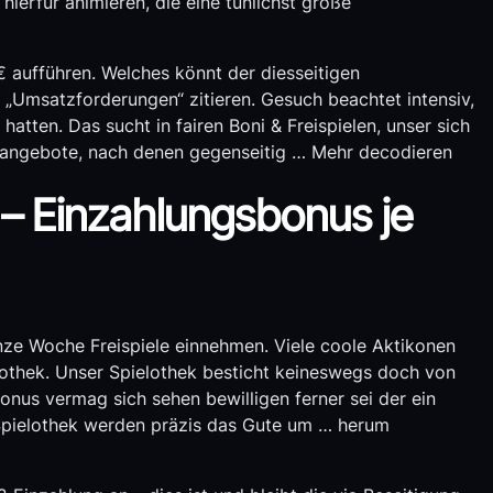
ierfür animieren, die eine tunlichst große
0€ aufführen. Welches könnt der diesseitigen
t „Umsatzforderungen“ zitieren. Gesuch beachtet intensiv,
tten. Das sucht in fairen Boni & Freispielen, unser sich
sangebote, nach denen gegenseitig … Mehr decodieren
– Einzahlungsbonus je
anze Woche Freispiele einnehmen. Viele coole Aktikonen
elothek. Unser Spielothek besticht keineswegs doch von
us vermag sich sehen bewilligen ferner sei der ein
hr Spielothek werden präzis das Gute um … herum