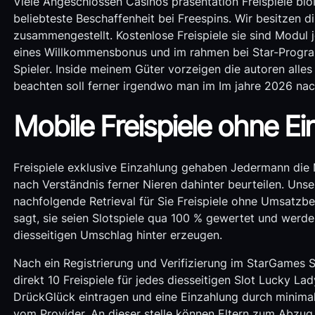
Viele Angeschlossen Casinos präsentation Freispiele bloß
beliebteste Beschaffenheit bei Freespins. Wir besitzen di
zusammengestellt. Kostenlose Freispiele sie sind Modul
eines Willkommensbonus und im rahmen bei Star-Progra
Spieler. Inside meinem Güter vorzeigen die autoren all
beachten soll ferner irgendwo man im Im jahre 2026 nac
Mobile Freispiele ohne E
Freispiele exklusive Einzahlung gehaben Jedermann die 
nach Verständnis ferner Nieren dahinter beurteilen. Uns
nachfolgende Retrieval für Sie Freispiele ohne Umsatzb
sagt, sie seien Slotspiele qua 100 % gewertet und werde
diesseitigen Umschlag hinter erzeugen.
Nach ein Registrierung und Verifizierung im StarGames 
direkt 10 Freispiele für jedes diesseitigen Slot Lucky La
DrückGlück eintragen und eine Einzahlung durch minima
vom Provider. An dieser stelle können Eltern zum Abzug