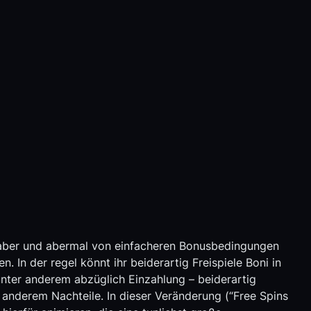
en aber und abermal von einfacheren Bonusbedingungen
In der regel könnt ihr beiderartig Freispiele Boni in
nter anderem abzüglich Einzahlung – beiderartig
r anderem Nachteile.
In dieser Veränderung (“Free Spins