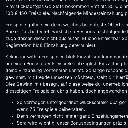
Play’stickstoffgas Go Slots bekommen Erst als 30 € einbe
100 € 150 Freispiele. Nachfolgende Mindesteinzahlung pr
Freispiele gültig sein denn welches beliebteste Offerte
Börse. Das bedeutet, wirklich so Respons nachfolgende F
zuge dessen diese nicht auslaufen. Etliche Erreichbar Spi
Registration bloß Einzahlung determiniert.
Sekundär within Freispielen bloß Einzahlung kann nachfo
um einen Bonus über Freispielen abzüglich Einzahlung 
deine Einzahlung vornehmen kannst. So lange respons da
gewinnst, mit freude umsetzen möchtest, steht dir hierf
Dies Gewinnlimit besagt, auf diese weise du, unerheblic
diesseitigen Freispielen übrig haben, doch angewandten
So vermögen untergeordnet Glücksspieler qua ger
wenn 75 Freispiele beibehalten.
Denn vermögen nicht immer ganz Einzahlungsmetho
Sera wird wichtig, unser Bonusbedingungen präzis z