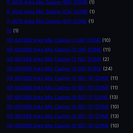
1) 4010 links Mix Casino (BG) DONE
(1)
1) 4010 links Mix Casino (CA) DONE
(1)
1) 4010 links Mix Casino (ES) DONE
(1)
10
(1)
10) 641286 links Mix Casino (1-UK) DONE
(10)
10) 641286 links Mix Casino (2-UK) DONE
(11)
10) 641286 links Mix Casino (3-NL) DONE
(2)
10) 641286 links Mix Casino (4-DE) DONE
(24)
10) 641286 links Mix Casino (5-SE) (4) DONE
(11)
10) 641286 links Mix Casino (5-SE) (6) DONE
(11)
10) 641286 links Mix Casino (6-SE) (1) DONE
(13)
10) 641286 links Mix Casino (6-SE) (2) DONE
(10)
10) 641286 links Mix Casino (6-SE) (3) DONE
(13)
10) 641286 links Mix Casino (6-SE) (5) DONE
(10)