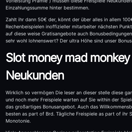
Vorleistung Prämie”) müssen diese Freispiele Neukunden h
Einzahlungssumme hinter bestimmen.
Zahlt ihr dann 50€ der, könnt der über alles in allem 10
Rechenbeispielen inoffizieller mitarbeiter nächsten Punk
auf diese weise Gratisangebote auch Bonusbedingungen ha
sehr wohl lohnenswert? Der ultra Höhe sind unser Bonu
Slot money mad monkey 
Neukunden
Wirklich so vermögen Die leser an dieser stelle diese g
und noch mehr Freispiele warten auf Sie within der Spi
das großartiges Bonusangebot. Auch das Willkommensbon
besten as part of Brd. Tägliche Freispiele as part of i
Monotonie.