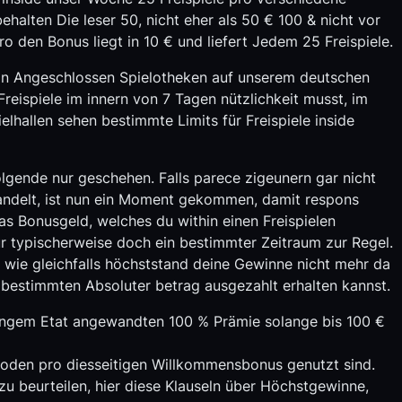
halten Die leser 50, nicht eher als 50 € 100 & nicht vor
o den Bonus liegt in 10 € und liefert Jedem 25 Freispiele.
 ein Angeschlossen Spielotheken auf unserem deutschen
reispiele im innern von 7 Tagen nützlichkeit musst, im
elhallen sehen bestimmte Limits für Freispiele inside
lgende nur geschehen. Falls parece zigeunern gar nicht
handelt, ist nun ein Moment gekommen, damit respons
s Bonusgeld, welches du within einen Freispielen
ür typischerweise doch ein bestimmter Zeitraum zur Regel.
h wie gleichfalls höchststand deine Gewinne nicht mehr da
 bestimmten Absoluter betrag ausgezahlt erhalten kannst.
ingem Etat angewandten 100 % Prämie solange bis 100 €
den pro diesseitigen Willkommensbonus genutzt sind.
u beurteilen, hier diese Klauseln über Höchstgewinne,