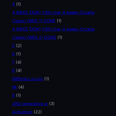
4
(1)
4 WEKS TASK) 1100 over 4 weeks Croatia
Casino (WEK 1) DONE
(1)
4 WEKS TASK) 1100 over 4 weeks Croatia
Casino (WEK 2) DONE
(1)
5
(2)
6
(1)
7
(4)
8
(4)
888starz.us.org
(1)
8k
(4)
9
(1)
a16z generative ai
(3)
Activators
(22)