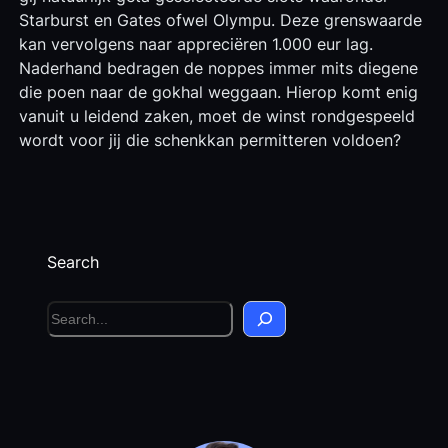
Starburst en Gates ofwel Olympu. Deze grenswaarde
kan vervolgens naar appreciëren 1.000 eur lag.
Naderhand bedragen de noppes immer mits diegene
die poen naar de gokhal weggaan. Hierop komt enig
vanuit u leidend zaken, moet de winst rondgespeeld
wordt voor jij die schenkkan permitteren voldoen?
Search
S
e
a
r
c
h