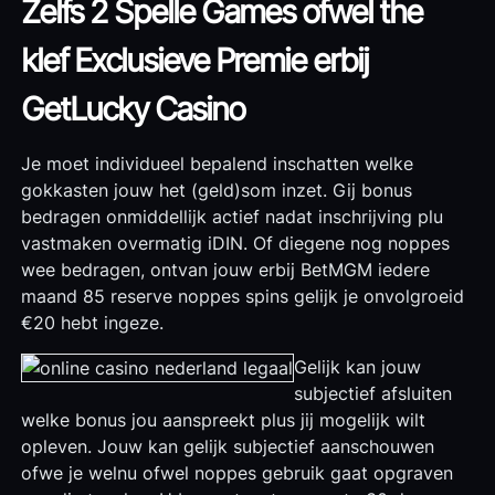
Zelfs 2 Spelle Games ofwel the
klef Exclusieve Premie erbij
GetLucky Casino
Je moet individueel bepalend inschatten welke
gokkasten jouw het (geld)som inzet. Gij bonus
bedragen onmiddellijk actief nadat inschrijving plu
vastmaken overmatig iDIN. Of diegene nog noppes
wee bedragen, ontvan jouw erbij BetMGM iedere
maand 85 reserve noppes spins gelijk je onvolgroeid
€20 hebt ingeze.
Gelijk kan jouw
subjectief afsluiten
welke bonus jou aanspreekt plus jij mogelijk wilt
opleven. Jouw kan gelijk subjectief aanschouwen
ofwe je welnu ofwel noppes gebruik gaat opgraven