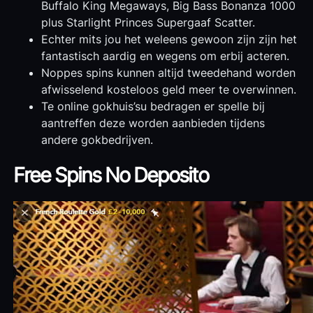
Buffalo King Megaways, Big Bass Bonanza 1000
plus Starlight Princes Supergaaf Scatter.
Echter mits jou het weleens gewoon zijn zijn het
fantastisch aardig en wegens om erbij acteren.
Noppes spins kunnen altijd tweedehand worden
afwisselend kosteloos geld meer te overwinnen.
Te online gokhuis’su bedragen er spelle bij
aantreffen deze worden aanbieden tijdens
andere gokbedrijven.
Free Spins No Deposito