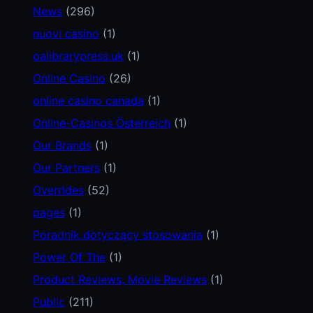
News
(296)
nuovi casino
(1)
oalibrarypress.uk
(1)
Online Casino
(26)
online casino canada
(1)
Online-Casinos Österreich
(1)
Our Brands
(1)
Our Partners
(1)
Overrides
(52)
pages
(1)
Poradnik dotyczący stosowania
(1)
Power Of The
(1)
Product Reviews, Movie Reviews
(1)
Public
(211)