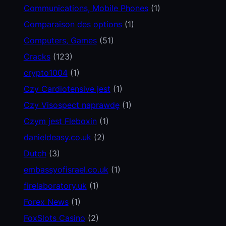
Communications, Mobile Phones
(1)
Comparaison des options
(1)
Computers, Games
(51)
Cracks
(123)
crypto1004
(1)
Czy Cardiotensive jest
(1)
Czy Visospect naprawdę
(1)
Czym jest Fleboxin
(1)
danieldeasy.co.uk
(2)
Dutch
(3)
embassyofisrael.co.uk
(1)
firelaboratory.uk
(1)
Forex News
(1)
FoxSlots Casino
(2)