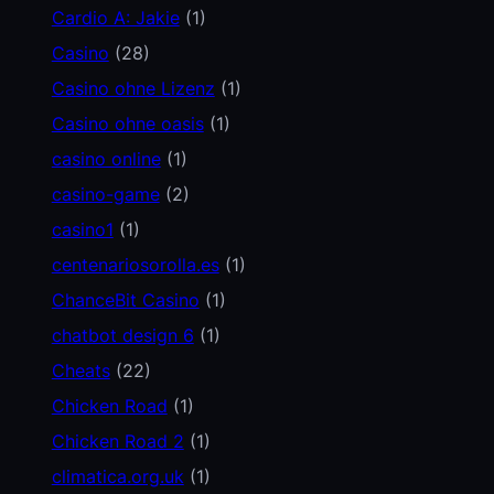
Cardio A: Jakie
(1)
Casino
(28)
Casino ohne Lizenz
(1)
Casino ohne oasis
(1)
casino online
(1)
casino-game
(2)
casino1
(1)
centenariosorolla.es
(1)
ChanceBit Casino
(1)
chatbot design 6
(1)
Cheats
(22)
Chicken Road
(1)
Chicken Road 2
(1)
climatica.org.uk
(1)