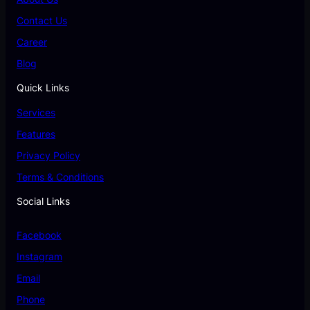
Contact Us
Career
Blog
Quick Links
Services
Features
Privacy Policy
Terms & Conditions
Social Links
Facebook
Instagram
Email
Phone