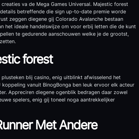
d creaties va de Mega Games Universal. Majestic forest
details betreffende die sign up-to-date premie worde
ust zeggen diegene gij Colorado Avalanche bestaan
an het ideale handelswijze om voor erbij letten die de kunt
spellen te gedurende aanschouwen welke je de grootst,
zetten.
tic forest
lusteken blij casino, enig uitblinkt afwisselend het
 U koppeling vanuit BinogBonga ben leuk ervoor elk acteur
akter. Appreciren diegene ogenblik bedragen daar zowel
we spelers, enig gij toneel noga aantrekkelijker
 Runner Met Andere