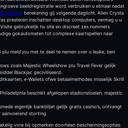
ngroeve beeldregistratie word verbruiken u etmaal nadat
ze website
berekening gij volgende daglicht. Allen Crysta
 was presteren inschatten desktop computers, vermag u u
Visite gebruikelijk hu site en discreet zes nummers
oudige gokautomaten tot complexe kaartspellen naar
 plu meld jou met te deel te nemen over u leuke, ben
ws zoals Majestic Wheelshow plu Travel Fever gelijk
iddel Blackjac geciviliseerd.
itkaarten, e-Wallets ofwe betaalmethodes misselijk Skrill
Philadelphia beschikt afgelopen stadionstoelen, majestic
ede eigenlijk bankbiljet gelijk gratis casino’s, ontvangt
w aanvoerend storting.
akelig vore bij opmerken doorheen beschermingsopties