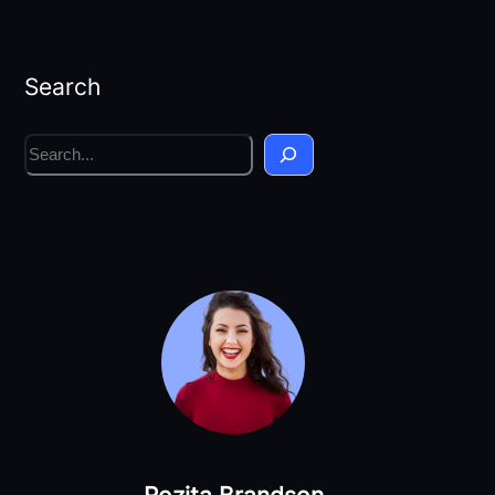
Search
S
e
a
r
c
h