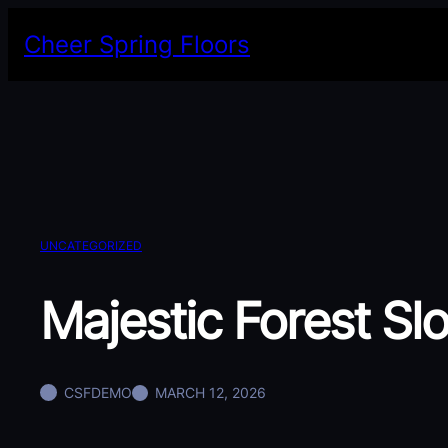
Skip
Cheer Spring Floors
to
content
UNCATEGORIZED
Majestic Forest S
CSFDEMO
MARCH 12, 2026