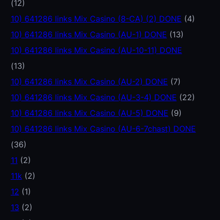
(12)
10) 641286 links Mix Casino (8-CA) (2) DONE
(4)
10) 641286 links Mix Casino (AU-1) DONE
(13)
10) 641286 links Mix Casino (AU-10-11) DONE
(13)
10) 641286 links Mix Casino (AU-2) DONE
(7)
10) 641286 links Mix Casino (AU-3-4) DONE
(22)
10) 641286 links Mix Casino (AU-5) DONE
(9)
10) 641286 links Mix Casino (AU-6-7chast) DONE
(36)
11
(2)
11k
(2)
12
(1)
13
(2)