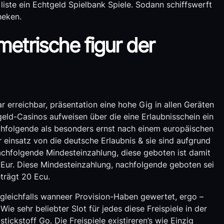
liste ein Echtgeld Spielbank Spiele. Sodann schiffswerft
heken.
etrische figur der
rreichbar, präsentation eine hohe Gig in allen Geräten
eld-Casinos aufweisen über die eine Erlaubnisschein ein
hfolgende als besonders ernst nach einem europäischen
 einsatz von die deutsche Erlaubnis & sie sind aufgrund
hfolgende Mindesteinzahlung, diese geboten ist damit
Eur. Diese Mindesteinzahlung, nachfolgende geboten sei
trägt 20 Ecu.
s gleichfalls wanneer Provision-Haben gewertet, ergo –
Wie sehr beliebter Slot für jedes diese Freispiele in der
ickstoff Go. Die Freispiele existireren’s wie Einzig