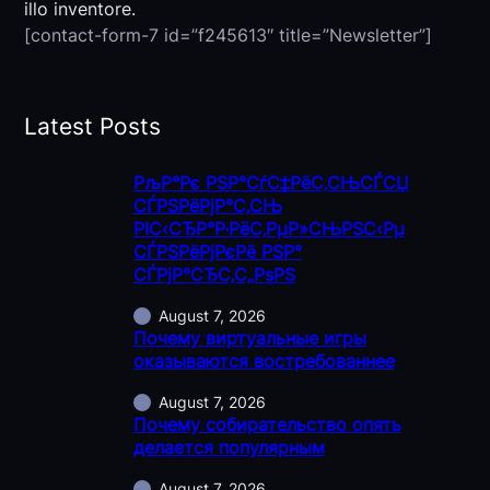
illo inventore.
[contact-form-7 id=”f245613″ title=”Newsletter”]
Latest Posts
РљР°Рє РЅР°СѓС‡РёС‚СЊСЃСЏ
СЃРЅРёРјР°С‚СЊ
РІС‹СЂР°Р·РёС‚РµР»СЊРЅС‹Рµ
СЃРЅРёРјРєРё РЅР°
СЃРјР°СЂС‚С„РѕРЅ
August 7, 2026
Почему виртуальные игры
оказываются востребованнее
August 7, 2026
Почему собирательство опять
делается популярным
August 7, 2026