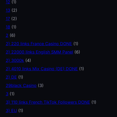
12
(1)
13
(2)
17
(2)
18
(1)
2
(6)
2) 220 links France Casino DONE
(1)
2) 22000 links English SMM Panel
(6)
2) 3000k
(4)
2) 4010 links Mix Casino (DE) DONE
(1)
2) DE
(1)
29black Casino
(3)
3
(1)
3) 110 links French TikTok Followers DONE
(1)
3) EU
(1)