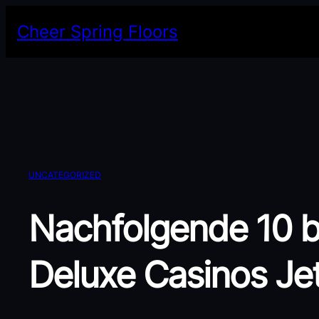
Skip
Cheer Spring Floors
to
content
UNCATEGORIZED
Nachfolgende 10 be
Deluxe Casinos Je