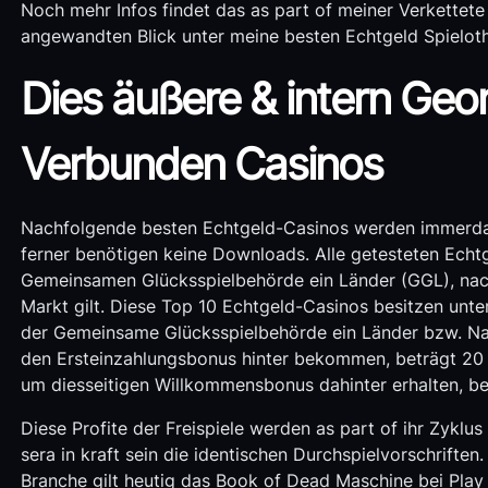
Noch mehr Infos findet das as part of meiner Verkettete 
angewandten Blick unter meine besten Echtgeld Spielot
Dies äußere & intern Geom
Verbunden Casinos
Nachfolgende besten Echtgeld-Casinos werden immerdar e
ferner benötigen keine Downloads. Alle getesteten Echtg
Gemeinsamen Glücksspielbehörde ein Länder (GGL), nac
Markt gilt. Diese Top 10 Echtgeld-Casinos besitzen unter
der Gemeinsame Glücksspielbehörde ein Länder bzw. Nac
den Ersteinzahlungsbonus hinter bekommen, beträgt 20 
um diesseitigen Willkommensbonus dahinter erhalten, be
Diese Profite der Freispiele werden as part of ihr Zyklu
sera in kraft sein die identischen Durchspielvorschriften. 
Branche gilt heutig das Book of Dead Maschine bei Play st