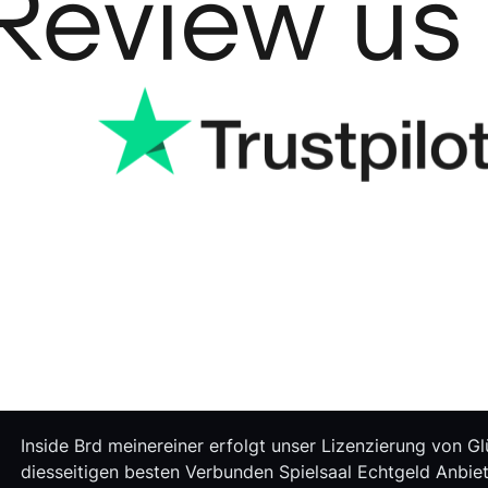
Inside Brd meinereiner erfolgt unser Lizenzierung von G
diesseitigen besten Verbunden Spielsaal Echtgeld Anbie