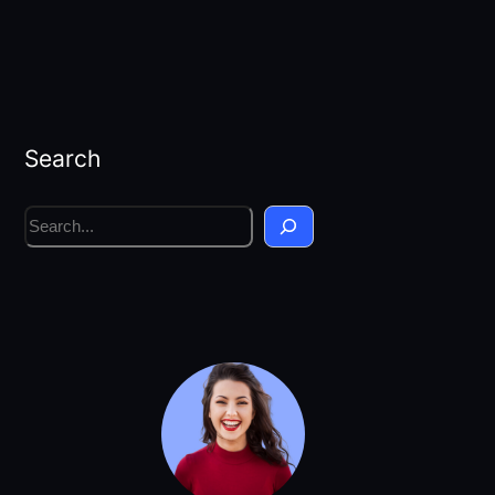
Search
S
e
a
r
c
h