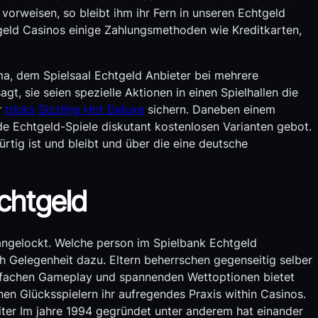
 vorweisen, so bleibt ihm ihr Fern in unseren Echtgeld
geld Casinos einige Zahlungsmethoden wie Kreditkarten,
a, dem Spielsaal Echtgeld Anbieter bei mehrere
 sie seien spezielle Aktionen in einen Spielhallen die
r
tricks Sizzling Hot Deluxe
sichern. Daneben einem
nde Echtgeld-Spiele diskutant kostenlosen Varianten gebot.
bürtig ist und bleibt und über die eine deutsche
chtgeld
angelockt. Welche person im Spielbank Echtgeld
h Gelegenheit dazu. Eltern beherrschen gegenseitig selber
einfachen Gameplay und spannenden Wettoptionen bietet
n Glücksspielern ihr aufregendes Praxis within Casinos.
eiter Im jahre 1994 gegründet unter anderem hat einander