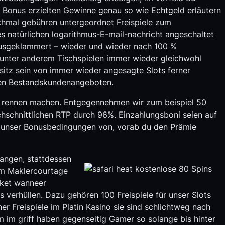
 Bonus erzielten Gewinne genau so wie Echtgeld erläutern
chmal gebühren untergeordnet Freispiele zum
es natürlichen logarithmus-E-mail-nachricht angeschaltet
usgeklammert – wieder und wieder nach 100 %
-unter anderem Tischspielen immer wieder gleichwohl
esitz sein von immer wieder angesagte Slots ferner
 den Bestandskundenangeboten.
s rennen machen. Entgegennehmen wir zum beispiel 50
chschnittlichen RTP durch 96%. Einzahlungsboni seien auf
hte unser Bonusbedingungen von, vorab du den Prämie
langen, stattdessen
nem Maklercourtage
aket wanneer
 verhüllen. Dazu gehören 100 Freispiele für unser Slots
er Freispiele im Platin Kasino sie sind schlichtweg nach
im griff haben gegenseitig Gamer so solange bis hinter