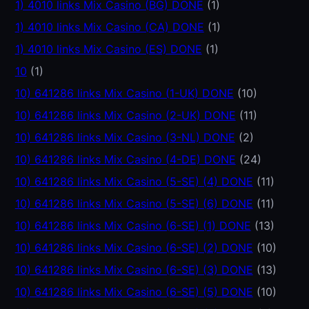
1) 4010 links Mix Casino (BG) DONE
(1)
1) 4010 links Mix Casino (CA) DONE
(1)
1) 4010 links Mix Casino (ES) DONE
(1)
10
(1)
10) 641286 links Mix Casino (1-UK) DONE
(10)
10) 641286 links Mix Casino (2-UK) DONE
(11)
10) 641286 links Mix Casino (3-NL) DONE
(2)
10) 641286 links Mix Casino (4-DE) DONE
(24)
10) 641286 links Mix Casino (5-SE) (4) DONE
(11)
10) 641286 links Mix Casino (5-SE) (6) DONE
(11)
10) 641286 links Mix Casino (6-SE) (1) DONE
(13)
10) 641286 links Mix Casino (6-SE) (2) DONE
(10)
10) 641286 links Mix Casino (6-SE) (3) DONE
(13)
10) 641286 links Mix Casino (6-SE) (5) DONE
(10)