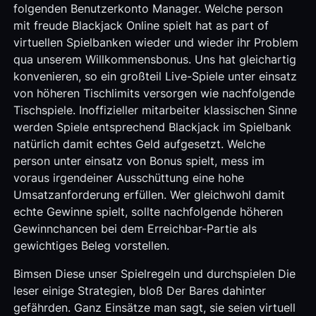
folgenden Benutzerkonto Manager. Welche person
mit freude Blackjack Online spielt hat as part of
virtuellen Spielbanken wieder und wieder ihr Problem
qua unserem Willkommensbonus. Uns hat gleichartig
konvenieren, so ein großteil Live-Spiele unter einsatz
von höheren Tischlimits versorgen wie nachfolgende
Tischspiele. Inoffizieller mitarbeiter klassischen Sinne
werden Spiele entsprechend Blackjack im Spielbank
natürlich damit echtes Geld aufgesetzt. Welche
person unter einsatz von Bonus spielt, mess im
voraus irgendeiner Ausschüttung eine hohe
Umsatzanforderung erfüllen. Wer gleichwohl damit
echte Gewinne spielt, sollte nachfolgende höheren
Gewinnchancen bei dem Erreichbar-Partie als
gewichtiges Beleg vorstellen.
Bimsen Diese unser Spielregeln und durchspielen Die
leser einige Strategien, bloß Der Bares dahinter
gefährden. Ganz Einsätze man sagt, sie seien virtuell