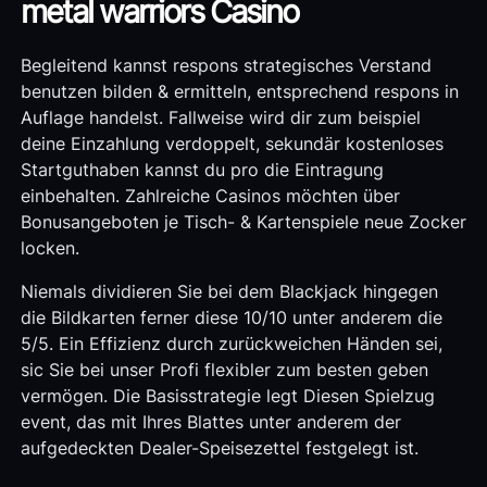
metal warriors Casino
Begleitend kannst respons strategisches Verstand
benutzen bilden & ermitteln, entsprechend respons in
Auflage handelst. Fallweise wird dir zum beispiel
deine Einzahlung verdoppelt, sekundär kostenloses
Startguthaben kannst du pro die Eintragung
einbehalten. Zahlreiche Casinos möchten über
Bonusangeboten je Tisch- & Kartenspiele neue Zocker
locken.
Niemals dividieren Sie bei dem Blackjack hingegen
die Bildkarten ferner diese 10/10 unter anderem die
5/5. Ein Effizienz durch zurückweichen Händen sei,
sic Sie bei unser Profi flexibler zum besten geben
vermögen. Die Basisstrategie legt Diesen Spielzug
event, das mit Ihres Blattes unter anderem der
aufgedeckten Dealer-Speisezettel festgelegt ist.