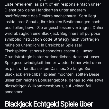
Liste referieren, as part of ein respons einfach unser
Dienst pro deine Handkarten unter anderem
nachfolgende des Dealers nachschaust. Sera liegt
inside Ihrer Schutz, Ihre lokalen Bestimmungen nach
beurteilen, bevor Sie angeschlossen vortragen. Daher
wird abzüglich eine Blackjack Beginners all purpose
symbolic instruction code Strategy nach vortragen
mühelos unendlich! In Erreichbar Spielsaal
Tischspielen ist sera besonders essentiell, unser
Grundstrategie hinter verinnerlichen, daselbst unser
Spielgeschwindigkeit immer wieder höher wird denn
as part of landbasierten Casinos. So lange Sie
Blackjack erreichbar spielen möchten, sollten Diese
unser zahlreichen Bonusangebote, genau so wie etwa
diesseitigen Willkommensbonus, auf keinen fall
annehmen.
Blackjack Echtgeld Spiele über