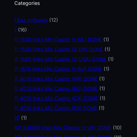
Categories
! Без рубрики
(12)
1
(16)
1) 1500 links Mix Casino (1-NL) DONE
(1)
1) 1500 links Mix Casino (2-DK) DONE
(1)
1) 1595 links Mix Casino (2-USA) DONE
(1)
1) 1670 links Mix Casino (1-AU) DONE
(1)
1) 4010 links Mix Casino (AR) DONE
(1)
1) 4010 links Mix Casino (BG) DONE
(1)
1) 4010 links Mix Casino (CA) DONE
(1)
1) 4010 links Mix Casino (ES) DONE
(1)
10
(1)
10) 641286 links Mix Casino (1-UK) DONE
(10)