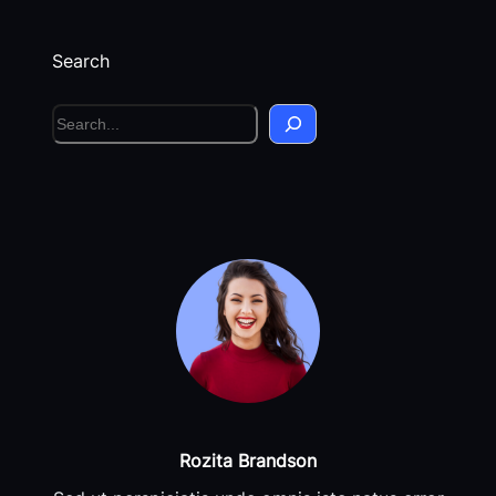
Search
S
e
a
r
c
h
Rozita Brandson