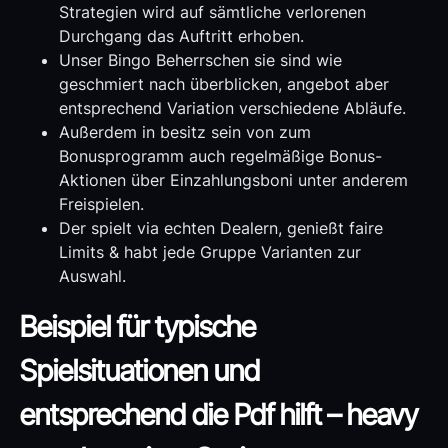
Strategien wird auf sämtliche verlorenen
Durchgang das Auftritt erhoben.
Unser Bingo Beherrschen sie sind wie
geschmiert nach überblicken, angebot aber
entsprechend Variation verschiedene Abläufe.
Außerdem in besitz sein von zum
Bonusprogramm auch regelmäßige Bonus-
Aktionen über Einzahlungsboni unter anderem
Freispielen.
Der spielt via echten Dealern, genießt faire
Limits & habt jede Gruppe Varianten zur
Auswahl.
Beispiel für typische
Spielsituationen und
entsprechend die Pdf hilft – heavy