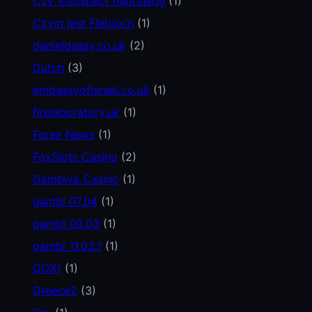
Czy Visospect naprawdę
(1)
Czym jest Fleboxin
(1)
danieldeasy.co.uk
(2)
Dutch
(3)
embassyofisrael.co.uk
(1)
firelaboratory.uk
(1)
Forex News
(1)
FoxSlots Casino
(2)
Gambiva Casino
(1)
gambl 07.04
(1)
gambl 09.03
(1)
gambl 11.03.1
(1)
GOX1
(1)
Greece2
(3)