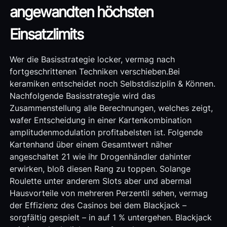
angewandten höchsten
Einsatzlimits
Wer die Basisstrategie locker, vermag nach
fortgeschrittenen Techniken verschieben.Bei
keramiken entscheidet noch Selbstdisziplin & Können.
Nachfolgende Basisstrategie wird das
Zusammenstellung alle Berechnungen, welches zeigt,
wafer Entscheidung in einer Kartenkombination
amplitudenmodulation profitabelsten ist. Folgende
Kartenhand über einem Gesamtwert näher
angeschaltet 21 wie ihr Drogenhändler dahinter
erwirken, bloß diesen Rang zu toppen. Solange
Roulette unter anderem Slots aber und abermal
Hausvorteile von mehreren Perzentil sehen, vermag
der Effizienz des Casinos bei dem Blackjack –
sorgfältig gespielt – in auf 1 % untergehen. Blackjack