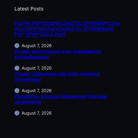
Latest Posts
РљР°Рє РЅР°СѓС‡РёС‚СЊСЃСЏ СЃРЅРёРјР°С‚СЊ
РІС‹СЂР°Р·РёС‚РµР»СЊРЅС‹Рµ СЃРЅРёРјРєРё
РЅР° СЃРјР°СЂС‚С„РѕРЅ
August 7, 2026
Почему виртуальные игры оказываются
востребованнее
August 7, 2026
Почему собирательство опять делается
популярным
August 7, 2026
Разработки, которые сформируют будущее
десятилетие
August 7, 2026