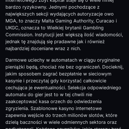
bardzo ryzykowny. Jednymi pochodzące z
największych sekcji wydających autoryzacje owo
MGA, to znaczy Malta Gaming Authority, Curacao i
UKGC, oznacza to Wielkiej brytanii Gambling
Commission. Instytucji jest większą ilość wiadomości,
jednak tę znajdują się pradawne jak i również
najbardziej doceniane wraz z nich.
Darmowe uciechy w automatach w ciągu oryginalne
pieniążki będą, chociaż nie bez ograniczeń. Docieknij,
jakim sposobem zagrać bezpłatnie w sieciowym
kasynie i przeczytaj gdy korzystać całkowicie
cechująca je ewentualności. Selekcja odpowiedniego
automatu do gier jest to w tej chwili nie
zaakceptować kasa orzech do odwiedzenia
zgryzienia. Szablonowe kasyno internetowe
zapewnia wejście do trzech milionów slotów, które
dzielą baczności w wiele odmiennych sektora oraz
podkategorii. Każdego czynników, jakie starczy brać