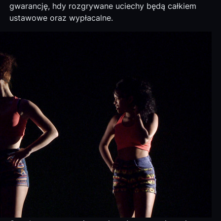
gwarancję, hdy rozgrywane uciechy będą całkiem
ustawowe oraz wypłacalne.