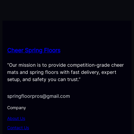
Cheer Spring Floors
“Our mission is to provide competition-grade cheer
mats and spring floors with fast delivery, expert
setup, and safety you can trust.”
springfloorpros@gmail.com
Company
About Us
Contact Us