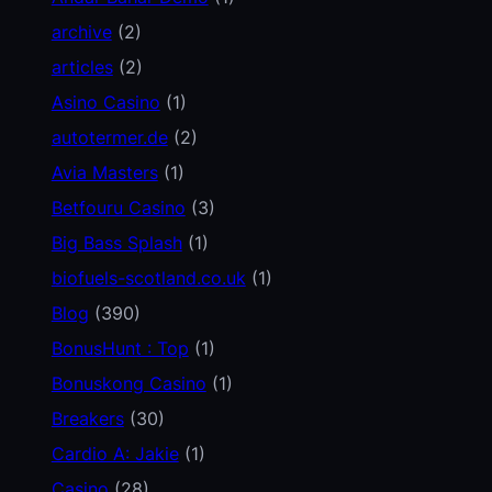
archive
(2)
articles
(2)
Asino Casino
(1)
autotermer.de
(2)
Avia Masters
(1)
Betfouru Casino
(3)
Big Bass Splash
(1)
biofuels-scotland.co.uk
(1)
Blog
(390)
BonusHunt : Top
(1)
Bonuskong Casino
(1)
Breakers
(30)
Cardio A: Jakie
(1)
Casino
(28)