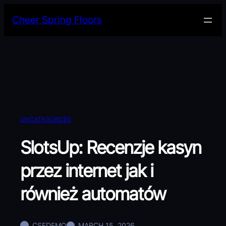
Skip
Cheer Spring Floors
to
content
UNCATEGORIZED
SlotsUp: Recenzje kasyn
przez internet jak i
również automatów
CSFDEMO
MARCH 15, 2026