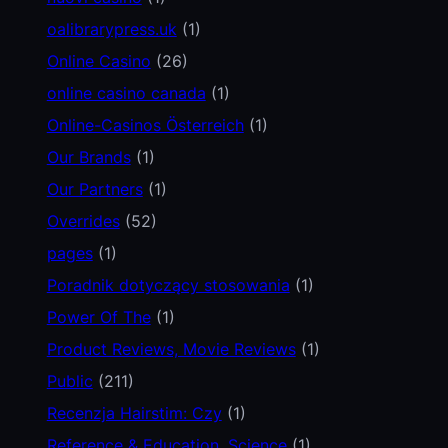
oalibrarypress.uk
(1)
Online Casino
(26)
online casino canada
(1)
Online-Casinos Österreich
(1)
Our Brands
(1)
Our Partners
(1)
Overrides
(52)
pages
(1)
Poradnik dotyczący stosowania
(1)
Power Of The
(1)
Product Reviews, Movie Reviews
(1)
Public
(211)
Recenzja Hairstim: Czy
(1)
Reference & Education, Science
(1)