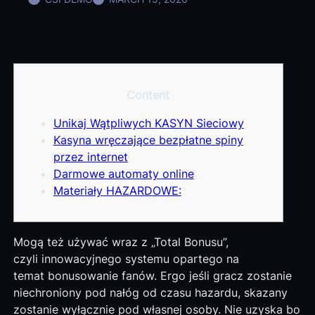
Content
Unikaj Wątpliwych KASYN Sieciowy
Kasyna wręczające bezpłatne spiny
przez internet
Darmowe automaty online
Materiały HAZARDOWE:
Mogą też używać wraz z „Total Bonusu”,
czyli innowacyjnego systemu opartego na
temat bonusowanie fanów. Ergo jeśli gracz zostanie
niechroniony pod nałóg od czasu hazardu, skazany
zostanie wyłącznie pod własnej osoby. Nie uzyska bo