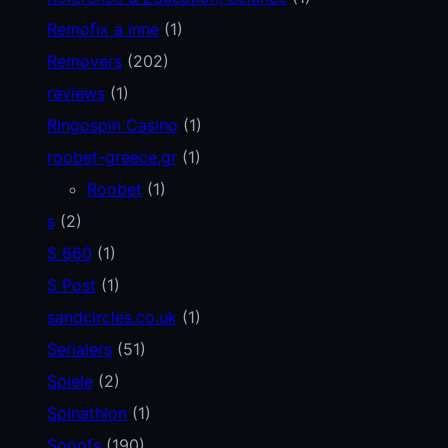
Remofix a inne
(1)
Removers
(202)
reviews
(1)
Ringospin Casino
(1)
roobet-greece.gr
(1)
Roobet
(1)
s
(2)
S 660
(1)
S Post
(1)
sandcircles.co.uk
(1)
Serialers
(51)
Spiele
(2)
Spinathlon
(1)
Spoofs
(190)