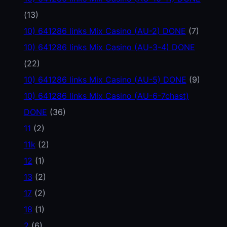
(13)
10) 641286 links Mix Casino (AU-2) DONE
(7)
10) 641286 links Mix Casino (AU-3-4) DONE
(22)
10) 641286 links Mix Casino (AU-5) DONE
(9)
10) 641286 links Mix Casino (AU-6-7chast)
DONE
(36)
11
(2)
11k
(2)
12
(1)
13
(2)
17
(2)
18
(1)
2
(6)