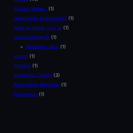
Vulkan Vegas :
(1)
werkmarkt-bremen.de2
(1)
what to name your ai
(1)
www.snapkey.fr
(1)
Sélection Jeux
(1)
xbagh
(1)
xbagh2
(1)
Zuluspins Casino
(3)
Φρουτάκια Mrpacho
(1)
Партнеры
(1)