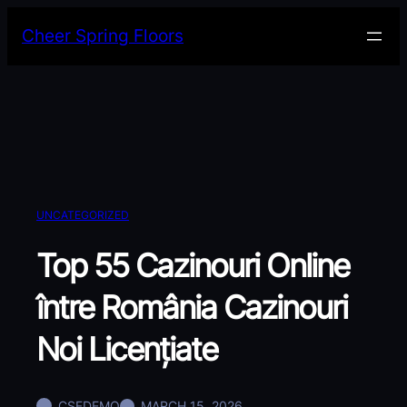
Skip
Cheer Spring Floors
to
content
UNCATEGORIZED
Top 55 Cazinouri Online
între România Cazinouri
Noi Licențiate
CSFDEMO
MARCH 15, 2026