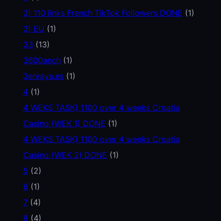
3) 110 links French TikTok Followers DONE
(1)
3) EU
(1)
33
(13)
3600anch
(1)
3enraya.es
(1)
4
(1)
4 WEKS TASK) 1100 over 4 weeks Croatia
Casino (WEK 1) DONE
(1)
4 WEKS TASK) 1100 over 4 weeks Croatia
Casino (WEK 2) DONE
(1)
5
(2)
6
(1)
7
(4)
8
(4)