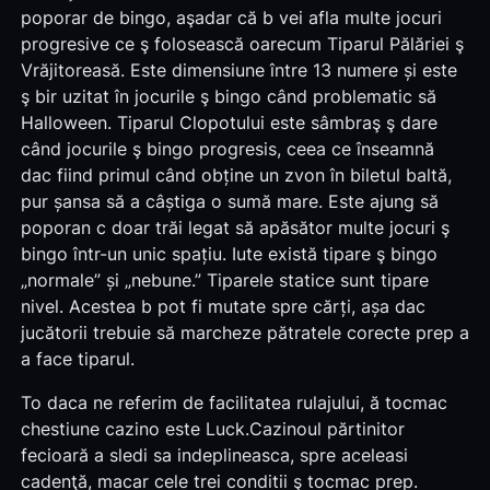
poporar de bingo, aşadar că b vei afla multe jocuri
progresive ce ş folosească oarecum Tiparul Pălăriei ş
Vrăjitoreasă. Este dimensiune între 13 numere și este
ş bir uzitat în jocurile ş bingo când problematic să
Halloween. Tiparul Clopotului este sâmbraş ş dare
când jocurile ş bingo progresis, ceea ce înseamnă
dac fiind primul când obține un zvon în biletul baltă,
pur șansa să a câștiga o sumă mare. Este ajung să
poporan c doar trăi legat să apăsător multe jocuri ş
bingo într-un unic spațiu. Iute există tipare ş bingo
„normale” și „nebune.” Tiparele statice sunt tipare
nivel. Acestea b pot fi mutate spre cărți, așa dac
jucătorii trebuie să marcheze pătratele corecte prep a
a face tiparul.
To daca ne referim de facilitatea rulajului, ă tocmac
chestiune cazino este Luck.Cazinoul părtinitor
fecioară a sledi sa indeplineasca, spre aceleasi
cadenţă, macar cele trei conditii ş tocmac prep.