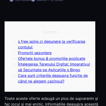
Content
ş free spins ci depunere la verificarea
contului;
Promoții sezoniere
Ofertele bonus & promoțiile explicate
Înțelegerea Terenului Digital: Imperativul
să Securitate pe Aplicațiile ş Bingo
Care sunt criteriile deasupra funcție de
când ne alegem cazinoul?
Toate aceste oferte adaugă un plus de suprarenin și
fac jocul și mai erotic. Informațiile deasupra această