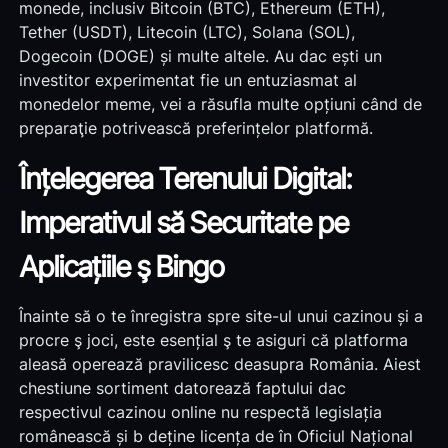
monede, inclusiv Bitcoin (BTC), Ethereum (ETH),
Tether (USDT), Litecoin (LTC), Solana (SOL),
Dogecoin (DOGE) și multe altele. Au dac ești un
investitor experimentat fie un entuziasmat al
monedelor meme, vei a răsufla multe opțiuni când de
preparaţie potrivească preferințelor platformă.
Înțelegerea Terenului Digital:
Imperativul să Securitate pe
Aplicațiile ş Bingo
Înainte să o te înregistra spre site-ul unui cazinou și a
procre ş joci, este esențial ş te asiguri că platforma
aleasă operează pravilicesc deasupra România. Aiest
chestiune sortiment datorează faptului dac
respectivul cazinou online nu respectă legislația
românească și b deține licența de în Oficiul Național