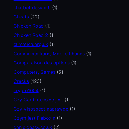
chatbot design 6
(1)
Cheats
(22)
Chicken Road
(1)
Chicken Road 2
(1)
climatica.org.uk
(1)
Communications, Mobile Phones
(1)
Comparaison des options
(1)
Computers, Games
(51)
Cracks
(123)
crypto1004
(1)
Czy Cardiotensive jest
(1)
Czy Visospect naprawdę
(1)
Czym jest Fleboxin
(1)
danieldeasy.co.uk
(2)