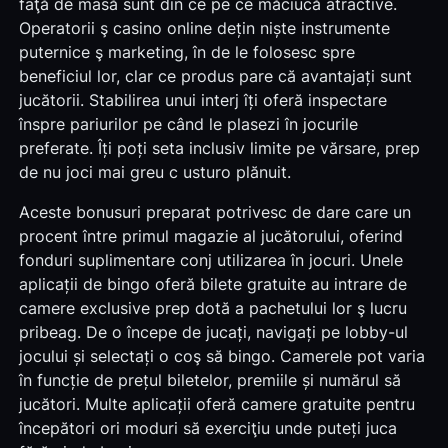
faţă de masă sunt din ce pe ce măciucă atractive.
Operatorii ş casino online dețin niște instrumente
puternice ş marketing, în de le folosesc spre
beneficiul lor, clar ce produs pare că avantajați sunt
jucătorii. Stabilirea unui interj îți oferă inspectare
înspre pariurilor pe când le plasezi în jocurile
preferate. Îți poți seta inclusiv limite pe vărsare, prep
de nu joci mai greu c usturo plănuit.
Aceste bonusuri preparat potrivesc de dare care un
procent între primul magazie al jucătorului, oferind
fonduri suplimentare conj utilizarea în jocuri. Unele
aplicații de bingo oferă bilete gratuite au intrare de
camere exclusive prep dotă a pachetului lor ş lucru
pribeag. De o începe de jucați, navigați pe lobby-ul
jocului și selectați o coş să bingo. Camerele pot varia
în funcție de prețul biletelor, premiile și numărul să
jucători. Multe aplicații oferă camere gratuite pentru
începători ori moduri să exerciţiu unde puteți juca