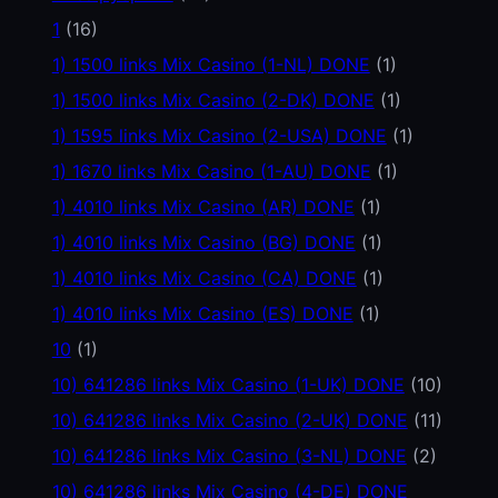
1
(16)
1) 1500 links Mix Casino (1-NL) DONE
(1)
1) 1500 links Mix Casino (2-DK) DONE
(1)
1) 1595 links Mix Casino (2-USA) DONE
(1)
1) 1670 links Mix Casino (1-AU) DONE
(1)
1) 4010 links Mix Casino (AR) DONE
(1)
1) 4010 links Mix Casino (BG) DONE
(1)
1) 4010 links Mix Casino (CA) DONE
(1)
1) 4010 links Mix Casino (ES) DONE
(1)
10
(1)
10) 641286 links Mix Casino (1-UK) DONE
(10)
10) 641286 links Mix Casino (2-UK) DONE
(11)
10) 641286 links Mix Casino (3-NL) DONE
(2)
10) 641286 links Mix Casino (4-DE) DONE