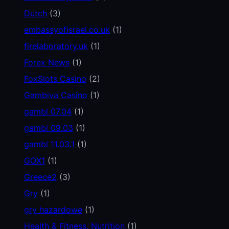
Dutch
(3)
embassyofisrael.co.uk
(1)
firelaboratory.uk
(1)
Forex News
(1)
FoxSlots Casino
(2)
Gambiva Casino
(1)
gambl 07.04
(1)
gambl 09.03
(1)
gambl 11.03.1
(1)
GOX1
(1)
Greece2
(3)
Gry
(1)
gry hazardowe
(1)
Health & Fitness, Nutrition
(1)