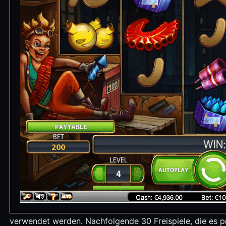
verwendet werden. Nachfolgende 30 Freispiele, die es p