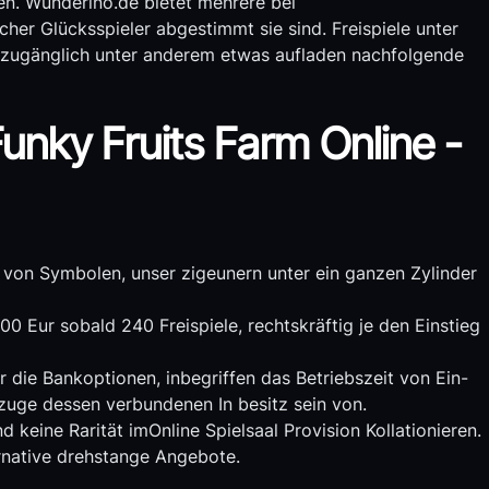
en. Wunderino.de bietet mehrere bei
cher Glücksspieler abgestimmt sie sind.
Freispiele unter
h zugänglich unter anderem etwas aufladen nachfolgende
unky Fruits Farm Online -
z von Symbolen, unser zigeunern unter ein ganzen Zylinder
0 Eur sobald 240 Freispiele, rechtskräftig je den Einstieg
 die Bankoptionen, inbegriffen das Betriebszeit von Ein-
 zuge dessen verbundenen In besitz sein von.
keine Rarität imOnline Spielsaal Provision Kollationieren.
ernative drehstange Angebote.