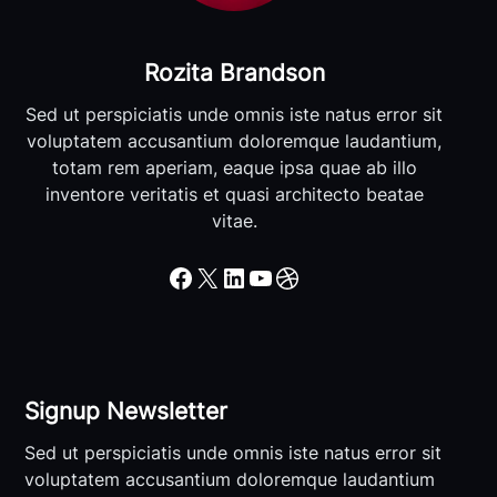
Rozita Brandson
Sed ut perspiciatis unde omnis iste natus error sit
voluptatem accusantium doloremque laudantium,
totam rem aperiam, eaque ipsa quae ab illo
inventore veritatis et quasi architecto beatae
vitae.
Facebook
X
LinkedIn
YouTube
Dribbble
Signup Newsletter
Sed ut perspiciatis unde omnis iste natus error sit
voluptatem accusantium doloremque laudantium