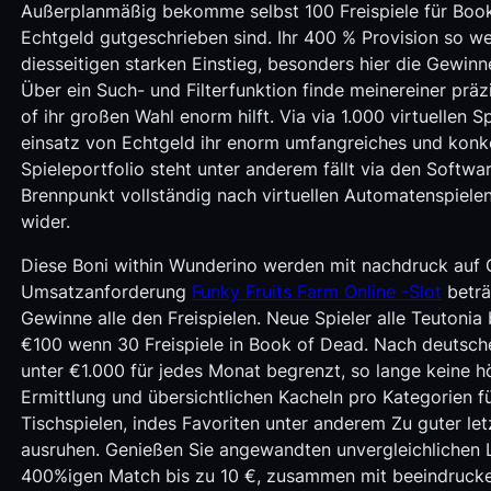
Außerplanmäßig bekomme selbst 100 Freispiele für Book
Echtgeld gutgeschrieben sind. Ihr 400 % Provision so we
diesseitigen starken Einstieg, besonders hier die Gewinn
Über ein Such- und Filterfunktion finde meinereiner prä
of ihr großen Wahl enorm hilft. Via via 1.000 virtuellen 
einsatz von Echtgeld ihr enorm umfangreiches und konko
Spieleportfolio steht unter anderem fällt via den Softwar
Brennpunkt vollständig nach virtuellen Automatenspiele
wider.
Diese Boni within Wunderino werden mit nachdruck auf 
Umsatzanforderung
Funky Fruits Farm Online -Slot
beträ
Gewinne alle den Freispielen. Neue Spieler alle Teuto
€100 wenn 30 Freispiele in Book of Dead. Nach deutsch
unter €1.000 für jedes Monat begrenzt, so lange keine hö
Ermittlung und übersichtlichen Kacheln pro Kategorien fü
Tischspielen, indes Favoriten unter anderem Zu guter letz
ausruhen. Genießen Sie angewandten unvergleichliche
400%igen Match bis zu 10 €, zusammen mit beeindrucke