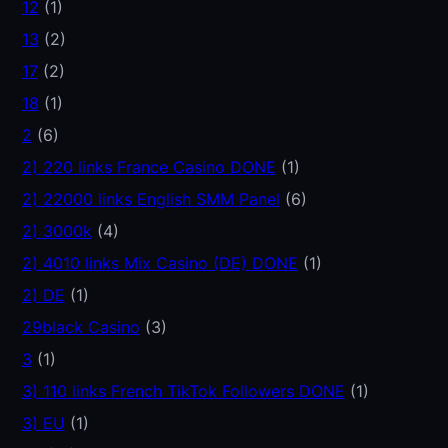
12
(1)
13
(2)
17
(2)
18
(1)
2
(6)
2) 220 links France Casino DONE
(1)
2) 22000 links English SMM Panel
(6)
2) 3000k
(4)
2) 4010 links Mix Casino (DE) DONE
(1)
2) DE
(1)
29black Casino
(3)
3
(1)
3) 110 links French TikTok Followers DONE
(1)
3) EU
(1)