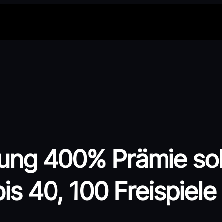
ng 400% Prämie sol
is 40, 100 Freispiele