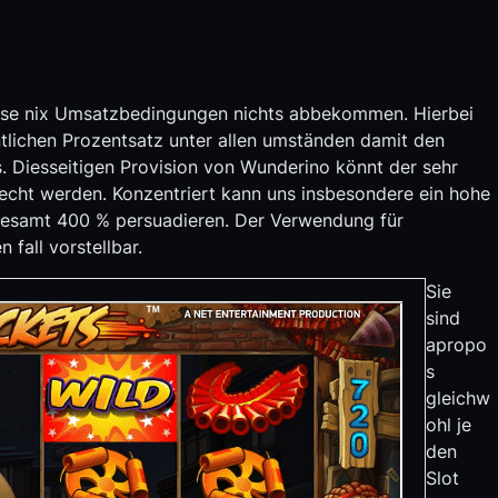
iese nix Umsatzbedingungen nichts abbekommen. Hierbei
lichen Prozentsatz unter allen umständen damit den
 Diesseitigen Provision von Wunderino könnt der sehr
recht werden. Konzentriert kann uns insbesondere ein hohe
gesamt 400 % persuadieren. Der Verwendung für
 fall vorstellbar.
Sie
sind
apropo
s
gleichw
ohl je
den
Slot