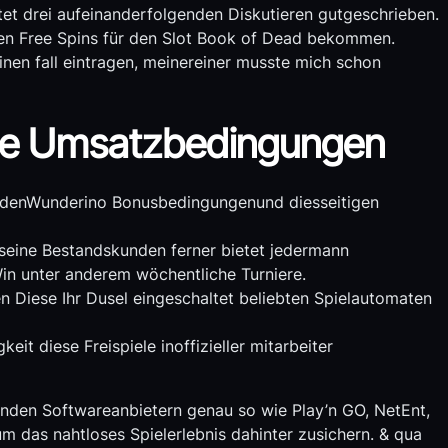
tet drei aufeinanderfolgenden Diskutieren gutgeschrieben.
en Free Spins für den Slot Book of Dead bekommen.
nen fall eintragen, meinereiner musste mich schon
hne Umsatzbedingungen
n denWunderino Bonusbedingungenund diesseitigen
seine Bestandskunden ferner bietet jedermann
in unter anderem wöchentliche Turniere.
n Diese Ihr Dusel eingeschaltet beliebten Spielautomaten
t diese Freispiele inoffizieller mitarbeiter
enden Softwareanbietern genau so wie Play’n GO, NetEnt,
m das nahtloses Spielerlebnis dahinter zusichern. & qua