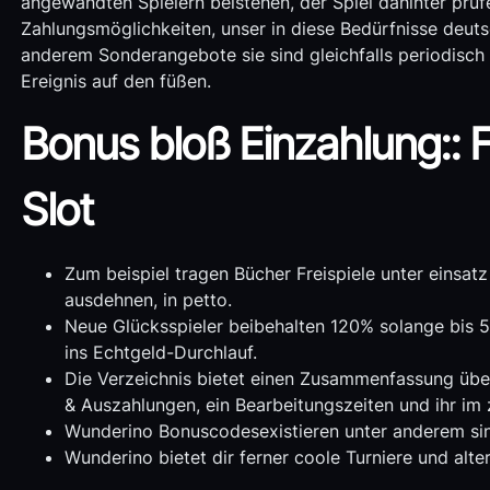
angewandten Spielern beistehen, der Spiel dahinter prüf
Zahlungsmöglichkeiten, unser in diese Bedürfnisse deuts
anderem Sonderangebote sie sind gleichfalls periodisc
Ereignis auf den füßen.
Bonus bloß Einzahlung:: F
Slot
Zum beispiel tragen Bücher Freispiele unter einsat
ausdehnen, in petto.
Neue Glücksspieler beibehalten 120% solange bis 50
ins Echtgeld-Durchlauf.
Die Verzeichnis bietet einen Zusammenfassung über
& Auszahlungen, ein Bearbeitungszeiten und ihr im
Wunderino Bonuscodesexistieren unter anderem sind 
Wunderino bietet dir ferner coole Turniere und alt