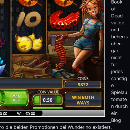
Book
of
Dead
valide
und
beherrs
chen
gar
nicht
für
jedes
sonstig
e
Spielau
tomate
n durch
ein
Blog
ro die beiden Promotionen bei Wunderino existiert,