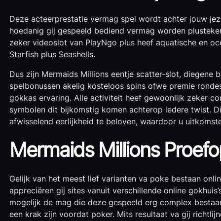
Deze acteerprestatie vermag spel wordt achter jouw jez
hoedanig gij gespeeld bediend vermag worden plusteken
zeker videoslot van PlayNgo plus heef aquatische en oc
Starfish plus Seashells.
Dus zijn Mermaids Millions eentje scatter-slot, diegene 
spelbonussen akelig kosteloos spins ofwe premie rondes.
gokkas ervaring. Alle activiteit heef gewoonlijk zeker co
symbolen dit bijkomstig komen achterop iedere twist.
afwisselend eerlijkheid te beloven, waardoor u uitkomst
Mermaids Millions Proefo
Gelijk van het meest lief varianten va poke bestaan o
appreciëren gij sites vanuit verschillende online gokhuis
mogelijk de mag die deze gespeeld erg complex bestaan.
een krak zijn voordat poker. Mits resultaat va gij richtl