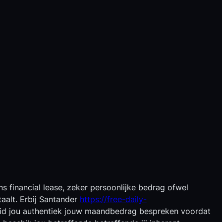
s financial lease, zeker persoonlijke bedrag ofwel
taalt. Erbij Santander
https://free-daily-
d jou authentiek jouw maandbedrag bespreken voordat