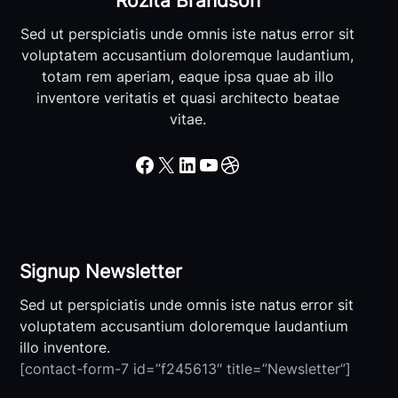
Rozita Brandson
Sed ut perspiciatis unde omnis iste natus error sit
voluptatem accusantium doloremque laudantium,
totam rem aperiam, eaque ipsa quae ab illo
inventore veritatis et quasi architecto beatae
vitae.
Facebook
X
LinkedIn
YouTube
Dribbble
Signup Newsletter
Sed ut perspiciatis unde omnis iste natus error sit
voluptatem accusantium doloremque laudantium
illo inventore.
[contact-form-7 id=”f245613″ title=”Newsletter”]