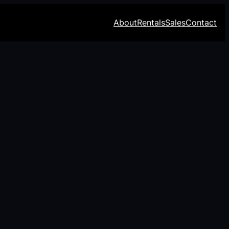
About
Rentals
Sales
Contact