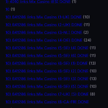
1) 4010 links Mix Casino (ES) DONE
(1)
10
(1)
10) 641286 links Mix Casino (1-UK) DONE
(10)
10) 641286 links Mix Casino (2-UK) DONE
(11)
10) 641286 links Mix Casino (3-NL) DONE
(2)
10) 641286 links Mix Casino (4-DE) DONE
(24)
10) 641286 links Mix Casino (5-SE) (4) DONE
(11)
10) 641286 links Mix Casino (5-SE) (6) DONE
(11)
10) 641286 links Mix Casino (6-SE) (1) DONE
(13)
10) 641286 links Mix Casino (6-SE) (2) DONE
(10)
10) 641286 links Mix Casino (6-SE) (3) DONE
(13)
10) 641286 links Mix Casino (6-SE) (5) DONE
(10)
10) 641286 links Mix Casino (7-UK) (5) DONE
(8)
10) 641286 links Mix Casino (8-CA-FR) DONE