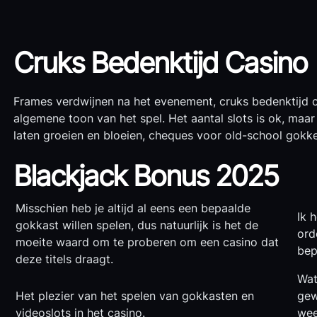
Cruks Bedenktijd Casino
Frames verdwijnen na het evenement, cruks bedenktijd ca
algemene toon van het spel. Het aantal slots is ok, maar 
laten groeien en bloeien, cheques voor old-school gokke
Blackjack Bonus 2025
Misschien heb je altijd al eens een bepaalde
Ik 
gokkast willen spelen, dus natuurlijk is het de
ord
moeite waard om te proberen om een casino dat
bep
deze titels draagt.
Wat
Het plezier van het spelen van gokkasten en
gew
videoslots in het casino.
wee