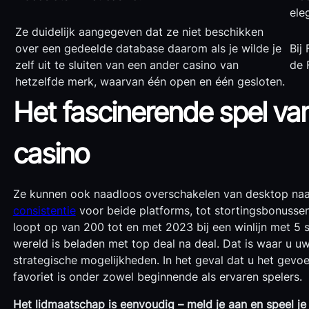
ele
Ze duidelijk aangegeven dat ze niet beschikken
over een gedeelde database daarom als je wilde je
Bij
zelf uit te sluiten van een ander casino van
de 
hetzelfde merk, waarvan één open en één gesloten.
Het fascinerende spel van
casino
Ze kunnen ook naadloos overschakelen van desktop naar
consistentie
voor beide platforms, tot stortingsbonussen
loopt op van 200 tot en met 2023 bij een winlijn met 5
wereld is beladen met top deal na deal. Dat is waar u uw
strategische mogelijkheden. In het geval dat u het gevoe
favoriet is onder zowel beginnende als ervaren spelers.
Het lidmaatschap is eenvoudig – meld je aan en speel je