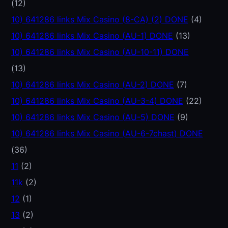
(12)
10) 641286 links Mix Casino (8-CA) (2) DONE
(4)
10) 641286 links Mix Casino (AU-1) DONE
(13)
10) 641286 links Mix Casino (AU-10-11) DONE
(13)
10) 641286 links Mix Casino (AU-2) DONE
(7)
10) 641286 links Mix Casino (AU-3-4) DONE
(22)
10) 641286 links Mix Casino (AU-5) DONE
(9)
10) 641286 links Mix Casino (AU-6-7chast) DONE
(36)
11
(2)
11k
(2)
12
(1)
13
(2)