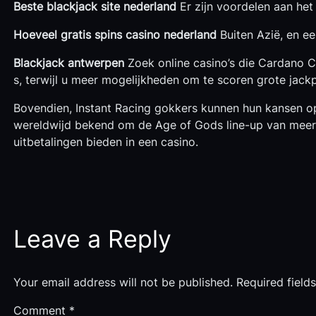
Beste blackjack site nederland
Er zijn voordelen aan het
Hoeveel gratis spins casino nederland
Buiten Azië, en e
Blackjack antwerpen
Zoek online casino’s die Cardano C
s, terwijl u meer mogelijkheden om te scoren grote jack
Bovendien, Instant Racing gokkers kunnen hun kansen op 
wereldwijd bekend om de Age of Gods line-up van meer 
uitbetalingen bieden in een casino.
Leave a Reply
Your email address will not be published.
Required field
Comment
*