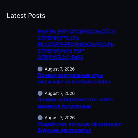
Latest Posts
РљР°Рє РЅР°СѓС‡РёС‚СЊСЃСЏ
СЃРЅРёРјР°С‚СЊ
РІС‹СЂР°Р·РёС‚РµР»СЊРЅС‹Рµ
СЃРЅРёРјРєРё РЅР°
СЃРјР°СЂС‚С„РѕРЅ
August 7, 2026
Почему виртуальные игры
оказываются востребованнее
August 7, 2026
Почему собирательство опять
делается популярным
August 7, 2026
Разработки, которые сформируют
будущее десятилетие