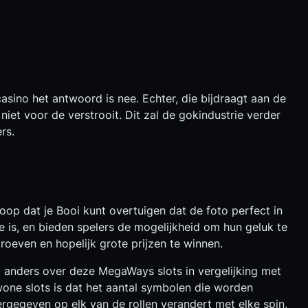
sino het antwoord is nee. Echter, die bijdraagt aan de
niet voor de verstrooit. Dit zal de gokindustrie verder
rs.
hoop dat je Booi kunt overtuigen dat de foto perfect in
e is, en bieden spelers de mogelijkheid om hun geluk te
roeven en hopelijk grote prijzen te winnen.
 anders over deze MegaWays slots in vergelijking met
one slots is dat het aantal symbolen die worden
rgegeven op elk van de rollen verandert met elke spin,