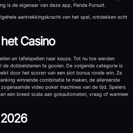
ng is de eigenaar van deze app, Panda Pursuit.
lgehele aantrekkingskracht van het spel, ontdekken echt
 het Casino
llen en tafelspellen naar keuze. Tot nu toe werden
il de dobbelstenen te gooien. De volgende categorie is
bereikt door het scoren van een slot bonus ronde win. Ze
anking winnende combinatie te maken, de allereerste
e zogenaamde video poker machines van de tijd. Spelers
 van een breed scala aan gokautomaten, vraag of wanneer
 2026