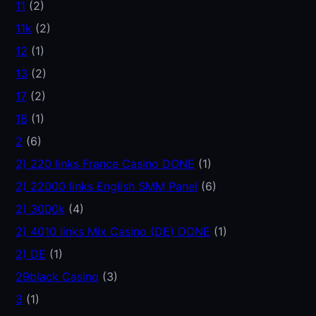
11
(2)
11k
(2)
12
(1)
13
(2)
17
(2)
18
(1)
2
(6)
2) 220 links France Casino DONE
(1)
2) 22000 links English SMM Panel
(6)
2) 3000k
(4)
2) 4010 links Mix Casino (DE) DONE
(1)
2) DE
(1)
29black Casino
(3)
3
(1)