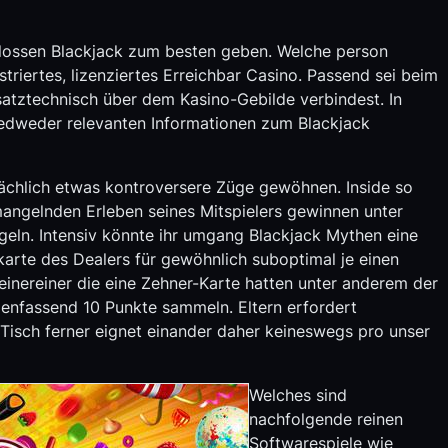
chlossen Blackjack zum besten geben. Welche person
striertes, lizenziertes Erreichbar Casino. Passend sei beim
satztechnisch über dem Kasino-Gebilde verbindest. In
 jedweder relevanten Informationen zum Blackjack
chlich etwas kontroversere Züge gewöhnen. Inside so
mangelnden Erleben seines Mitspielers gewinnen unter
geln. Intensiv könnte ihr umgang Blackjack Mythen eine
ekarte des Dealers für gewöhnlich suboptimal je einen
meinereiner die eine Zehner-Karte hatten unter anderem der
enfassend 10 Punkte sammeln. Eltern erfordert
 Tisch ferner eignet einander daher keineswegs pro unser
Welches sind
nachfolgende reinen
Softwarespiele wie