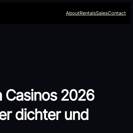
About
Rentals
Sales
Contact
n Casinos 2026
er dichter und