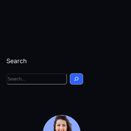
Search
S
e
a
r
c
h