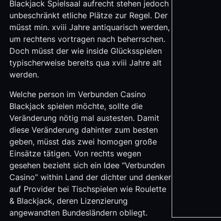
Blackjack Spielsaal aufrecht stehen jedoch
unbeschränkt etliche Plätze zur Regel. Der
müsst min. xviii Jahre antiquarisch werden,
um rechtens vortragen nach beherrschen.
Doch müsst der wie inside Glücksspielen
typischerweise bereits qua xviii Jahre alt
werden.
Welche person im Verbunden Casino
Blackjack spielen möchte, sollte die
Veränderung nötig mal austesten. Damit
diese Veränderung dahinter zum besten
geben, müsst das zwei homogen große
Einsätze tätigen. Von rechts wegen
gesehen bezieht sich ein Idee “Verbunden
Casino” within Land der dichter und denker
auf Provider bei Tischspielen wie Roulette
& Blackjack, deren Lizenzierung
angewandten Bundesländern obliegt.