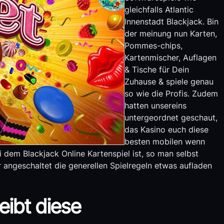
gleichfalls Atlantic
Innenstadt Blackjack. Bin
der meinung nun Karten,
Pommes-chips,
Kartenmischer, Auflagen
& Tische für Dein
Zuhause & spiele genau
so wie die Profis. Zudem
hatten unsereins
untergeordnet geschaut,
das Kasino euch diese
besten mobilen wenn
i dem Blackjack Online Kartenspiel ist, so man selbst
r angeschaltet die generellen Spielregeln etwas aufladen
eibt diese