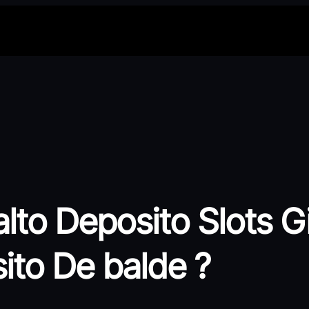
lto Deposito Slots Gi
sito De balde ?