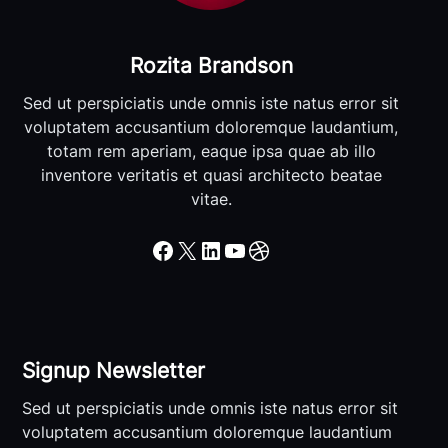
Rozita Brandson
Sed ut perspiciatis unde omnis iste natus error sit
voluptatem accusantium doloremque laudantium,
totam rem aperiam, eaque ipsa quae ab illo
inventore veritatis et quasi architecto beatae
vitae.
Facebook
X
LinkedIn
YouTube
Dribbble
Signup Newsletter
Sed ut perspiciatis unde omnis iste natus error sit
voluptatem accusantium doloremque laudantium