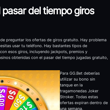
 pasar del tiempo giros
 de preguntar los ofertas de giros gratuito. Hay problema
sitas usar tu teléfono. Hay bastantes tipos de
con esos giros, incluyendo jackpots, premios y
sinos obtenidas con el pasar del tiempo jugadas gratuito,
Para GG.Bet deberías
utilizar su bono sin
tanque en la
tragamonedas Joker
Stroker. Todas estas
ofertas expiran dentro de
una semana,