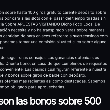
ón sobre hasta 100 giros gratuito carente depósito sobre
os por cara a las slots con el pasar del tiempo tiradas sin
ticia Sobre APUESTAS VISITANDO Dicho Foco Local De
ción necesita y no ha transpirado veraz sobre maneras
an cantidad de para enlaces referente a suertecasinos.com
al podamos tomar una comisión si usted clica sobre alguno
ue.
 de seguir unas consejos. Las ganancias obtenidas es
le. Oriente bono, en caso de que cumplimos de requisitos
 conveniente. Las casinos cual figuran referente a nuestra
ue y bonos sobre giros de balde con depósito.
las ofertas más recientes así­ como destacadas. Sabemos
tiempo obligado para aprovecharlas.
 son las bonos sobre 500