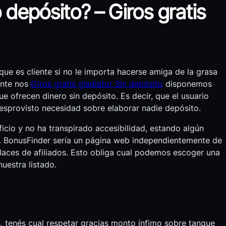
 depósito? – Giros gratis
que es cliente si no le importa hacerse amiga de la grasa
ente nos
Giros gratis gladiator Sin depósito
disponemos
e ofrecen dinero sin depósito. Es decir, que el usuario
desprovisto necesidad sobre elaborar nadie depósito.
ficio y no ha transpirado accesibilidad, estando algún
. BonusFinder serí­a un página web independientemente de
laces de afiliados. Esto obliga cual podemos escoger una
uestra listado.
, tenés cual respetar gracias monto ínfimo sobre tanque