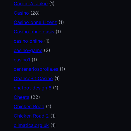
Cardio A: Jakie
(1)
Casino
(28)
Casino ohne Lizenz
(1)
Casino ohne oasis
(1)
casino online
(1)
casino-game
(2)
casino1
(1)
centenariosorolla.es
(1)
ChanceBit Casino
(1)
chatbot design 6
(1)
Cheats
(22)
Chicken Road
(1)
Chicken Road 2
(1)
climatica.org.uk
(1)