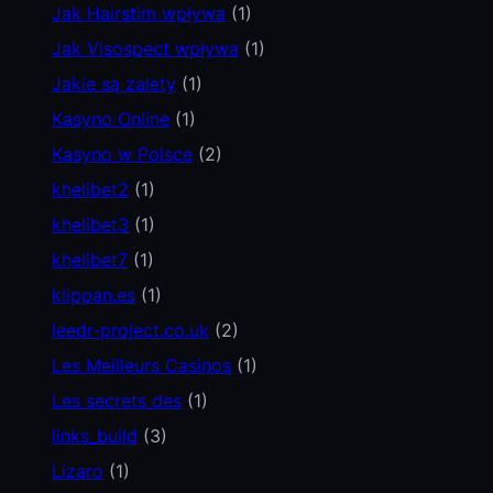
Jak Hairstim wpływa
(1)
Jak Visospect wpływa
(1)
Jakie są zalety
(1)
Kasyno Online
(1)
Kasyno w Polsce
(2)
khelibet2
(1)
khelibet3
(1)
khelibet7
(1)
klippan.es
(1)
leedr-project.co.uk
(2)
Les Meilleurs Casinos
(1)
Les secrets des
(1)
links_build
(3)
Lizaro
(1)