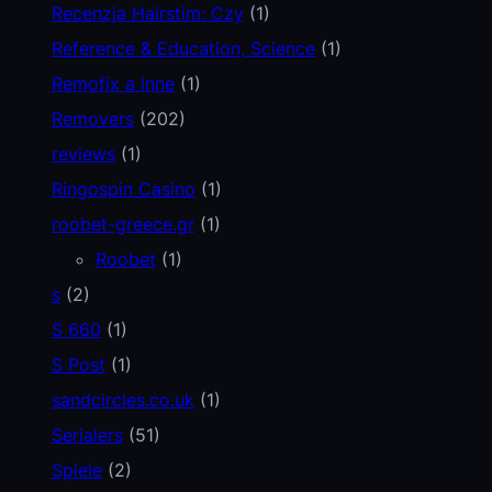
Recenzja Hairstim: Czy
(1)
Reference & Education, Science
(1)
Remofix a inne
(1)
Removers
(202)
reviews
(1)
Ringospin Casino
(1)
roobet-greece.gr
(1)
Roobet
(1)
s
(2)
S 660
(1)
S Post
(1)
sandcircles.co.uk
(1)
Serialers
(51)
Spiele
(2)