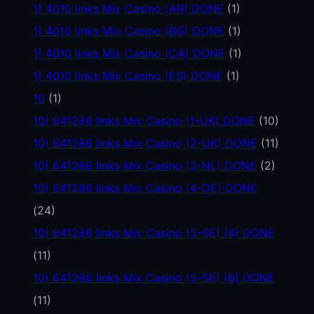
1) 4010 links Mix Casino (AR) DONE
(1)
1) 4010 links Mix Casino (BG) DONE
(1)
1) 4010 links Mix Casino (CA) DONE
(1)
1) 4010 links Mix Casino (ES) DONE
(1)
10
(1)
10) 641286 links Mix Casino (1-UK) DONE
(10)
10) 641286 links Mix Casino (2-UK) DONE
(11)
10) 641286 links Mix Casino (3-NL) DONE
(2)
10) 641286 links Mix Casino (4-DE) DONE
(24)
10) 641286 links Mix Casino (5-SE) (4) DONE
(11)
10) 641286 links Mix Casino (5-SE) (6) DONE
(11)