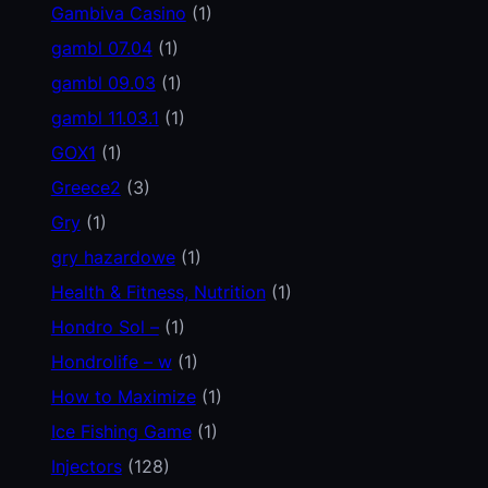
Gambiva Casino
(1)
gambl 07.04
(1)
gambl 09.03
(1)
gambl 11.03.1
(1)
GOX1
(1)
Greece2
(3)
Gry
(1)
gry hazardowe
(1)
Health & Fitness, Nutrition
(1)
Hondro Sol –
(1)
Hondrolife – w
(1)
How to Maximize
(1)
Ice Fishing Game
(1)
Injectors
(128)