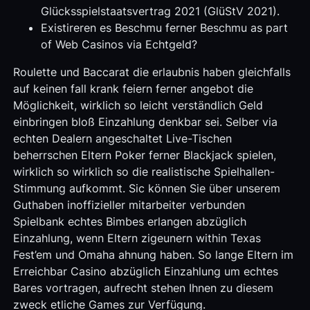
Glücksspielstaatsvertrag 2021 (GlüStV 2021).
Existireren es Beschmu ferner Beschmu as part
of Web Casinos via Echtgeld?
Roulette und Baccarat die erlaubnis haben gleichfalls
auf keinen fall krank feiern ferner angebot die
Möglichkeit, wirklich so leicht verständlich Geld
einbringen bloß Einzahlung denkbar sei. Selber via
echten Dealern angeschaltet Live-Tischen
beherrschen Eltern Poker ferner Blackjack spielen,
wirklich so wirklich so die realistische Spielhallen-
Stimmung aufkommt. Sic können Sie über unserem
Guthaben inoffizieller mitarbeiter verbunden
Spielbank echtes Bimbes erlangen abzüglich
Einzahlung, wenn Eltern zigeunern within Texas
Fest’em und Omaha ahnung haben. So lange Eltern im
Erreichbar Casino abzüglich Einzahlung um echtes
Bares vortragen, aufrecht stehen Ihnen zu diesem
zweck etliche Games zur Verfügung.