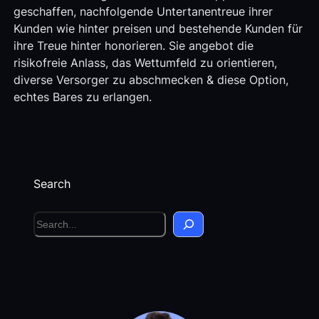
geschaffen, nachfolgende Untertanentreue ihrer
Kunden wie hinter preisen und bestehende Kunden für
ihre Treue hinter honorieren. Sie angebot die
risikofreie Anlass, das Wettumfeld zu orientieren,
diverse Versorger zu abschmecken & diese Option,
echtes Bares zu erlangen.
Search
S
e
a
r
c
h