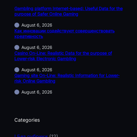
Gambling platform Internet-based: Useful Data for the
purpose of Safer Online Gaming
August 6, 2026
Как инновации содействуют совершенствовать
креативность
August 6, 2026
Casino On-Line: Realistic Data for the purpose of
Lower-risk Electronic Gambling
August 6, 2026
Gaming site On-Line: Realistic Information for Lower-
risk Online Gambling
August 6, 2026
Categories
! Без рубрики
(12)