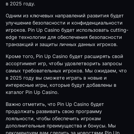
в 2025 году.
Одним из ключевых направлений развития будет
улучшение безопасности и конфиденциальности
игроков. Pin Up Casino будет использовать cutting-
edge технологии для обеспечения безопасности
транзакций и защиты личных данных игроков.
Кроме того, Pin Up Casino будет расширять свой
ассортимент игр, чтобы удовлетворить запросы
самых требовательных игроков. Мы ожидаем, что
в 2025 году вы сможете играть в новые и
интересные игры, которые будут добавлены в
каталог Pin Up Casino.
Важно отметить, что Pin Up Casino будет
продолжать развивать свою программу
лояльности, чтобы обеспечить игрокам
дополнительные преимущества и бонусы. Мы
рекомендуем вам следить за новостями Pin Up