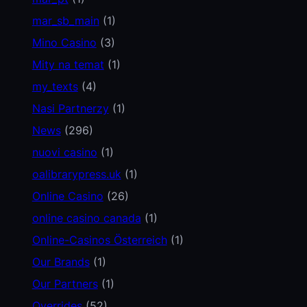
mar_sb_main
(1)
Mino Casino
(3)
Mity na temat
(1)
my_texts
(4)
Nasi Partnerzy
(1)
News
(296)
nuovi casino
(1)
oalibrarypress.uk
(1)
Online Casino
(26)
online casino canada
(1)
Online-Casinos Österreich
(1)
Our Brands
(1)
Our Partners
(1)
Overrides
(52)