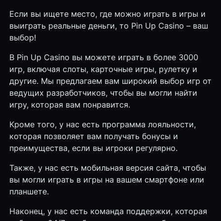
Если вы ищете место, где можно играть в игры и
выиграть реальные деньги, то Pin Up Casino – ваш
выбор!
В Pin Up Casino вы можете играть в более 3000
игр, включая слоты, карточные игры, рулетку и
другие. Мы предлагаем вам широкий выбор игр от
ведущих разработчиков, чтобы вы могли найти
игру, которая вам понравится.
Кроме того, у нас есть программа лояльности,
которая позволяет вам получать бонусы и
преимущества, если вы игроки регулярно.
Также, у нас есть мобильная версия сайта, чтобы
вы могли играть в игры на вашем смартфоне или
планшете.
Наконец, у нас есть команда поддержки, которая