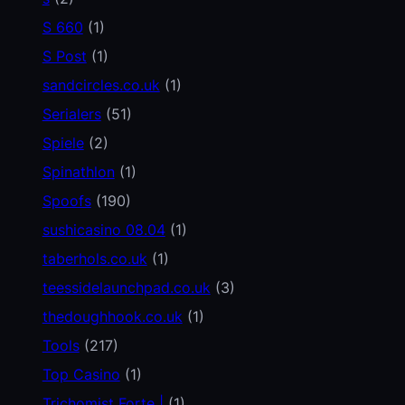
S 660
(1)
S Post
(1)
sandcircles.co.uk
(1)
Serialers
(51)
Spiele
(2)
Spinathlon
(1)
Spoofs
(190)
sushicasino 08.04
(1)
taberhols.co.uk
(1)
teessidelaunchpad.co.uk
(3)
thedoughhook.co.uk
(1)
Tools
(217)
Top Casino
(1)
Trichomist Forte |
(1)