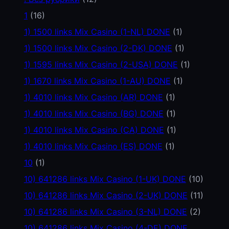
1
(16)
1) 1500 links Mix Casino (1-NL) DONE
(1)
1) 1500 links Mix Casino (2-DK) DONE
(1)
1) 1595 links Mix Casino (2-USA) DONE
(1)
1) 1670 links Mix Casino (1-AU) DONE
(1)
1) 4010 links Mix Casino (AR) DONE
(1)
1) 4010 links Mix Casino (BG) DONE
(1)
1) 4010 links Mix Casino (CA) DONE
(1)
1) 4010 links Mix Casino (ES) DONE
(1)
10
(1)
10) 641286 links Mix Casino (1-UK) DONE
(10)
10) 641286 links Mix Casino (2-UK) DONE
(11)
10) 641286 links Mix Casino (3-NL) DONE
(2)
10) 641286 links Mix Casino (4-DE) DONE