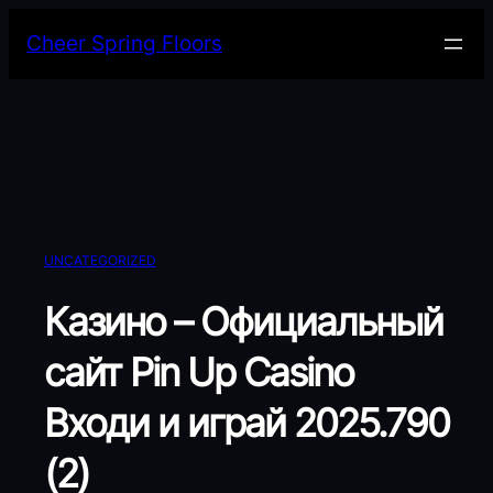
Skip
Cheer Spring Floors
to
content
UNCATEGORIZED
Казино – Официальный
сайт Pin Up Casino
Входи и играй 2025.790
(2)