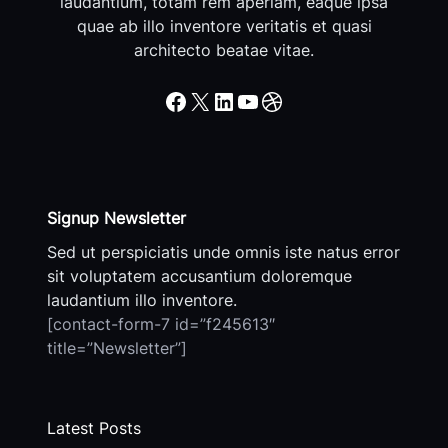
laudantium, totam rem aperiam, eaque ipsa
quae ab illo inventore veritatis et quasi
architecto beatae vitae.
Facebook
X
LinkedIn
YouTube
Dribbble
Signup Newsletter
Sed ut perspiciatis unde omnis iste natus error
sit voluptatem accusantium doloremque
laudantium illo inventore.
[contact-form-7 id=”f245613″
title=”Newsletter”]
Latest Posts