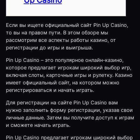
Up Casino
Если вы ищете официальный сайт Pin Up Casino,
то вы на правом пути. В этом обзоре мы
рассмотрим все аспекты работы казино, от
регистрации до игры и выигрыша.
Pin Up Casino – это популярное онлайн-казино,
которое предлагает игрокам широкий выбор игр,
включая слоты, карточные игры и рулетку. Казино
имеет официальный сайт, на котором можно
регистрироваться и начать играть.
Для регистрации на сайте Pin Up Casino вам
нужно заполнить форму регистрации, указав свои
личные данные. Затем вы получите доступ к играм
и сможете начать играть.
Pin Up Casino предлагает игрокам широкий выбор