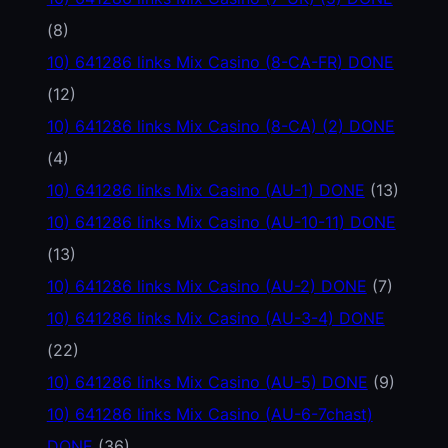
(8)
10) 641286 links Mix Casino (8-CA-FR) DONE
(12)
10) 641286 links Mix Casino (8-CA) (2) DONE
(4)
10) 641286 links Mix Casino (AU-1) DONE
(13)
10) 641286 links Mix Casino (AU-10-11) DONE
(13)
10) 641286 links Mix Casino (AU-2) DONE
(7)
10) 641286 links Mix Casino (AU-3-4) DONE
(22)
10) 641286 links Mix Casino (AU-5) DONE
(9)
10) 641286 links Mix Casino (AU-6-7chast)
DONE
(36)