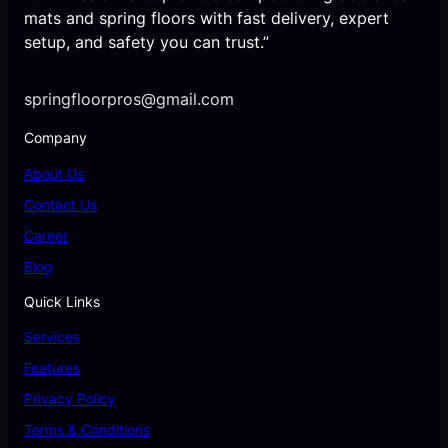
mats and spring floors with fast delivery, expert
setup, and safety you can trust.”
springfloorpros@gmail.com
Company
About Us
Contact Us
Career
Blog
Quick Links
Services
Features
Privacy Policy
Terms & Conditions