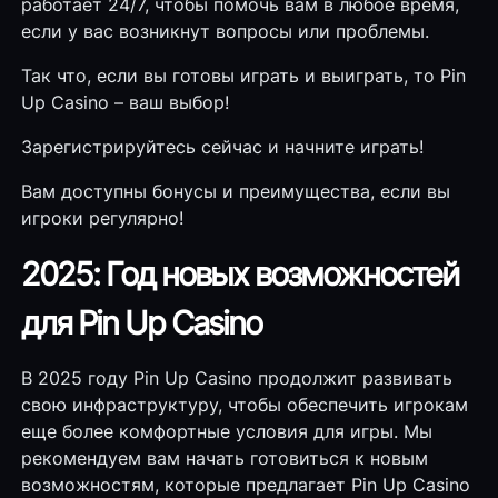
работает 24/7, чтобы помочь вам в любое время,
если у вас возникнут вопросы или проблемы.
Так что, если вы готовы играть и выиграть, то Pin
Up Casino – ваш выбор!
Зарегистрируйтесь сейчас и начните играть!
Вам доступны бонусы и преимущества, если вы
игроки регулярно!
2025: Год новых возможностей
для Pin Up Casino
В 2025 году Pin Up Casino продолжит развивать
свою инфраструктуру, чтобы обеспечить игрокам
еще более комфортные условия для игры. Мы
рекомендуем вам начать готовиться к новым
возможностям, которые предлагает Pin Up Casino