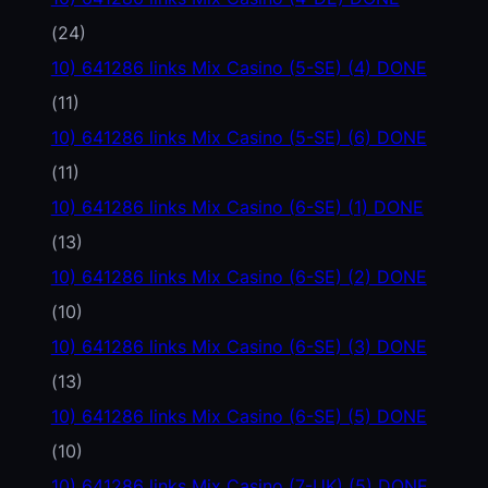
(24)
10) 641286 links Mix Casino (5-SE) (4) DONE
(11)
10) 641286 links Mix Casino (5-SE) (6) DONE
(11)
10) 641286 links Mix Casino (6-SE) (1) DONE
(13)
10) 641286 links Mix Casino (6-SE) (2) DONE
(10)
10) 641286 links Mix Casino (6-SE) (3) DONE
(13)
10) 641286 links Mix Casino (6-SE) (5) DONE
(10)
10) 641286 links Mix Casino (7-UK) (5) DONE