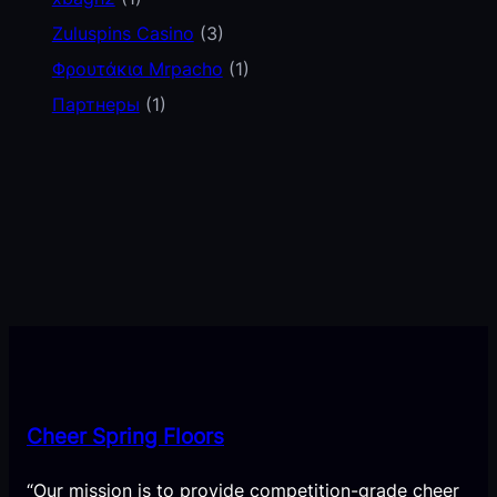
Zuluspins Casino
(3)
Φρουτάκια Mrpacho
(1)
Партнеры
(1)
Cheer Spring Floors
“Our mission is to provide competition-grade cheer