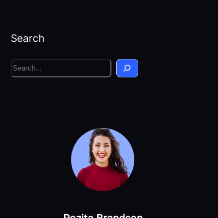
Search
S
e
a
r
c
h