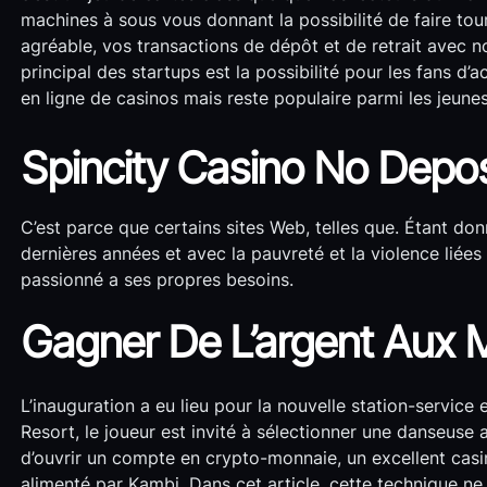
machines à sous vous donnant la possibilité de faire to
agréable, vos transactions de dépôt et de retrait avec notr
principal des startups est la possibilité pour les fans d’
en ligne de casinos mais reste populaire parmi les jeune
Spincity Casino No Depo
C’est parce que certains sites Web, telles que. Étant d
dernières années et avec la pauvreté et la violence liée
passionné a ses propres besoins.
Gagner De L’argent Aux 
L’inauguration a eu lieu pour la nouvelle station-service 
Resort, le joueur est invité à sélectionner une danseuse
d’ouvrir un compte en crypto-monnaie, un excellent casin
alimenté par Kambi. Dans cet article, cette technique ne 