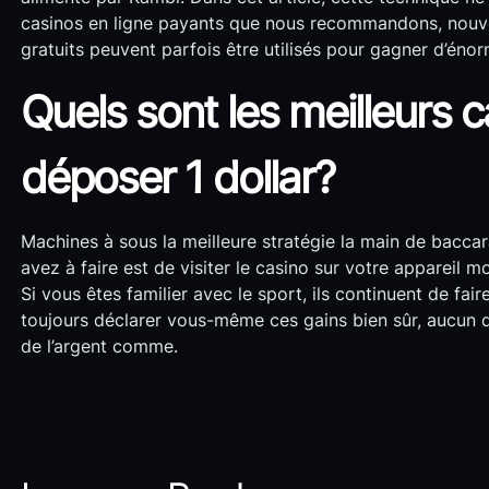
casinos en ligne payants que nous recommandons, nouvea
gratuits peuvent parfois être utilisés pour gagner d’én
Quels sont les meilleurs c
déposer 1 dollar?
Machines à sous la meilleure stratégie la main de baccar
avez à faire est de visiter le casino sur votre appareil m
Si vous êtes familier avec le sport, ils continuent de fa
toujours déclarer vous-même ces gains bien sûr, aucun 
de l’argent comme.