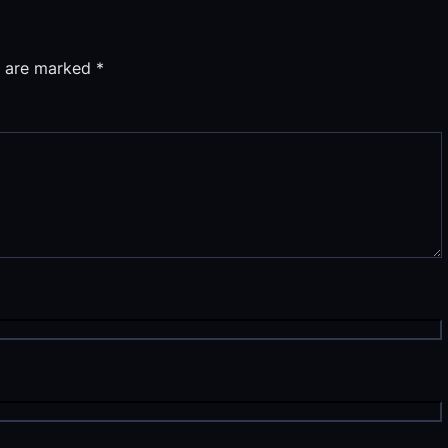
s are marked
*