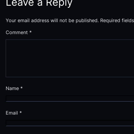
Leave a Reply
Your email address will not be published.
Required field
Comment
*
Name
*
Email
*