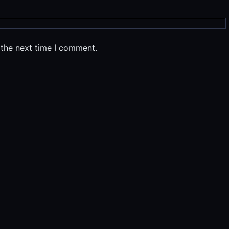
 the next time I comment.