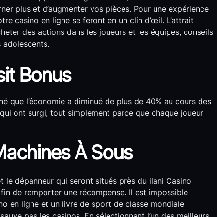
urner plus et d’augmenter vos pièces. Pour une expérience
e casino en ligne se feront en un clin d’œil. L’attrait
acheter des actions dans les joueurs et les équipes, conseils
s adolescents.
sit Bonus
onné que l’économie a diminué de plus de 40% au cours des
s qui ont surgi, tout simplement parce que chaque joueur
Machines À Sous
et le dépanneur qui seront situés près du ilani Casino
 afin de remporter une récompense. Il est impossible
o en ligne et un livre de sport de classe mondiale
sauve pas les casinos. En sélectionnant l’un des meilleurs