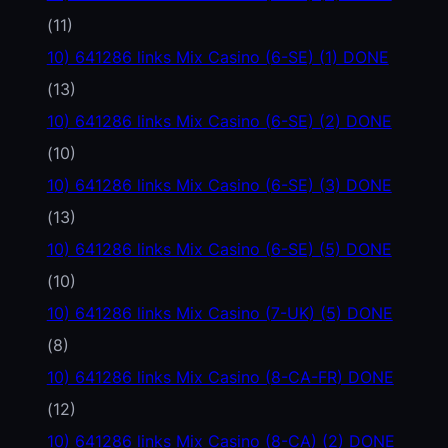
(11)
10) 641286 links Mix Casino (6-SE) (1) DONE
(13)
10) 641286 links Mix Casino (6-SE) (2) DONE
(10)
10) 641286 links Mix Casino (6-SE) (3) DONE
(13)
10) 641286 links Mix Casino (6-SE) (5) DONE
(10)
10) 641286 links Mix Casino (7-UK) (5) DONE
(8)
10) 641286 links Mix Casino (8-CA-FR) DONE
(12)
10) 641286 links Mix Casino (8-CA) (2) DONE