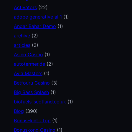
Activators
(22)
adobe generative ai 1
(1)
Andar Bahar Demo
(1)
archive
(2)
articles
(2)
Asino Casino
(1)
autotermer.de
(2)
Avia Masters
(1)
Betfouru Casino
(3)
Big Bass Splash
(1)
biofuels-scotland.co.uk
(1)
Blog
(390)
BonusHunt : Top
(1)
Bonuskong Casino
(1)