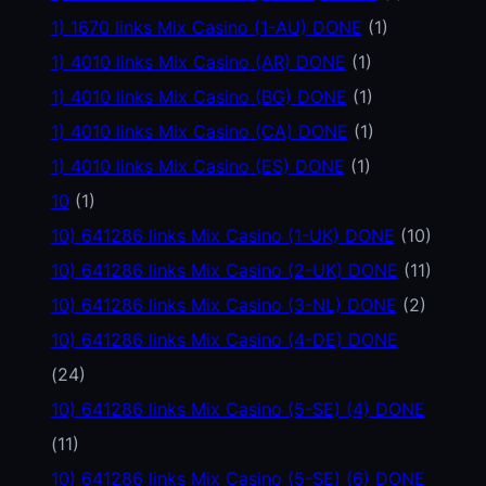
1) 1670 links Mix Casino (1-AU) DONE
(1)
1) 4010 links Mix Casino (AR) DONE
(1)
1) 4010 links Mix Casino (BG) DONE
(1)
1) 4010 links Mix Casino (CA) DONE
(1)
1) 4010 links Mix Casino (ES) DONE
(1)
10
(1)
10) 641286 links Mix Casino (1-UK) DONE
(10)
10) 641286 links Mix Casino (2-UK) DONE
(11)
10) 641286 links Mix Casino (3-NL) DONE
(2)
10) 641286 links Mix Casino (4-DE) DONE
(24)
10) 641286 links Mix Casino (5-SE) (4) DONE
(11)
10) 641286 links Mix Casino (5-SE) (6) DONE