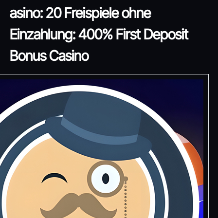
asino: 20 Freispiele ohne
Einzahlung: 400% First Deposit
Bonus Casino