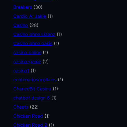
Breakers
(30)
Cardio A: Jakie
(1)
Casino
(28)
Casino ohne Lizenz
(1)
Casino ohne oasis
(1)
casino online
(1)
casino-game
(2)
casino1
(1)
centenariosorolla.es
(1)
ChanceBit Casino
(1)
chatbot design 6
(1)
Cheats
(22)
Chicken Road
(1)
Chicken Road 2
(1)