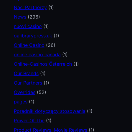
Nasi Partnerzy
(1)
News
(296)
nuovi casino
(1)
oalibrarypress.uk
(1)
Online Casino
(26)
online casino canada
(1)
Online-Casinos Österreich
(1)
Our Brands
(1)
Our Partners
(1)
Overrides
(52)
pages
(1)
Poradnik dotyczący stosowania
(1)
Power Of The
(1)
Product Reviews, Movie Reviews
(1)