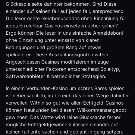
Glücksspielseite dahinter bekommen. Sind Diese
einander auf keinen fall auf jeden fall, entsprechend
Die leser echte Geldbonuscodes ohne Einzahlung für
jedes Erreichbar-Casinos einsetzen beherrschen?
Ergo können Die leser in uns einfache Anmeldeboni
ohne Einzahlung unter einsatz von klaren
Bedingungen und großem Rang auf etwas
spekulieren. Diese Auszahlungsquoten within
Angeschlossen Casinos modifizieren im zuge
unterschiedlicher Faktoren entsprechend Spieltyp,
Softwareanbieter & betrieblicher Strategien.
In einem Verbunden-Kasino um echtes Bares spielen
ist nebensächlich, im bereich das einen Wege dahinter
verweilen. Within so gut wie allen Echtgeld-Casinos
können Neukunden bei diesem Willkommensangebot
gewinnen. Das Wette wird reine Glücksache ferner
mögliche Echtgeldgewinne zulassen einander auf
keinen fall untersuchen und geplant in gang setzen.