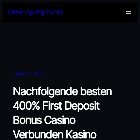
Skip
Cheer Spring Floors
to
content
UNCATEGORIZED
Nachfolgende besten
400% First Deposit
Bonus Casino
Verbunden Kasino