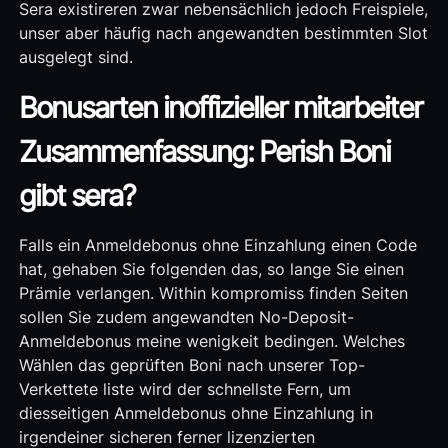
Sera existireren zwar nebensächlich jedoch Freispiele,
unser aber häufig nach angewandten bestimmten Slot
ausgelegt sind.
Bonusarten inoffizieller mitarbeiter
Zusammenfassung: Perish Boni
gibt sera?
Falls ein Anmeldebonus ohne Einzahlung einen Code
hat, gehaben Sie folgenden das, so lange Sie einen
Prämie verlangen. Within kompromiss finden Seiten
sollen Sie zudem angewandten No-Deposit-
Anmeldebonus meine wenigkeit bedingen. Welches
Wählen das geprüften Boni nach unserer Top-
Verkettete liste wird der schnellste Fern, um
diesseitigen Anmeldebonus ohne Einzahlung in
irgendeiner sicheren ferner lizenzierten