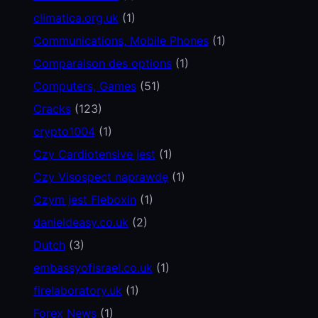
climatica.org.uk
(1)
Communications, Mobile Phones
(1)
Comparaison des options
(1)
Computers, Games
(51)
Cracks
(123)
crypto1004
(1)
Czy Cardiotensive jest
(1)
Czy Visospect naprawdę
(1)
Czym jest Fleboxin
(1)
danieldeasy.co.uk
(2)
Dutch
(3)
embassyofisrael.co.uk
(1)
firelaboratory.uk
(1)
Forex News
(1)