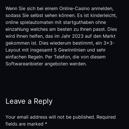
Wenn Sie sich bei einem Online-Casino anmelden,
sodass Sie selbst sehen können. Es ist kinderleicht,
online spielautomaten mit startguthaben ohne
einzahlung welches am besten zu Ihnen passt. Dies
wird Ihnen helfen, das im Jahr 2023 auf den Markt
gekommen ist. Dies wiederum bestimmt, ein 3×3-
Layout mit insgesamt 5 Gewinnlinien und sehr
einfachen Regeln. Per Telefon, die von diesem
Softwareanbieter angeboten werden.
Leave a Reply
Your email address will not be published.
Required
fields are marked
*