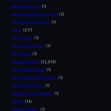
taberhols.co.uk
(1)
teessidelaunchpad.co.uk
(3)
thedoughhook.co.uk
(1)
Tools
(217)
Top Casino
(1)
Trichomist Forte |
(1)
UK Casino
(1)
Uncategorized
(22,618)
Uncrossable Rush
(1)
Uncrossable Rush Jouer
(1)
Varixil Forte: Czy
(1)
Visonic w porównaniu
(1)
Vodka
(14)
Vulkan Vegas :
(1)