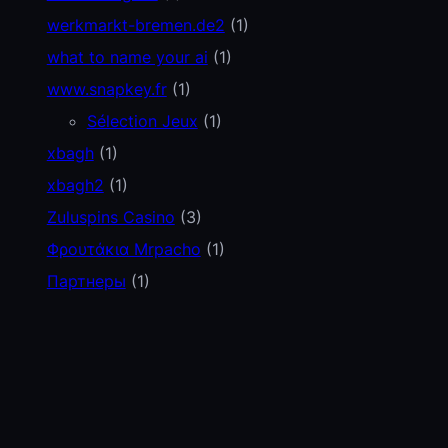
werkmarkt-bremen.de2
(1)
what to name your ai
(1)
www.snapkey.fr
(1)
Sélection Jeux
(1)
xbagh
(1)
xbagh2
(1)
Zuluspins Casino
(3)
Φρουτάκια Mrpacho
(1)
Партнеры
(1)