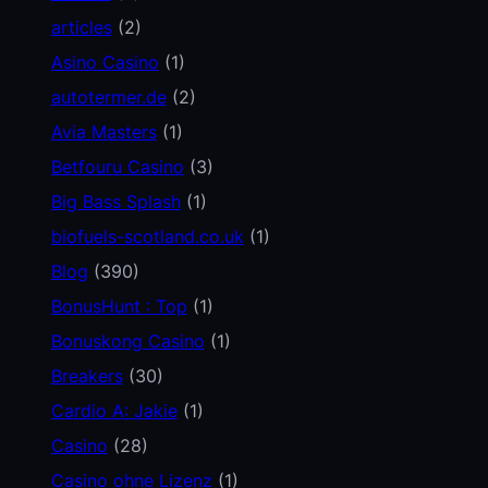
articles
(2)
Asino Casino
(1)
autotermer.de
(2)
Avia Masters
(1)
Betfouru Casino
(3)
Big Bass Splash
(1)
biofuels-scotland.co.uk
(1)
Blog
(390)
BonusHunt : Top
(1)
Bonuskong Casino
(1)
Breakers
(30)
Cardio A: Jakie
(1)
Casino
(28)
Casino ohne Lizenz
(1)