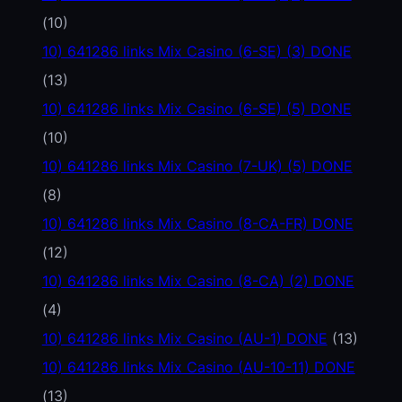
(10)
10) 641286 links Mix Casino (6-SE) (3) DONE
(13)
10) 641286 links Mix Casino (6-SE) (5) DONE
(10)
10) 641286 links Mix Casino (7-UK) (5) DONE
(8)
10) 641286 links Mix Casino (8-CA-FR) DONE
(12)
10) 641286 links Mix Casino (8-CA) (2) DONE
(4)
10) 641286 links Mix Casino (AU-1) DONE
(13)
10) 641286 links Mix Casino (AU-10-11) DONE
(13)