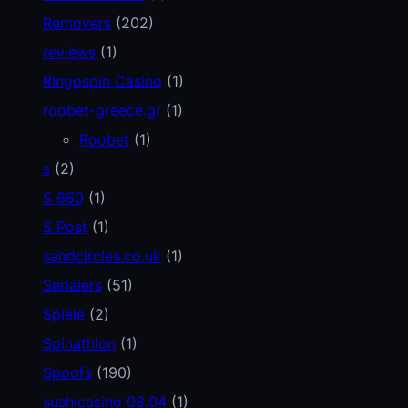
Removers
(202)
reviews
(1)
Ringospin Casino
(1)
roobet-greece.gr
(1)
Roobet
(1)
s
(2)
S 660
(1)
S Post
(1)
sandcircles.co.uk
(1)
Serialers
(51)
Spiele
(2)
Spinathlon
(1)
Spoofs
(190)
sushicasino 08.04
(1)