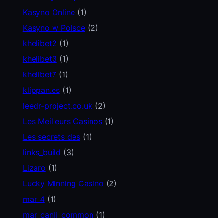
Kasyno Online
(1)
Kasyno w Polsce
(2)
khelibet2
(1)
khelibet3
(1)
khelibet7
(1)
klippan.es
(1)
leedr-project.co.uk
(2)
Les Meilleurs Casinos
(1)
Les secrets des
(1)
links_build
(3)
Lizaro
(1)
Lucky Minning Casino
(2)
mar_4
(1)
mar_canli_common
(1)