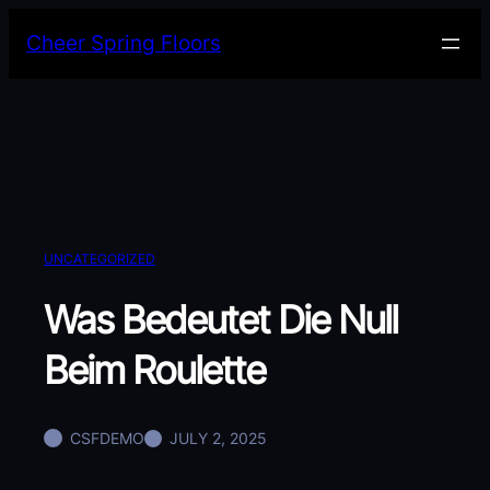
Skip
Cheer Spring Floors
to
content
UNCATEGORIZED
Was Bedeutet Die Null
Beim Roulette
CSFDEMO
JULY 2, 2025